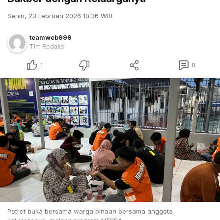
Senin, 23 Februari 2026 10:36 WIB
teamweb999
Tim Redaksi
1
0
Potret buka bersama warga binaan bersama anggota