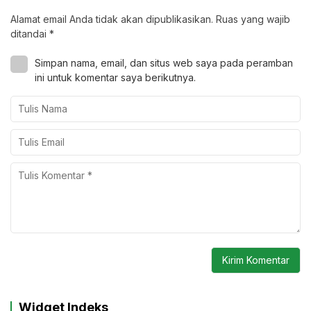
Alamat email Anda tidak akan dipublikasikan.
Ruas yang wajib
ditandai
*
Simpan nama, email, dan situs web saya pada peramban
ini untuk komentar saya berikutnya.
Widget Indeks