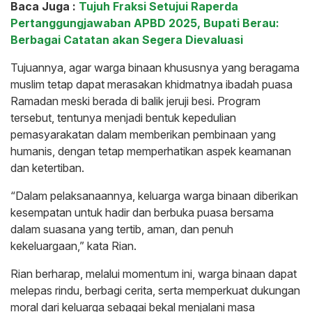
Baca Juga :
Tujuh Fraksi Setujui Raperda
Pertanggungjawaban APBD 2025, Bupati Berau:
Berbagai Catatan akan Segera Dievaluasi
Tujuannya, agar warga binaan khususnya yang beragama
muslim tetap dapat merasakan khidmatnya ibadah puasa
Ramadan meski berada di balik jeruji besi. Program
tersebut, tentunya menjadi bentuk kepedulian
pemasyarakatan dalam memberikan pembinaan yang
humanis, dengan tetap memperhatikan aspek keamanan
dan ketertiban.
“Dalam pelaksanaannya, keluarga warga binaan diberikan
kesempatan untuk hadir dan berbuka puasa bersama
dalam suasana yang tertib, aman, dan penuh
kekeluargaan,” kata Rian.
Rian berharap, melalui momentum ini, warga binaan dapat
melepas rindu, berbagi cerita, serta memperkuat dukungan
moral dari keluarga sebagai bekal menjalani masa