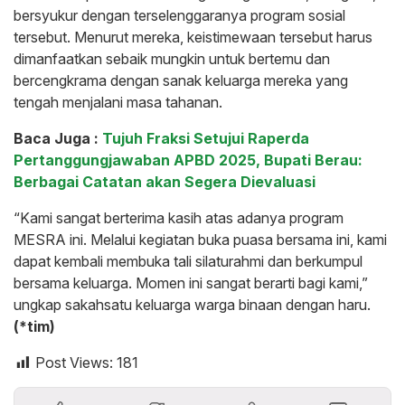
bersyukur dengan terselenggaranya program sosial
tersebut. Menurut mereka, keistimewaan tersebut harus
dimanfaatkan sebaik mungkin untuk bertemu dan
bercengkrama dengan sanak keluarga mereka yang
tengah menjalani masa tahanan.
Baca Juga :
Tujuh Fraksi Setujui Raperda
Pertanggungjawaban APBD 2025, Bupati Berau:
Berbagai Catatan akan Segera Dievaluasi
“Kami sangat berterima kasih atas adanya program
MESRA ini. Melalui kegiatan buka puasa bersama ini, kami
dapat kembali membuka tali silaturahmi dan berkumpul
bersama keluarga. Momen ini sangat berarti bagi kami,”
ungkap sakahsatu keluarga warga binaan dengan haru.
(*tim)
Post Views:
181