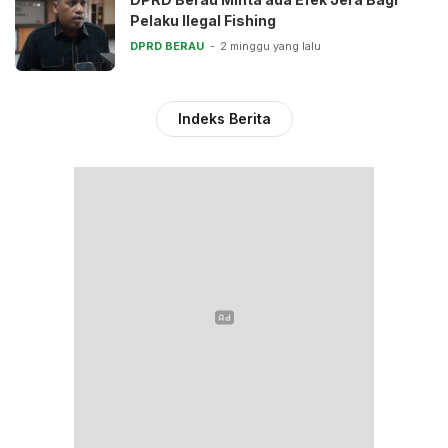
Pelaku Ilegal Fishing
DPRD BERAU
2 minggu yang lalu
Indeks Berita