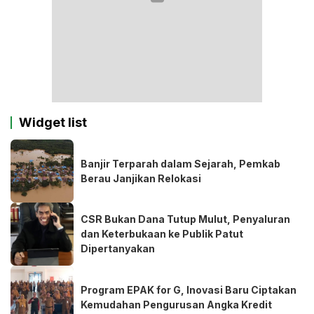
Widget list
Banjir Terparah dalam Sejarah, Pemkab
Berau Janjikan Relokasi
CSR Bukan Dana Tutup Mulut, Penyaluran
dan Keterbukaan ke Publik Patut
Dipertanyakan
Program EPAK for G, Inovasi Baru Ciptakan
Kemudahan Pengurusan Angka Kredit