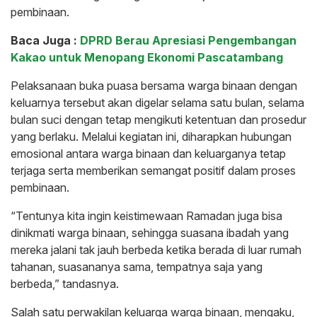
pembinaan.
Baca Juga :
DPRD Berau Apresiasi Pengembangan
Kakao untuk Menopang Ekonomi Pascatambang
Pelaksanaan buka puasa bersama warga binaan dengan
keluarnya tersebut akan digelar selama satu bulan, selama
bulan suci dengan tetap mengikuti ketentuan dan prosedur
yang berlaku. Melalui kegiatan ini, diharapkan hubungan
emosional antara warga binaan dan keluarganya tetap
terjaga serta memberikan semangat positif dalam proses
pembinaan.
“Tentunya kita ingin keistimewaan Ramadan juga bisa
dinikmati warga binaan, sehingga suasana ibadah yang
mereka jalani tak jauh berbeda ketika berada di luar rumah
tahanan, suasananya sama, tempatnya saja yang
berbeda,” tandasnya.
Salah satu perwakilan keluarga warga binaan, mengaku,