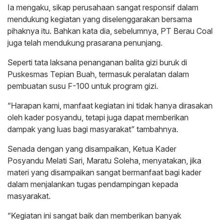
Ia mengaku, sikap perusahaan sangat responsif dalam
mendukung kegiatan yang diselenggarakan bersama
pihaknya itu. Bahkan kata dia, sebelumnya, PT Berau Coal
juga telah mendukung prasarana penunjang.
Seperti tata laksana penanganan balita gizi buruk di
Puskesmas Tepian Buah, termasuk peralatan dalam
pembuatan susu F-100 untuk program gizi.
“Harapan kami, manfaat kegiatan ini tidak hanya dirasakan
oleh kader posyandu, tetapi juga dapat memberikan
dampak yang luas bagi masyarakat” tambahnya.
Senada dengan yang disampaikan, Ketua Kader
Posyandu Melati Sari, Maratu Soleha, menyatakan, jika
materi yang disampaikan sangat bermanfaat bagi kader
dalam menjalankan tugas pendampingan kepada
masyarakat.
“Kegiatan ini sangat baik dan memberikan banyak