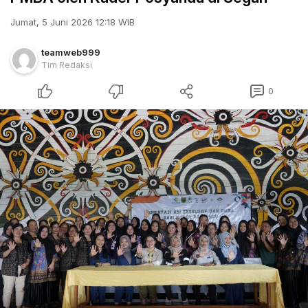
Jumat, 5 Juni 2026 12:18 WIB
teamweb999
Tim Redaksi
0