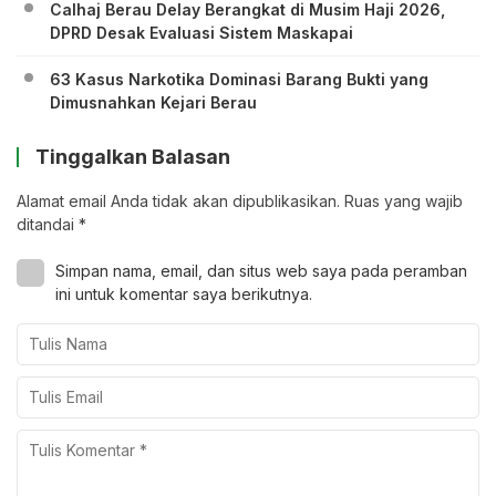
Calhaj Berau Delay Berangkat di Musim Haji 2026,
DPRD Desak Evaluasi Sistem Maskapai
63 Kasus Narkotika Dominasi Barang Bukti yang
Dimusnahkan Kejari Berau
Tinggalkan Balasan
Alamat email Anda tidak akan dipublikasikan.
Ruas yang wajib
ditandai
*
Simpan nama, email, dan situs web saya pada peramban
ini untuk komentar saya berikutnya.