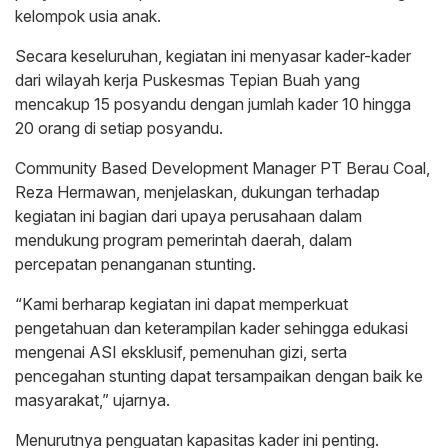
kelompok usia anak.
Secara keseluruhan, kegiatan ini menyasar kader-kader
dari wilayah kerja Puskesmas Tepian Buah yang
mencakup 15 posyandu dengan jumlah kader 10 hingga
20 orang di setiap posyandu.
Community Based Development Manager PT Berau Coal,
Reza Hermawan, menjelaskan, dukungan terhadap
kegiatan ini bagian dari upaya perusahaan dalam
mendukung program pemerintah daerah, dalam
percepatan penanganan stunting.
“Kami berharap kegiatan ini dapat memperkuat
pengetahuan dan keterampilan kader sehingga edukasi
mengenai ASI eksklusif, pemenuhan gizi, serta
pencegahan stunting dapat tersampaikan dengan baik ke
masyarakat,” ujarnya.
Menurutnya penguatan kapasitas kader ini penting.