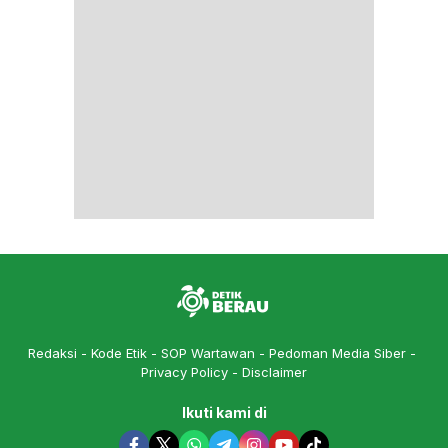
Redaksi
Kode Etik
SOP Wartawan
Pedoman Media Siber
Privacy Policy
Disclaimer
Ikuti kami di