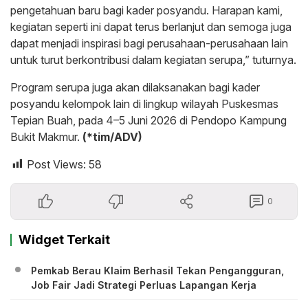
pengetahuan baru bagi kader posyandu. Harapan kami,
kegiatan seperti ini dapat terus berlanjut dan semoga juga
dapat menjadi inspirasi bagi perusahaan-perusahaan lain
untuk turut berkontribusi dalam kegiatan serupa,” tuturnya.
Program serupa juga akan dilaksanakan bagi kader
posyandu kelompok lain di lingkup wilayah Puskesmas
Tepian Buah, pada 4–5 Juni 2026 di Pendopo Kampung
Bukit Makmur.
(*tim/ADV)
Post Views:
58
0
Widget Terkait
Pemkab Berau Klaim Berhasil Tekan Pengangguran,
Job Fair Jadi Strategi Perluas Lapangan Kerja