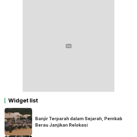
Widget list
Banjir Terparah dalam Sejarah, Pemkab
Berau Janjikan Relokasi