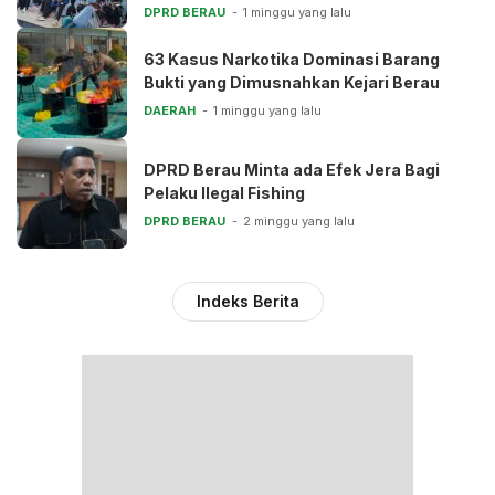
DPRD BERAU
1 minggu yang lalu
63 Kasus Narkotika Dominasi Barang
Bukti yang Dimusnahkan Kejari Berau
DAERAH
1 minggu yang lalu
DPRD Berau Minta ada Efek Jera Bagi
Pelaku Ilegal Fishing
DPRD BERAU
2 minggu yang lalu
Indeks Berita