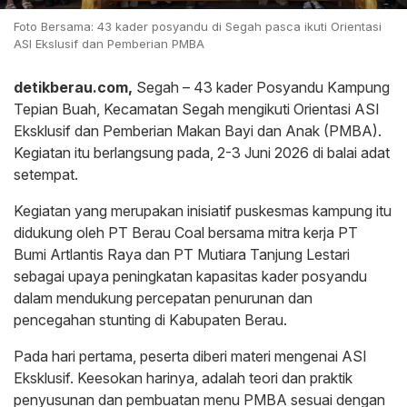
Foto Bersama: 43 kader posyandu di Segah pasca ikuti Orientasi
ASI Ekslusif dan Pemberian PMBA
detikberau.com,
Segah – 43 kader Posyandu Kampung
Tepian Buah, Kecamatan Segah mengikuti Orientasi ASI
Eksklusif dan Pemberian Makan Bayi dan Anak (PMBA).
Kegiatan itu berlangsung pada, 2-3 Juni 2026 di balai adat
setempat.
Kegiatan yang merupakan inisiatif puskesmas kampung itu
didukung oleh PT Berau Coal bersama mitra kerja PT
Bumi Artlantis Raya dan PT Mutiara Tanjung Lestari
sebagai upaya peningkatan kapasitas kader posyandu
dalam mendukung percepatan penurunan dan
pencegahan stunting di Kabupaten Berau.
Pada hari pertama, peserta diberi materi mengenai ASI
Eksklusif. Keesokan harinya, adalah teori dan praktik
penyusunan dan pembuatan menu PMBA sesuai dengan