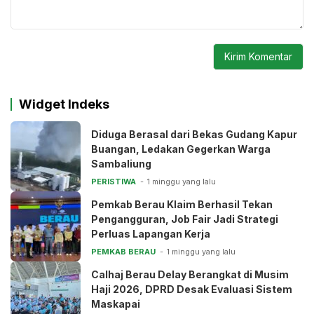
Widget Indeks
Diduga Berasal dari Bekas Gudang Kapur
Buangan, Ledakan Gegerkan Warga
Sambaliung
PERISTIWA
1 minggu yang lalu
Pemkab Berau Klaim Berhasil Tekan
Pengangguran, Job Fair Jadi Strategi
Perluas Lapangan Kerja
PEMKAB BERAU
1 minggu yang lalu
Calhaj Berau Delay Berangkat di Musim
Haji 2026, DPRD Desak Evaluasi Sistem
Maskapai