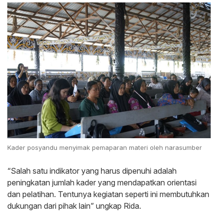
Kader posyandu menyimak pemaparan materi oleh narasumber
“Salah satu indikator yang harus dipenuhi adalah
peningkatan jumlah kader yang mendapatkan orientasi
dan pelatihan. Tentunya kegiatan seperti ini membutuhkan
dukungan dari pihak lain” ungkap Rida.