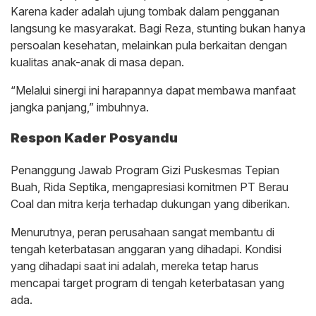
Karena kader adalah ujung tombak dalam pengganan
langsung ke masyarakat. Bagi Reza, stunting bukan hanya
persoalan kesehatan, melainkan pula berkaitan dengan
kualitas anak-anak di masa depan.
“Melalui sinergi ini harapannya dapat membawa manfaat
jangka panjang,” imbuhnya.
Respon Kader Posyandu
Penanggung Jawab Program Gizi Puskesmas Tepian
Buah, Rida Septika, mengapresiasi komitmen PT Berau
Coal dan mitra kerja terhadap dukungan yang diberikan.
Menurutnya, peran perusahaan sangat membantu di
tengah keterbatasan anggaran yang dihadapi. Kondisi
yang dihadapi saat ini adalah, mereka tetap harus
mencapai target program di tengah keterbatasan yang
ada.