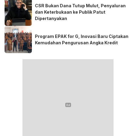
CSR Bukan Dana Tutup Mulut, Penyaluran
dan Keterbukaan ke Publik Patut
Dipertanyakan
Program EPAK for G, Inovasi Baru Ciptakan
Kemudahan Pengurusan Angka Kredit