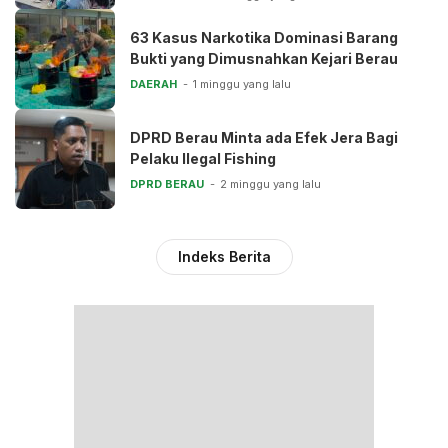
63 Kasus Narkotika Dominasi Barang
Bukti yang Dimusnahkan Kejari Berau
DAERAH
1 minggu yang lalu
DPRD Berau Minta ada Efek Jera Bagi
Pelaku Ilegal Fishing
DPRD BERAU
2 minggu yang lalu
Indeks Berita