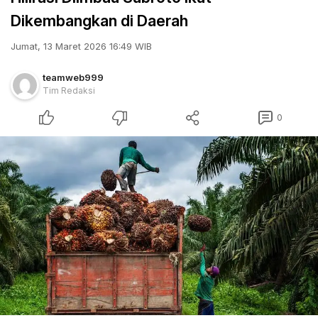
Dikembangkan di Daerah
Jumat, 13 Maret 2026 16:49 WIB
teamweb999
Tim Redaksi
0