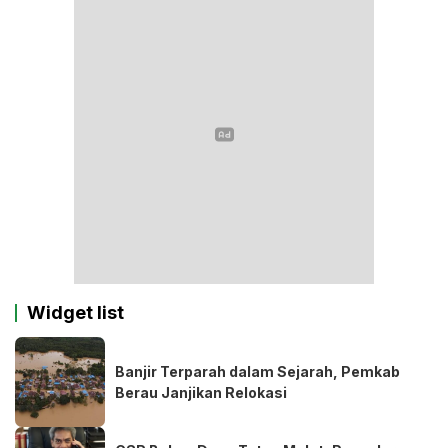
Widget list
Banjir Terparah dalam Sejarah, Pemkab
Berau Janjikan Relokasi