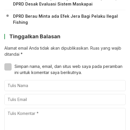
DPRD Desak Evaluasi Sistem Maskapai
DPRD Berau Minta ada Efek Jera Bagi Pelaku Ilegal
Fishing
Tinggalkan Balasan
Alamat email Anda tidak akan dipublikasikan.
Ruas yang wajib
ditandai
*
Simpan nama, email, dan situs web saya pada peramban
ini untuk komentar saya berikutnya.