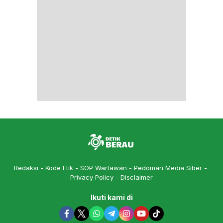
Redaksi
Kode Etik
SOP Wartawan
Pedoman Media Siber
Privacy Policy
Disclaimer
Ikuti kami di