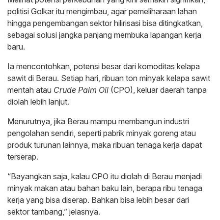
politisi Golkar itu mengimbau, agar pemeliharaan lahan
hingga pengembangan sektor hilirisasi bisa ditingkatkan,
sebagai solusi jangka panjang membuka lapangan kerja
baru.
Ia mencontohkan, potensi besar dari komoditas kelapa
sawit di Berau. Setiap hari, ribuan ton minyak kelapa sawit
mentah atau
Crude Palm Oil
(CPO), keluar daerah tanpa
diolah lebih lanjut.
Menurutnya, jika Berau mampu membangun industri
pengolahan sendiri, seperti pabrik minyak goreng atau
produk turunan lainnya, maka ribuan tenaga kerja dapat
terserap.
“Bayangkan saja, kalau CPO itu diolah di Berau menjadi
minyak makan atau bahan baku lain, berapa ribu tenaga
kerja yang bisa diserap. Bahkan bisa lebih besar dari
sektor tambang,” jelasnya.