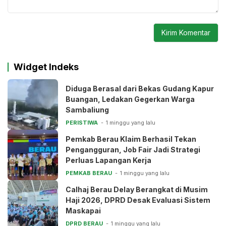
Widget Indeks
Diduga Berasal dari Bekas Gudang Kapur
Buangan, Ledakan Gegerkan Warga
Sambaliung
PERISTIWA
1 minggu yang lalu
Pemkab Berau Klaim Berhasil Tekan
Pengangguran, Job Fair Jadi Strategi
Perluas Lapangan Kerja
PEMKAB BERAU
1 minggu yang lalu
Calhaj Berau Delay Berangkat di Musim
Haji 2026, DPRD Desak Evaluasi Sistem
Maskapai
DPRD BERAU
1 minggu yang lalu