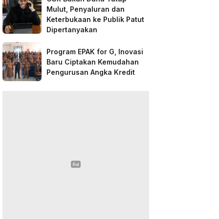
Mulut, Penyaluran dan
Keterbukaan ke Publik Patut
Dipertanyakan
Program EPAK for G, Inovasi
Baru Ciptakan Kemudahan
Pengurusan Angka Kredit