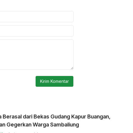
a Berasal dari Bekas Gudang Kapur Buangan,
an Gegerkan Warga Sambaliung