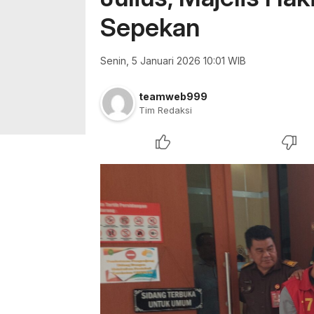
Sepekan
Senin, 5 Januari 2026 10:01 WIB
teamweb999
Tim Redaksi