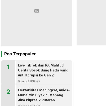
Pos Terpopuler
1
Live TikTok dan IG, Mahfud
Cerita Sosok Bung Hatta yang
Anti Korupsi ke Gen Z
Dibaca 2.818 kali
2
Elektabilitas Meningkat, Anies-
Muhaimin Diyakini Menang
Jika Pilpres 2 Putaran