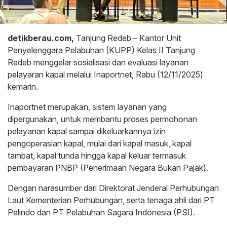
detikberau.com,
Tanjung Redeb – Kantor Unit
Penyelenggara Pelabuhan (KUPP) Kelas II Tanjung
Redeb menggelar sosialisasi dan evaluasi layanan
pelayaran kapal melalui Inaportnet, Rabu (12/11/2025)
kemarin.
Inaportnet merupakan, sistem layanan yang
dipergunakan, untuk membantu proses permohonan
pelayanan kapal sampai dikeluarkannya izin
pengoperasian kapal, mulai dari kapal masuk, kapal
tambat, kapal tunda hingga kapal keluar termasuk
pembayaran PNBP (Penerimaan Negara Bukan Pajak).
Dengan narasumber dari Direktorat Jenderal Perhubungan
Laut Kementerian Perhubungan, serta tenaga ahli dari PT
Pelindo dan PT Pelabuhan Sagara Indonesia (PSI).