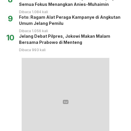
Semua Fokus Menangkan Anies-Muhaimin
Dibaca 1.084 kali
9
Foto: Ragam Alat Peraga Kampanye di Angkutan
Umum Jelang Pemilu
Dibaca 1.056 kali
10
Jelang Debat Pilpres, Jokowi Makan Malam
Bersama Prabowo di Menteng
Dibaca 993 kali