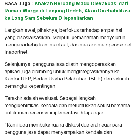
Baca Juga :
Anakan Beruang Madu Dievakuasi dari
Rumah Warga di Tanjung Redeb, Akan Direhabilitasi
ke Long Sam Sebelum Dilepasliarkan
Langkah awal, pihaknya, berfokus terhadap empat hal
yang disosialisasikan. Meliputi, pemahaman menyeluruh
mengenai kebijakan, manfaat, dan mekanisme operasional
Inaportnet.
Selanjutnya, pengguna jasa dilatih mengoperasikan
aplikasi juga dibimbing untuk mengintegrasikannya ke
Kantor UPP, Badan Usaha Pelabuhan (BUP) dan seluruh
pemangku kepentingan.
Terakhir adalah evaluasi. Sebagai langkah
mengidentifikasi kendala dan merumuskan solusi bersama
untuk memperlancar implementasi di lapangan.
“Kami juga membuka ruang diskusi dua arah agar para
pengguna jasa dapat menyampaikan kendala dan