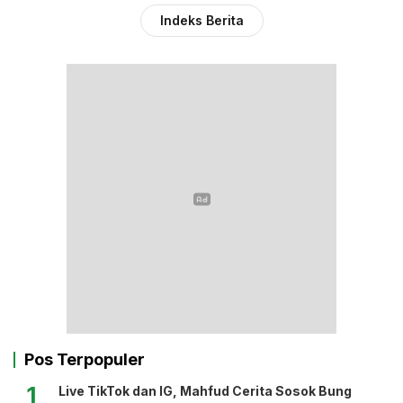
Indeks Berita
Pos Terpopuler
1
Live TikTok dan IG, Mahfud Cerita Sosok Bung