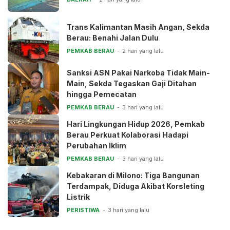
Trans Kalimantan Masih Angan, Sekda
Berau: Benahi Jalan Dulu
PEMKAB BERAU
2 hari yang lalu
Sanksi ASN Pakai Narkoba Tidak Main-
Main, Sekda Tegaskan Gaji Ditahan
hingga Pemecatan
PEMKAB BERAU
3 hari yang lalu
Hari Lingkungan Hidup 2026, Pemkab
Berau Perkuat Kolaborasi Hadapi
Perubahan Iklim
PEMKAB BERAU
3 hari yang lalu
Kebakaran di Milono: Tiga Bangunan
Terdampak, Diduga Akibat Korsleting
Listrik
PERISTIWA
3 hari yang lalu