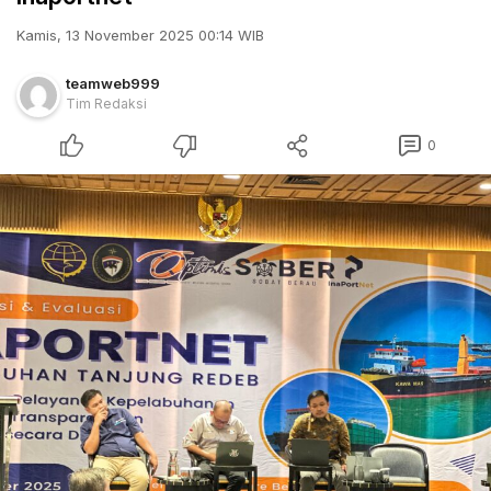
Kamis, 13 November 2025 00:14 WIB
teamweb999
Tim Redaksi
0