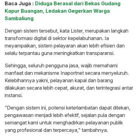
Baca Juga :
Diduga Berasal dari Bekas Gudang
Kapur Buangan, Ledakan Gegerkan Warga
Sambaliung
Dengan sistem tersebut, kata Lister, merupakan langkah
transformasi digital di sektor kepelabuhanan. Ia
meyampaikan, sistem pelayaran akan lebih efisien dan
selalu terpantau guna meningkatkan transparansi.
Sehingga, seluruh pengguna jasa, wajib memahami
manfaat dan mekanisme Inaportnet secara menyeluruh.
Kelebihannya yakni, pelayanan kapal dan barang
dilakukan secara lebih cepat, akurat, dan terintegrasi antar
instansi.
“Dengan sistem ini, potensi keterlambatan dapat ditekan,
pengawasan menjadi lebih efektif, sejalan pula dengan
semangat kami untuk menghadirkan pelayanan publik
yang profesional dan terpercaya,” tambahnya.