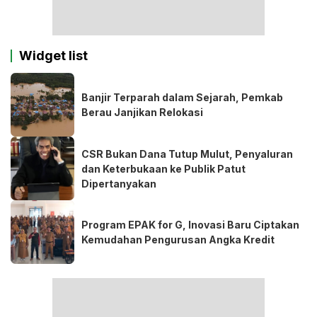
Widget list
Banjir Terparah dalam Sejarah, Pemkab
Berau Janjikan Relokasi
CSR Bukan Dana Tutup Mulut, Penyaluran
dan Keterbukaan ke Publik Patut
Dipertanyakan
Program EPAK for G, Inovasi Baru Ciptakan
Kemudahan Pengurusan Angka Kredit