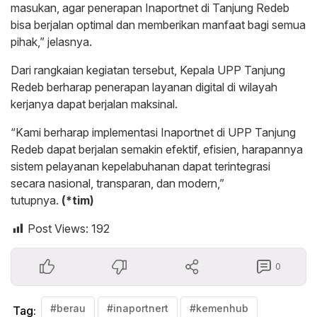
masukan, agar penerapan Inaportnet di Tanjung Redeb
bisa berjalan optimal dan memberikan manfaat bagi semua
pihak,” jelasnya.
Dari rangkaian kegiatan tersebut, Kepala UPP Tanjung
Redeb berharap penerapan layanan digital di wilayah
kerjanya dapat berjalan maksinal.
“Kami berharap implementasi Inaportnet di UPP Tanjung
Redeb dapat berjalan semakin efektif, efisien, harapannya
sistem pelayanan kepelabuhanan dapat terintegrasi
secara nasional, transparan, dan modern,”
tutupnya.
(*tim)
Post Views:
192
0
#berau
#inaportnert
#kemenhub
Tag: