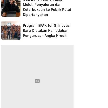
Mulut, Penyaluran dan
Keterbukaan ke Publik Patut
Dipertanyakan
Program EPAK for G, Inovasi
Baru Ciptakan Kemudahan
Pengurusan Angka Kredit