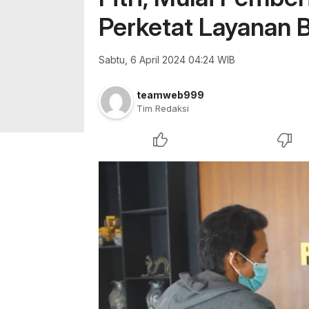
Perketat Layanan 
Sabtu, 6 April 2024 04:24 WIB
teamweb999
Tim Redaksi