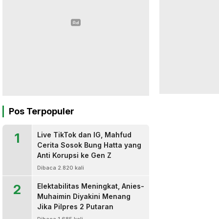
Pos Terpopuler
1
Live TikTok dan IG, Mahfud
Cerita Sosok Bung Hatta yang
Anti Korupsi ke Gen Z
Dibaca 2.820 kali
2
Elektabilitas Meningkat, Anies-
Muhaimin Diyakini Menang
Jika Pilpres 2 Putaran