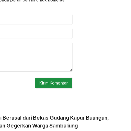
a Berasal dari Bekas Gudang Kapur Buangan,
an Gegerkan Warga Sambaliung