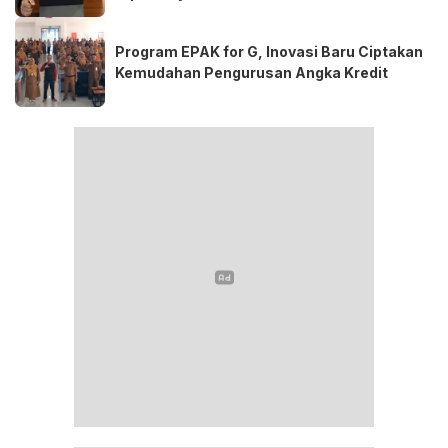
Program EPAK for G, Inovasi Baru Ciptakan
Kemudahan Pengurusan Angka Kredit