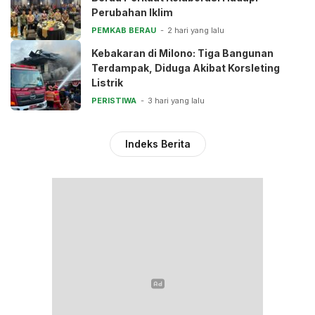
Perubahan Iklim
PEMKAB BERAU
2 hari yang lalu
Kebakaran di Milono: Tiga Bangunan
Terdampak, Diduga Akibat Korsleting
Listrik
PERISTIWA
3 hari yang lalu
Indeks Berita