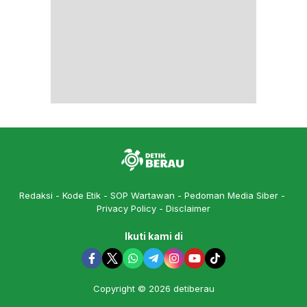
Redaksi
Kode Etik
SOP Wartawan
Pedoman Media Siber
Privacy Policy
Disclaimer
Ikuti kami di
Copyright © 2026 detiberau