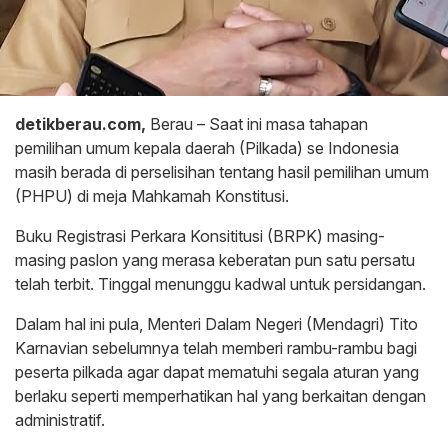
detikberau.com,
Berau – Saat ini masa tahapan
pemilihan umum kepala daerah (Pilkada) se Indonesia
masih berada di perselisihan tentang hasil pemilihan umum
(PHPU) di meja Mahkamah Konstitusi.
Buku Registrasi Perkara Konsititusi (BRPK) masing-
masing paslon yang merasa keberatan pun satu persatu
telah terbit. Tinggal menunggu kadwal untuk persidangan.
Dalam hal ini pula, Menteri Dalam Negeri (Mendagri) Tito
Karnavian sebelumnya telah memberi rambu-rambu bagi
peserta pilkada agar dapat mematuhi segala aturan yang
berlaku seperti memperhatikan hal yang berkaitan dengan
administratif.