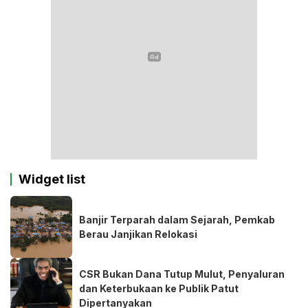
Widget list
Banjir Terparah dalam Sejarah, Pemkab
Berau Janjikan Relokasi
CSR Bukan Dana Tutup Mulut, Penyaluran
dan Keterbukaan ke Publik Patut
Dipertanyakan