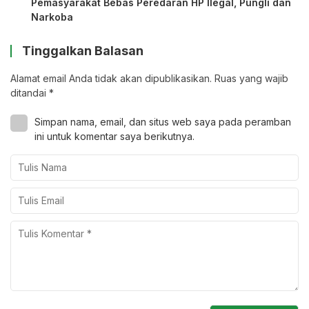
Pemasyarakat Bebas Peredaran HP Ilegal, Pungli dan
Narkoba
Tinggalkan Balasan
Alamat email Anda tidak akan dipublikasikan.
Ruas yang wajib
ditandai
*
Simpan nama, email, dan situs web saya pada peramban
ini untuk komentar saya berikutnya.