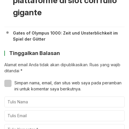
piattaforme di slot con rullo
gigante
Gates of Olympus 1000: Zeit und Unsterblichkeit im
Spiel der Götter
Tinggalkan Balasan
Alamat email Anda tidak akan dipublikasikan.
Ruas yang wajib
ditandai
*
Simpan nama, email, dan situs web saya pada peramban
ini untuk komentar saya berikutnya.