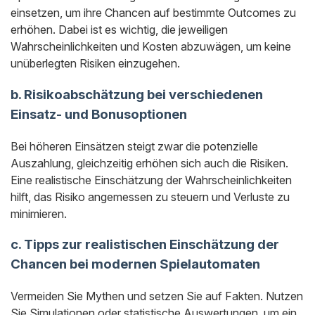
einsetzen, um ihre Chancen auf bestimmte Outcomes zu
erhöhen. Dabei ist es wichtig, die jeweiligen
Wahrscheinlichkeiten und Kosten abzuwägen, um keine
unüberlegten Risiken einzugehen.
b. Risikoabschätzung bei verschiedenen
Einsatz- und Bonusoptionen
Bei höheren Einsätzen steigt zwar die potenzielle
Auszahlung, gleichzeitig erhöhen sich auch die Risiken.
Eine realistische Einschätzung der Wahrscheinlichkeiten
hilft, das Risiko angemessen zu steuern und Verluste zu
minimieren.
c. Tipps zur realistischen Einschätzung der
Chancen bei modernen Spielautomaten
Vermeiden Sie Mythen und setzen Sie auf Fakten. Nutzen
Sie Simulationen oder statistische Auswertungen, um ein