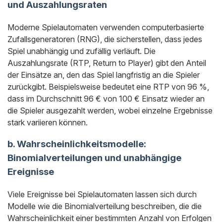
und Auszahlungsraten
Moderne Spielautomaten verwenden computerbasierte
Zufallsgeneratoren (RNG), die sicherstellen, dass jedes
Spiel unabhängig und zufällig verläuft. Die
Auszahlungsrate (RTP, Return to Player) gibt den Anteil
der Einsätze an, den das Spiel langfristig an die Spieler
zurückgibt. Beispielsweise bedeutet eine RTP von 96 %,
dass im Durchschnitt 96 € von 100 € Einsatz wieder an
die Spieler ausgezahlt werden, wobei einzelne Ergebnisse
stark variieren können.
b. Wahrscheinlichkeitsmodelle:
Binomialverteilungen und unabhängige
Ereignisse
Viele Ereignisse bei Spielautomaten lassen sich durch
Modelle wie die Binomialverteilung beschreiben, die die
Wahrscheinlichkeit einer bestimmten Anzahl von Erfolgen