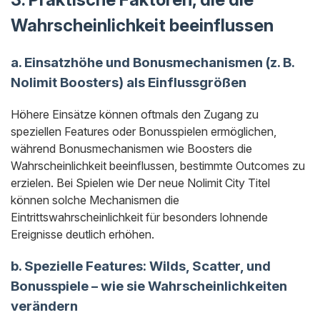
Wahrscheinlichkeit beeinflussen
a. Einsatzhöhe und Bonusmechanismen (z. B.
Nolimit Boosters) als Einflussgrößen
Höhere Einsätze können oftmals den Zugang zu
speziellen Features oder Bonusspielen ermöglichen,
während Bonusmechanismen wie Boosters die
Wahrscheinlichkeit beeinflussen, bestimmte Outcomes zu
erzielen. Bei Spielen wie Der neue Nolimit City Titel
können solche Mechanismen die
Eintrittswahrscheinlichkeit für besonders lohnende
Ereignisse deutlich erhöhen.
b. Spezielle Features: Wilds, Scatter, und
Bonusspiele – wie sie Wahrscheinlichkeiten
verändern