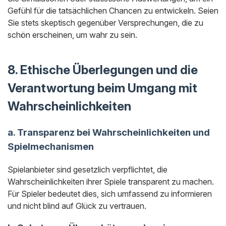
Gefühl für die tatsächlichen Chancen zu entwickeln. Seien
Sie stets skeptisch gegenüber Versprechungen, die zu
schön erscheinen, um wahr zu sein.
8. Ethische Überlegungen und die
Verantwortung beim Umgang mit
Wahrscheinlichkeiten
a. Transparenz bei Wahrscheinlichkeiten und
Spielmechanismen
Spielanbieter sind gesetzlich verpflichtet, die
Wahrscheinlichkeiten ihrer Spiele transparent zu machen.
Für Spieler bedeutet dies, sich umfassend zu informieren
und nicht blind auf Glück zu vertrauen.