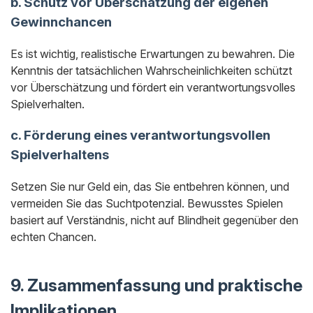
b. Schutz vor Überschätzung der eigenen
Gewinnchancen
Es ist wichtig, realistische Erwartungen zu bewahren. Die
Kenntnis der tatsächlichen Wahrscheinlichkeiten schützt
vor Überschätzung und fördert ein verantwortungsvolles
Spielverhalten.
c. Förderung eines verantwortungsvollen
Spielverhaltens
Setzen Sie nur Geld ein, das Sie entbehren können, und
vermeiden Sie das Suchtpotenzial. Bewusstes Spielen
basiert auf Verständnis, nicht auf Blindheit gegenüber den
echten Chancen.
9. Zusammenfassung und praktische
Implikationen