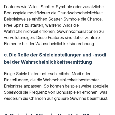
Features wie Wilds, Scatter-Symbole oder zusätzliche
Bonusspiele modifizieren die Grundwahrscheinlichkeit.
Beispielsweise erhöhen Scatter-Symbole die Chance,
Free Spins zu starten, während Wilds die
Wahrscheinlichkeit erhöhen, Gewinnkombinationen zu
vervollständigen. Diese Features sind daher zentrale
Elemente bei der Wahrscheinlichkeitsberechnung.
c. Die Rolle der Spieleinstellungen und -modi
bei der Wahrscheinlichkeitsermittlung
Einige Spiele bieten unterschiedliche Modi oder
Einstellungen, die die Wahrscheinlichkeit bestimmter
Ereignisse anpassen. So können beispielsweise spezielle
Spielmodi die Frequenz von Bonusspielen erhöhen, was
wiederum die Chancen auf größere Gewinne beeinflusst.