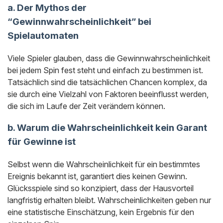
a. Der Mythos der
“Gewinnwahrscheinlichkeit” bei
Spielautomaten
Viele Spieler glauben, dass die Gewinnwahrscheinlichkeit
bei jedem Spin fest steht und einfach zu bestimmen ist.
Tatsächlich sind die tatsächlichen Chancen komplex, da
sie durch eine Vielzahl von Faktoren beeinflusst werden,
die sich im Laufe der Zeit verändern können.
b. Warum die Wahrscheinlichkeit kein Garant
für Gewinne ist
Selbst wenn die Wahrscheinlichkeit für ein bestimmtes
Ereignis bekannt ist, garantiert dies keinen Gewinn.
Glücksspiele sind so konzipiert, dass der Hausvorteil
langfristig erhalten bleibt. Wahrscheinlichkeiten geben nur
eine statistische Einschätzung, kein Ergebnis für den