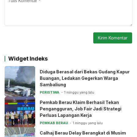
Widget Indeks
Diduga Berasal dari Bekas Gudang Kapur
Buangan, Ledakan Gegerkan Warga
Sambaliung
PERISTIWA
1 minggu yang lalu
Pemkab Berau Klaim Berhasil Tekan
Pengangguran, Job Fair Jadi Strategi
Perluas Lapangan Kerja
PEMKAB BERAU
1 minggu yang lalu
Calhaj Berau Delay Berangkat di Musim