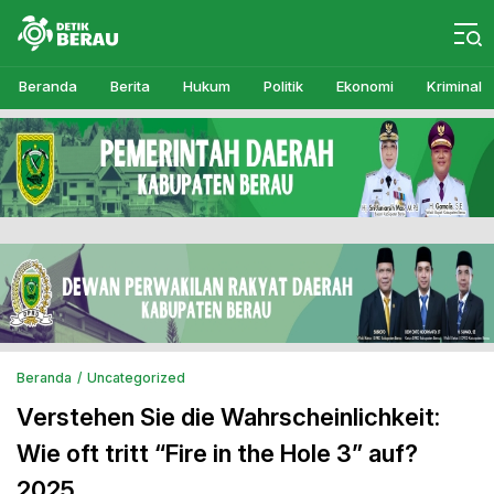
Detikberau.com
Media Diskusi Rakyat
Beranda
Berita
Hukum
Politik
Ekonomi
Kriminal
Beranda
Uncategorized
Verstehen Sie die Wahrscheinlichkeit:
Wie oft tritt “Fire in the Hole 3” auf?
2025