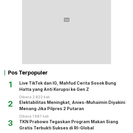
Pos Terpopuler
1
Live TikTok dan IG, Mahfud Cerita Sosok Bung
Hatta yang Anti Korupsi ke Gen Z
Dibaca 2.822 kali
2
Elektabilitas Meningkat, Anies-Muhaimin Diyakini
Menang Jika Pilpres 2 Putaran
Dibaca 1.687 kali
3
TKN Prabowo Tegaskan Program Makan Siang
Gratis Terbukti Sukses di RI-Global