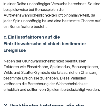
in einer Reihe unabhängiger Versuche berechnet. So sind
beispielsweise bei Bonusspielen die
Auftretenswahrscheinlichkeiten oft binomialverteilt, da
jeder Spin unabhängig ist und eine bestimmte Chance auf
ein Bonusfeature besteht.
c. Einflussfaktoren auf die
Eintrittswahrscheinlichkeit bestimmter
Ereignisse
Neben der Grundwahrscheinlichkeit beeinflussen
Faktoren wie Einsatzhöhe, Spielmodus, Bonusoptionen,
Wilds und Scatter-Symbole die tatsächlichen Chancen,
bestimmte Ereignisse zu erleben. Diese Variablen
verändern die Berechnung der Wahrscheinlichkeit
erheblich und sollten von Spielern berücksichtigt werden.
3. Praktische Faktoren, die die