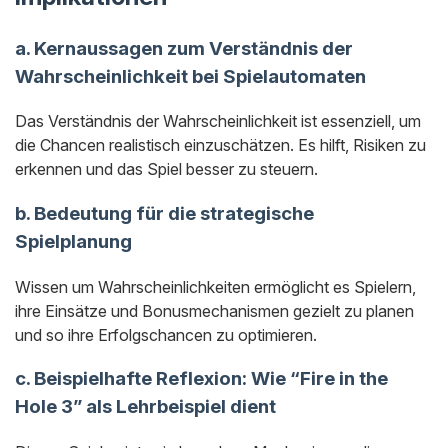
a. Kernaussagen zum Verständnis der
Wahrscheinlichkeit bei Spielautomaten
Das Verständnis der Wahrscheinlichkeit ist essenziell, um
die Chancen realistisch einzuschätzen. Es hilft, Risiken zu
erkennen und das Spiel besser zu steuern.
b. Bedeutung für die strategische
Spielplanung
Wissen um Wahrscheinlichkeiten ermöglicht es Spielern,
ihre Einsätze und Bonusmechanismen gezielt zu planen
und so ihre Erfolgschancen zu optimieren.
c. Beispielhafte Reflexion: Wie “Fire in the
Hole 3” als Lehrbeispiel dient