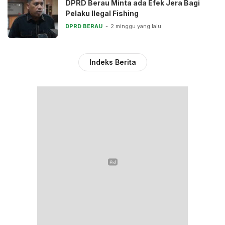
DPRD Berau Minta ada Efek Jera Bagi
Pelaku Ilegal Fishing
DPRD BERAU
2 minggu yang lalu
Indeks Berita