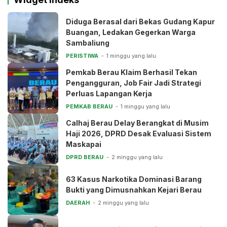
Diduga Berasal dari Bekas Gudang Kapur
Buangan, Ledakan Gegerkan Warga
Sambaliung
PERISTIWA
1 minggu yang lalu
Pemkab Berau Klaim Berhasil Tekan
Pengangguran, Job Fair Jadi Strategi
Perluas Lapangan Kerja
PEMKAB BERAU
1 minggu yang lalu
Calhaj Berau Delay Berangkat di Musim
Haji 2026, DPRD Desak Evaluasi Sistem
Maskapai
DPRD BERAU
2 minggu yang lalu
63 Kasus Narkotika Dominasi Barang
Bukti yang Dimusnahkan Kejari Berau
DAERAH
2 minggu yang lalu