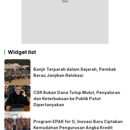
Widget list
Banjir Terparah dalam Sejarah, Pemkab
Berau Janjikan Relokasi
CSR Bukan Dana Tutup Mulut, Penyaluran
dan Keterbukaan ke Publik Patut
Dipertanyakan
Program EPAK for G, Inovasi Baru Ciptakan
Kemudahan Pengurusan Angka Kredit