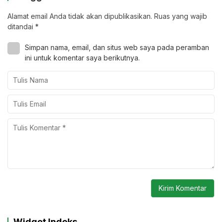
Alamat email Anda tidak akan dipublikasikan.
Ruas yang wajib
ditandai
*
Simpan nama, email, dan situs web saya pada peramban
ini untuk komentar saya berikutnya.
Widget Indeks