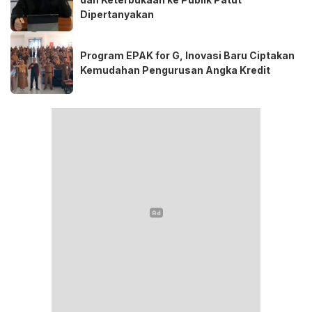
Dipertanyakan
Program EPAK for G, Inovasi Baru Ciptakan
Kemudahan Pengurusan Angka Kredit