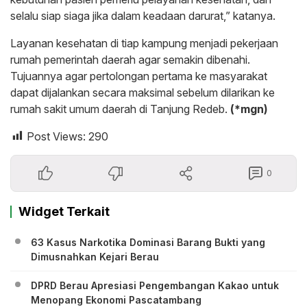
selalu siap siaga jika dalam keadaan darurat,” katanya.
Layanan kesehatan di tiap kampung menjadi pekerjaan
rumah pemerintah daerah agar semakin dibenahi.
Tujuannya agar pertolongan pertama ke masyarakat
dapat dijalankan secara maksimal sebelum dilarikan ke
rumah sakit umum daerah di Tanjung Redeb.
(*mgn)
Post Views:
290
0
Widget Terkait
63 Kasus Narkotika Dominasi Barang Bukti yang
Dimusnahkan Kejari Berau
DPRD Berau Apresiasi Pengembangan Kakao untuk
Menopang Ekonomi Pascatambang