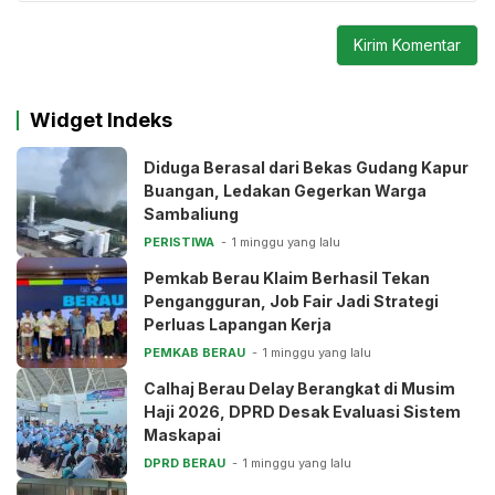
Widget Indeks
Diduga Berasal dari Bekas Gudang Kapur
Buangan, Ledakan Gegerkan Warga
Sambaliung
PERISTIWA
1 minggu yang lalu
Pemkab Berau Klaim Berhasil Tekan
Pengangguran, Job Fair Jadi Strategi
Perluas Lapangan Kerja
PEMKAB BERAU
1 minggu yang lalu
Calhaj Berau Delay Berangkat di Musim
Haji 2026, DPRD Desak Evaluasi Sistem
Maskapai
DPRD BERAU
1 minggu yang lalu