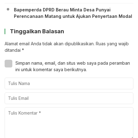
Bapemperda DPRD Berau Minta Desa Punyai
Perencanaan Matang untuk Ajukan Penyertaan Modal
Tinggalkan Balasan
Alamat email Anda tidak akan dipublikasikan.
Ruas yang wajib
ditandai
*
Simpan nama, email, dan situs web saya pada peramban
ini untuk komentar saya berikutnya.