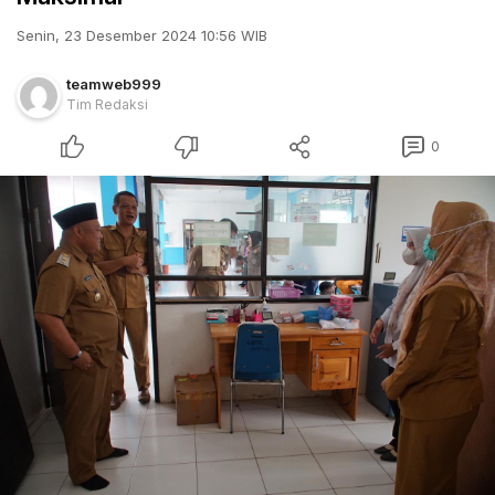
Senin, 23 Desember 2024 10:56 WIB
teamweb999
Tim Redaksi
0