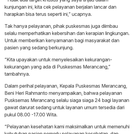
kunjungan ini, kita cek pelayanan berjalan lancar dan
harapkan bisa terus seperti ini,” ucapnya.
Tak hanya pelayanan, pihak puskesmas juga diimbau
selalu memperhatikan kebersihan dan kerapian lingkungan.
Untuk memberikan kenyamanan bagi masyarakat dan
pasien yang sedang berkunjung.
“Kita upayakan untuk menyelesaikan kekurangan-
kekurangan yang ada di Puskesmas Merancang,”
tambahnya.
Dalam perihal pelayanan, Kepala Puskesmas Merancang,
Beni Heri Rahmanto menyampaikan, bahwa pelayanan
Pusksemas Merancang selalu siaga siaga 24 bagi layanan
gawat darurat sedang untuk layanan umum tersedia dari
pukul 08.00 -17.00 Wita.
“Pelayanan kesehatan kami maksimalkan untuk memenuhi
kebutuhan pasien pemerlu pelayanan kesehatan, dan