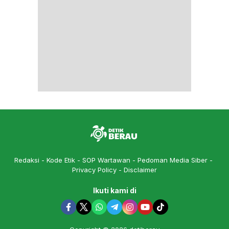
Redaksi
Kode Etik
SOP Wartawan
Pedoman Media Siber
Privacy Policy
Disclaimer
Ikuti kami di