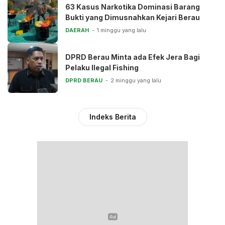
63 Kasus Narkotika Dominasi Barang
Bukti yang Dimusnahkan Kejari Berau
DAERAH
1 minggu yang lalu
DPRD Berau Minta ada Efek Jera Bagi
Pelaku Ilegal Fishing
DPRD BERAU
2 minggu yang lalu
Indeks Berita