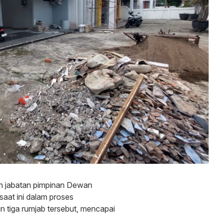
 jabatan pimpinan Dewan
aat ini dalam proses
tiga rumjab tersebut, mencapai