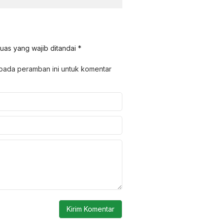
uas yang wajib ditandai
*
 pada peramban ini untuk komentar