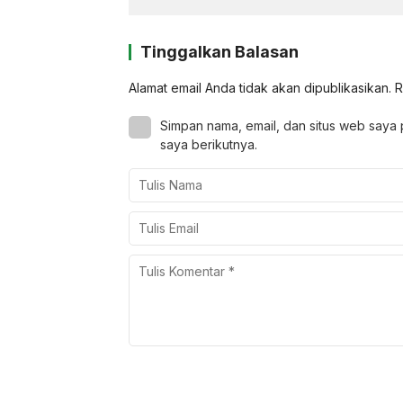
Tinggalkan Balasan
Alamat email Anda tidak akan dipublikasikan.
R
Simpan nama, email, dan situs web saya
saya berikutnya.