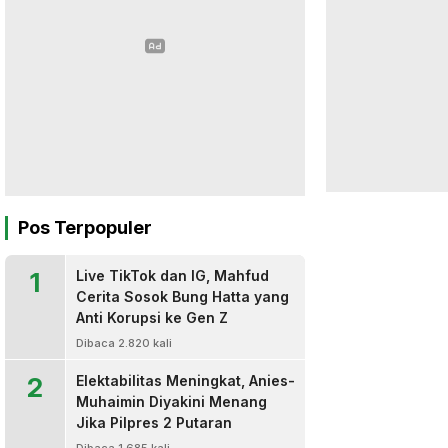
Pos Terpopuler
1
Live TikTok dan IG, Mahfud
Cerita Sosok Bung Hatta yang
Anti Korupsi ke Gen Z
Dibaca 2.820 kali
2
Elektabilitas Meningkat, Anies-
Muhaimin Diyakini Menang
Jika Pilpres 2 Putaran