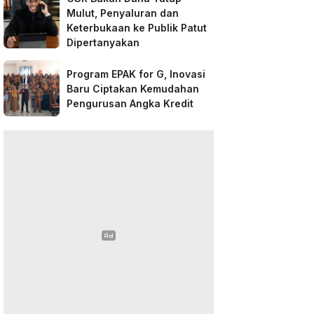
Mulut, Penyaluran dan
Keterbukaan ke Publik Patut
Dipertanyakan
Program EPAK for G, Inovasi
Baru Ciptakan Kemudahan
Pengurusan Angka Kredit