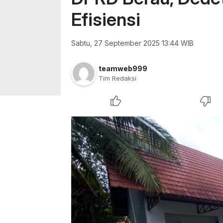
Efisiensi
Sabtu, 27 September 2025 13:44 WIB
teamweb999
Tim Redaksi