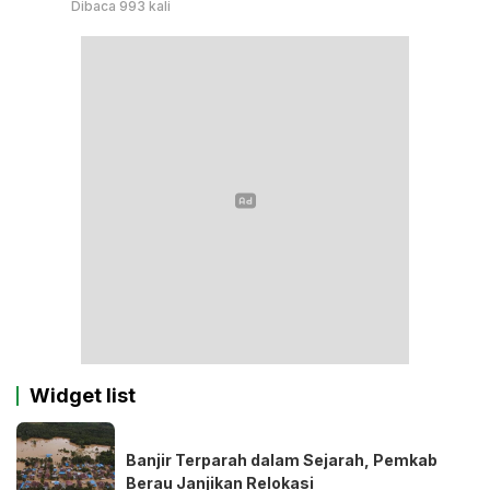
Dibaca 993 kali
Widget list
Banjir Terparah dalam Sejarah, Pemkab
Berau Janjikan Relokasi