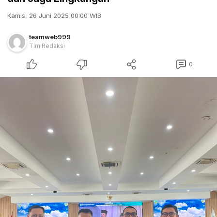
Kamis, 26 Juni 2025 00:00 WIB
teamweb999
Tim Redaksi
0