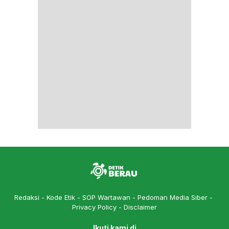
Redaksi
Kode Etik
SOP Wartawan
Pedoman Media Siber
Privacy Policy
Disclaimer
Ikuti kami di