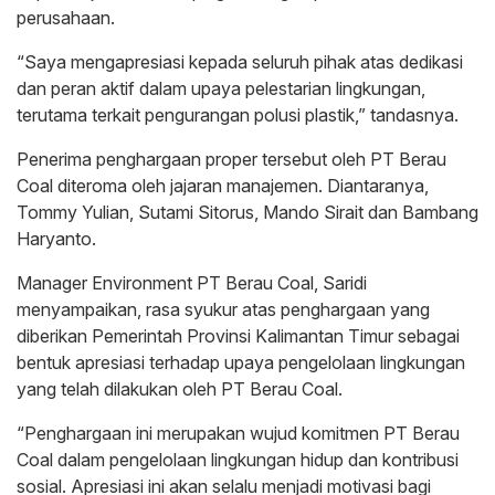
perusahaan.
“Saya mengapresiasi kepada seluruh pihak atas dedikasi
dan peran aktif dalam upaya pelestarian lingkungan,
terutama terkait pengurangan polusi plastik,” tandasnya.
Penerima penghargaan proper tersebut oleh PT Berau
Coal diteroma oleh jajaran manajemen. Diantaranya,
Tommy Yulian, Sutami Sitorus, Mando Sirait dan Bambang
Haryanto.
Manager Environment PT Berau Coal, Saridi
menyampaikan, rasa syukur atas penghargaan yang
diberikan Pemerintah Provinsi Kalimantan Timur sebagai
bentuk apresiasi terhadap upaya pengelolaan lingkungan
yang telah dilakukan oleh PT Berau Coal.
“Penghargaan ini merupakan wujud komitmen PT Berau
Coal dalam pengelolaan lingkungan hidup dan kontribusi
sosial. Apresiasi ini akan selalu menjadi motivasi bagi