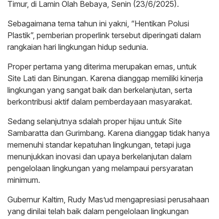
Timur, di Lamin Olah Bebaya, Senin (23/6/2025).
Sebagaimana tema tahun ini yakni, “Hentikan Polusi
Plastik”, pemberian properlink tersebut diperingati dalam
rangkaian hari lingkungan hidup sedunia.
Proper pertama yang diterima merupakan emas, untuk
Site Lati dan Binungan. Karena dianggap memiliki kinerja
lingkungan yang sangat baik dan berkelanjutan, serta
berkontribusi aktif dalam pemberdayaan masyarakat.
Sedang selanjutnya sdalah proper hijau untuk Site
Sambaratta dan Gurimbang. Karena dianggap tidak hanya
memenuhi standar kepatuhan lingkungan, tetapi juga
menunjukkan inovasi dan upaya berkelanjutan dalam
pengelolaan lingkungan yang melampaui persyaratan
minimum.
Gubernur Kaltim, Rudy Mas’ud mengapresiasi perusahaan
yang dinilai telah baik dalam pengelolaan lingkungan