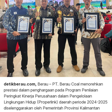
detikberau.com,
Berau – PT. Berau Coal menorehkan
prestasi dalam penghargaan pada Program Penilaian
Peringkat Kinerja Perusahaan dalam Pengelolaan
Lingkungan Hidup (Properlink) daerah periode 2024-2025
diselenggarakan oleh Pemerintah Provinsi Kalimantan