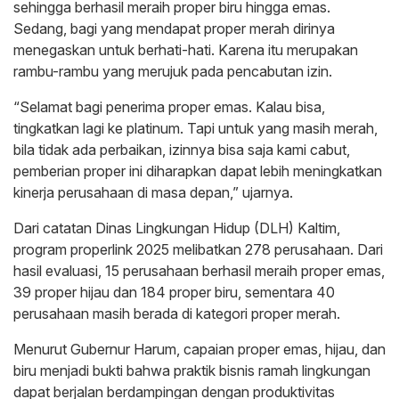
sehingga berhasil meraih proper biru hingga emas.
Sedang, bagi yang mendapat proper merah dirinya
menegaskan untuk berhati-hati. Karena itu merupakan
rambu-rambu yang merujuk pada pencabutan izin.
“Selamat bagi penerima proper emas. Kalau bisa,
tingkatkan lagi ke platinum. Tapi untuk yang masih merah,
bila tidak ada perbaikan, izinnya bisa saja kami cabut,
pemberian proper ini diharapkan dapat lebih meningkatkan
kinerja perusahaan di masa depan,” ujarnya.
Dari catatan Dinas Lingkungan Hidup (DLH) Kaltim,
program properlink 2025 melibatkan 278 perusahaan. Dari
hasil evaluasi, 15 perusahaan berhasil meraih proper emas,
39 proper hijau dan 184 proper biru, sementara 40
perusahaan masih berada di kategori proper merah.
Menurut Gubernur Harum, capaian proper emas, hijau, dan
biru menjadi bukti bahwa praktik bisnis ramah lingkungan
dapat berjalan berdampingan dengan produktivitas