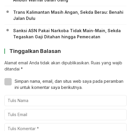
Trans Kalimantan Masih Angan, Sekda Berau: Benahi
Jalan Dulu
Sanksi ASN Pakai Narkoba Tidak Main-Main, Sekda
Tegaskan Gaji Ditahan hingga Pemecatan
Tinggalkan Balasan
Alamat email Anda tidak akan dipublikasikan.
Ruas yang wajib
ditandai
*
Simpan nama, email, dan situs web saya pada peramban
ini untuk komentar saya berikutnya.