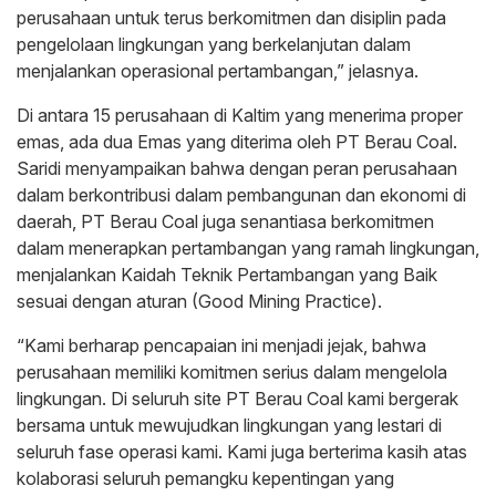
perusahaan untuk terus berkomitmen dan disiplin pada
pengelolaan lingkungan yang berkelanjutan dalam
menjalankan operasional pertambangan,” jelasnya.
Di antara 15 perusahaan di Kaltim yang menerima proper
emas, ada dua Emas yang diterima oleh PT Berau Coal.
Saridi menyampaikan bahwa dengan peran perusahaan
dalam berkontribusi dalam pembangunan dan ekonomi di
daerah, PT Berau Coal juga senantiasa berkomitmen
dalam menerapkan pertambangan yang ramah lingkungan,
menjalankan Kaidah Teknik Pertambangan yang Baik
sesuai dengan aturan (Good Mining Practice).
“Kami berharap pencapaian ini menjadi jejak, bahwa
perusahaan memiliki komitmen serius dalam mengelola
lingkungan. Di seluruh site PT Berau Coal kami bergerak
bersama untuk mewujudkan lingkungan yang lestari di
seluruh fase operasi kami. Kami juga berterima kasih atas
kolaborasi seluruh pemangku kepentingan yang