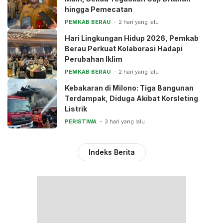
hingga Pemecatan
PEMKAB BERAU
2 hari yang lalu
Hari Lingkungan Hidup 2026, Pemkab
Berau Perkuat Kolaborasi Hadapi
Perubahan Iklim
PEMKAB BERAU
2 hari yang lalu
Kebakaran di Milono: Tiga Bangunan
Terdampak, Diduga Akibat Korsleting
Listrik
PERISTIWA
3 hari yang lalu
Indeks Berita