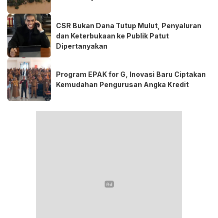
CSR Bukan Dana Tutup Mulut, Penyaluran
dan Keterbukaan ke Publik Patut
Dipertanyakan
Program EPAK for G, Inovasi Baru Ciptakan
Kemudahan Pengurusan Angka Kredit