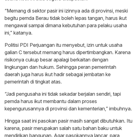
“Memang di sektor pasir ini izinnya ada di provinsi, meski
begitu pemda Berau tidak boleh lepas tangan, harus ikut
mengawal sampai dimana kebutuhan para pelaku usaha
ini,” katanya.
Politisi PDI Perjuangan itu menyebut, izin untuk usaha
galian C tersebut memang harus dipertimbangkan. Karena
risikonya cukup besar apalagi berkaitan dengan
lingkungan dan hukum. Sehingga peran pemerintah
daerah juga harus ikut hadir sebagai jembatan ke
pemerintah di tingkat atas.
“Jadi pengusaha ini tidak sekadar berjalan sendiri, tapi
pemda harus ikut membantu dalam proses
kepengurusannya di provinsi dan kementerian,” imbuhnya.
Hingga saat ini pasokan pasir masih sangat dibutuhkan. Itu
karena, pasir merupakan salah satu bahan baku untuk
mendirikan bangunan. Agar pasokannya lancar, para