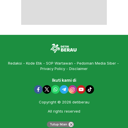
Redaksi
Kode Etik
SOP Wartawan
Pedoman Media Siber
Privacy Policy
Disclaimer
Ikuti kami di
Copyright © 2026 detiberau
All rights reserved
Tutup Iklan