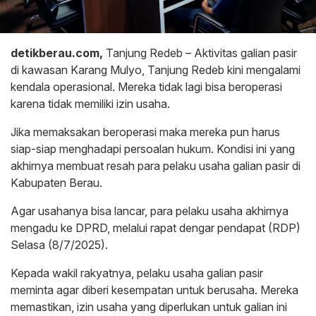
detikberau.com,
Tanjung Redeb – Aktivitas galian pasir
di kawasan Karang Mulyo, Tanjung Redeb kini mengalami
kendala operasional. Mereka tidak lagi bisa beroperasi
karena tidak memiliki izin usaha.
Jika memaksakan beroperasi maka mereka pun harus
siap-siap menghadapi persoalan hukum. Kondisi ini yang
akhirnya membuat resah para pelaku usaha galian pasir di
Kabupaten Berau.
Agar usahanya bisa lancar, para pelaku usaha akhirnya
mengadu ke DPRD, melalui rapat dengar pendapat (RDP)
Selasa (8/7/2025).
Kepada wakil rakyatnya, pelaku usaha galian pasir
meminta agar diberi kesempatan untuk berusaha. Mereka
memastikan, izin usaha yang diperlukan untuk galian ini