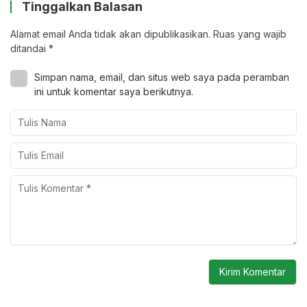
Tinggalkan Balasan
Alamat email Anda tidak akan dipublikasikan.
Ruas yang wajib
ditandai
*
Simpan nama, email, dan situs web saya pada peramban
ini untuk komentar saya berikutnya.