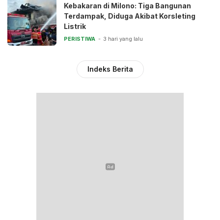
Kebakaran di Milono: Tiga Bangunan
Terdampak, Diduga Akibat Korsleting
Listrik
PERISTIWA
3 hari yang lalu
Indeks Berita