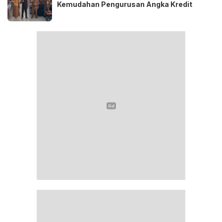
Kemudahan Pengurusan Angka Kredit