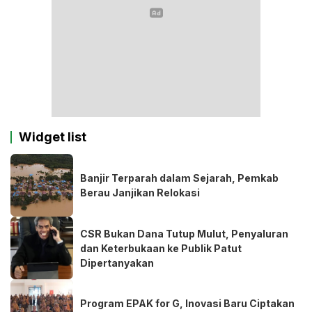
Widget list
Banjir Terparah dalam Sejarah, Pemkab
Berau Janjikan Relokasi
CSR Bukan Dana Tutup Mulut, Penyaluran
dan Keterbukaan ke Publik Patut
Dipertanyakan
Program EPAK for G, Inovasi Baru Ciptakan