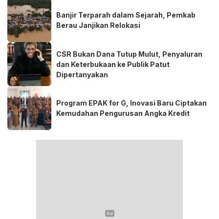
Banjir Terparah dalam Sejarah, Pemkab
Berau Janjikan Relokasi
CSR Bukan Dana Tutup Mulut, Penyaluran
dan Keterbukaan ke Publik Patut
Dipertanyakan
Program EPAK for G, Inovasi Baru Ciptakan
Kemudahan Pengurusan Angka Kredit