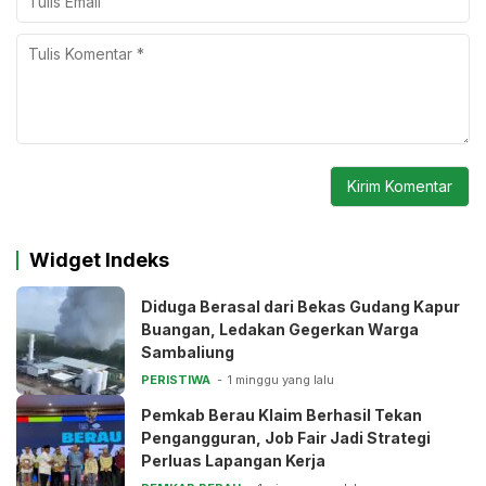
Widget Indeks
Diduga Berasal dari Bekas Gudang Kapur
Buangan, Ledakan Gegerkan Warga
Sambaliung
PERISTIWA
1 minggu yang lalu
Pemkab Berau Klaim Berhasil Tekan
Pengangguran, Job Fair Jadi Strategi
Perluas Lapangan Kerja