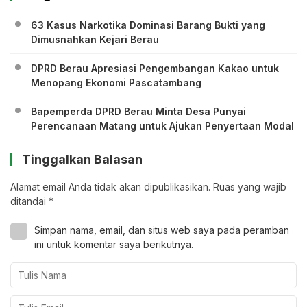
63 Kasus Narkotika Dominasi Barang Bukti yang
Dimusnahkan Kejari Berau
DPRD Berau Apresiasi Pengembangan Kakao untuk
Menopang Ekonomi Pascatambang
Bapemperda DPRD Berau Minta Desa Punyai
Perencanaan Matang untuk Ajukan Penyertaan Modal
Tinggalkan Balasan
Alamat email Anda tidak akan dipublikasikan.
Ruas yang wajib
ditandai
*
Simpan nama, email, dan situs web saya pada peramban
ini untuk komentar saya berikutnya.