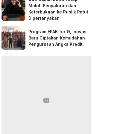
Mulut, Penyaluran dan
Keterbukaan ke Publik Patut
Dipertanyakan
Program EPAK for G, Inovasi
Baru Ciptakan Kemudahan
Pengurusan Angka Kredit