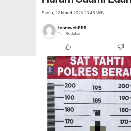
Sabtu, 22 Maret 2025 23:46 WIB
teamweb999
Tim Redaksi