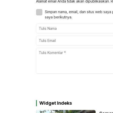
Alamat email Anda tidak akan dipublikasikan.
R
Simpan nama, email, dan situs web saya
saya berikutnya.
Widget Indeks