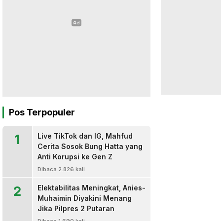
Pos Terpopuler
1
Live TikTok dan IG, Mahfud
Cerita Sosok Bung Hatta yang
Anti Korupsi ke Gen Z
Dibaca 2.826 kali
2
Elektabilitas Meningkat, Anies-
Muhaimin Diyakini Menang
Jika Pilpres 2 Putaran