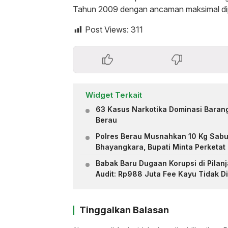
Tahun 2009 dengan ancaman maksimal dip
Post Views:
311
Widget Terkait
63 Kasus Narkotika Dominasi Barang
Berau
Polres Berau Musnahkan 10 Kg Sab
Bhayangkara, Bupati Minta Perketat
Babak Baru Dugaan Korupsi di Pilanj
Audit: Rp988 Juta Fee Kayu Tidak D
Tinggalkan Balasan