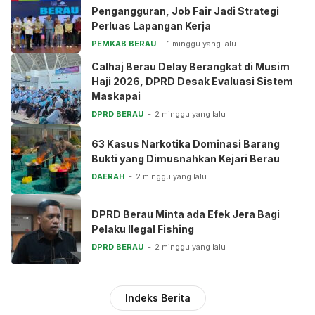
Pengangguran, Job Fair Jadi Strategi
Perluas Lapangan Kerja
PEMKAB BERAU
1 minggu yang lalu
Calhaj Berau Delay Berangkat di Musim
Haji 2026, DPRD Desak Evaluasi Sistem
Maskapai
DPRD BERAU
2 minggu yang lalu
63 Kasus Narkotika Dominasi Barang
Bukti yang Dimusnahkan Kejari Berau
DAERAH
2 minggu yang lalu
DPRD Berau Minta ada Efek Jera Bagi
Pelaku Ilegal Fishing
DPRD BERAU
2 minggu yang lalu
Indeks Berita