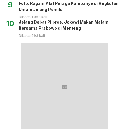
9
Foto: Ragam Alat Peraga Kampanye di Angkutan
Umum Jelang Pemilu
Dibaca 1.053 kali
10
Jelang Debat Pilpres, Jokowi Makan Malam
Bersama Prabowo di Menteng
Dibaca 993 kali