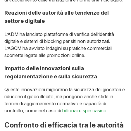
Reazioni delle autorità alle tendenze del
settore digitale
L’ADM ha lanciato piattaforme di verifica dell’identità
digitale e sistemi di blocking per siti non autorizzati.
L’AGCM ha avviato indagini su pratiche commerciali
scorrette legate alle promozioni online.
Impatto delle innovazioni sulla
regolamentazione e sulla sicurezza
Queste innovazioni migliorano la sicurezza dei giocatori e
riducono il gioco illecito, ma pongono anche sfide in
termini di aggiornamento normativo e capacità di
controllo, come nel caso di
billionaire spin casino
.
Confronto di efficacia tra le autorità