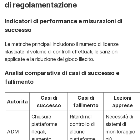
di regolamentazione
Indicatori di performance e misurazioni di
successo
Le metriche principali includono il numero di licenze
rilasciate, il volume di controlli effettuati, le sanzioni
applicate e la riduzione del gioco illecito.
Analisi comparativa di casi di successo e
fallimento
Casi di
Casi di
Lezioni
Autorità
successo
fallimento
apprese
Chiusura
Ritardi nel
Necessità di
piattaforme
controllo di
sistemi di
ADM
illegali,
alcune
monitoraggio
aumento
piattaforme
più