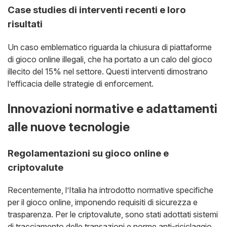
Case studies di interventi recenti e loro
risultati
Un caso emblematico riguarda la chiusura di piattaforme
di gioco online illegali, che ha portato a un calo del gioco
illecito del 15% nel settore. Questi interventi dimostrano
l’efficacia delle strategie di enforcement.
Innovazioni normative e adattamenti
alle nuove tecnologie
Regolamentazioni su gioco online e
criptovalute
Recentemente, l’Italia ha introdotto normative specifiche
per il gioco online, imponendo requisiti di sicurezza e
trasparenza. Per le criptovalute, sono stati adottati sistemi
di tracciamento delle transazioni e norme anti-riciclaggio.