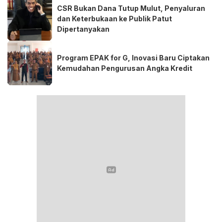
CSR Bukan Dana Tutup Mulut, Penyaluran
dan Keterbukaan ke Publik Patut
Dipertanyakan
Program EPAK for G, Inovasi Baru Ciptakan
Kemudahan Pengurusan Angka Kredit