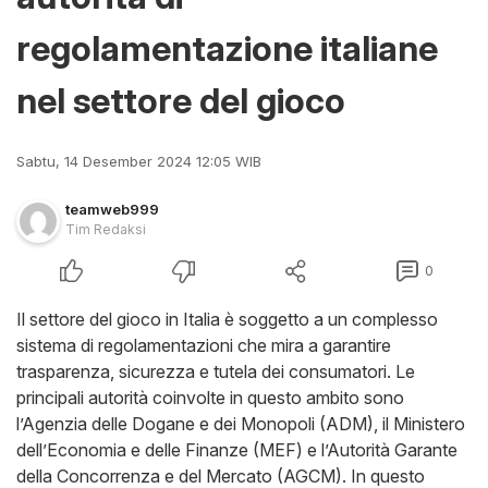
regolamentazione italiane
nel settore del gioco
Sabtu, 14 Desember 2024 12:05 WIB
teamweb999
Tim Redaksi
0
Il settore del gioco in Italia è soggetto a un complesso
sistema di regolamentazioni che mira a garantire
trasparenza, sicurezza e tutela dei consumatori. Le
principali autorità coinvolte in questo ambito sono
l’Agenzia delle Dogane e dei Monopoli (ADM), il Ministero
dell’Economia e delle Finanze (MEF) e l’Autorità Garante
della Concorrenza e del Mercato (AGCM). In questo