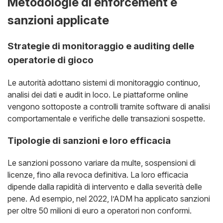
Metodologie di enforcement e
sanzioni applicate
Strategie di monitoraggio e auditing delle
operatorie di gioco
Le autorità adottano sistemi di monitoraggio continuo,
analisi dei dati e audit in loco. Le piattaforme online
vengono sottoposte a controlli tramite software di analisi
comportamentale e verifiche delle transazioni sospette.
Tipologie di sanzioni e loro efficacia
Le sanzioni possono variare da multe, sospensioni di
licenze, fino alla revoca definitiva. La loro efficacia
dipende dalla rapidità di intervento e dalla severità delle
pene. Ad esempio, nel 2022, l’ADM ha applicato sanzioni
per oltre 50 milioni di euro a operatori non conformi.