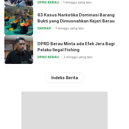
DPRD BERAU
1 minggu yang lalu
63 Kasus Narkotika Dominasi Barang
Bukti yang Dimusnahkan Kejari Berau
DAERAH
1 minggu yang lalu
DPRD Berau Minta ada Efek Jera Bagi
Pelaku Ilegal Fishing
DPRD BERAU
2 minggu yang lalu
Indeks Berita