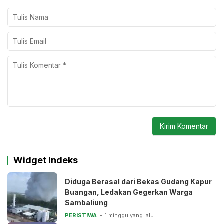
Widget Indeks
Diduga Berasal dari Bekas Gudang Kapur
Buangan, Ledakan Gegerkan Warga
Sambaliung
PERISTIWA
1 minggu yang lalu