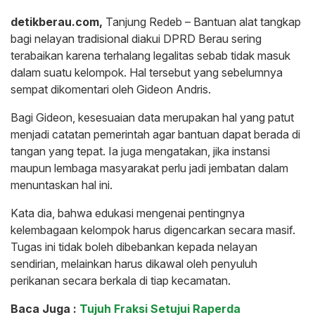
detikberau.com,
Tanjung Redeb – Bantuan alat tangkap
bagi nelayan tradisional diakui DPRD Berau sering
terabaikan karena terhalang legalitas sebab tidak masuk
dalam suatu kelompok. Hal tersebut yang sebelumnya
sempat dikomentari oleh Gideon Andris.
Bagi Gideon, kesesuaian data merupakan hal yang patut
menjadi catatan pemerintah agar bantuan dapat berada di
tangan yang tepat. Ia juga mengatakan, jika instansi
maupun lembaga masyarakat perlu jadi jembatan dalam
menuntaskan hal ini.
Kata dia, bahwa edukasi mengenai pentingnya
kelembagaan kelompok harus digencarkan secara masif.
Tugas ini tidak boleh dibebankan kepada nelayan
sendirian, melainkan harus dikawal oleh penyuluh
perikanan secara berkala di tiap kecamatan.
Baca Juga :
Tujuh Fraksi Setujui Raperda