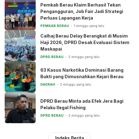
Pemkab Berau Klaim Berhasil Tekan
Pengangguran, Job Fair Jadi Strategi
Perluas Lapangan Kerja
PEMKAB BERAU
1 minggu yang lalu
Calhaj Berau Delay Berangkat di Musim
Haji 2026, DPRD Desak Evaluasi Sistem
Maskapai
DPRD BERAU
2 minggu yang lalu
63 Kasus Narkotika Dominasi Barang
Bukti yang Dimusnahkan Kejari Berau
DAERAH
2 minggu yang lalu
DPRD Berau Minta ada Efek Jera Bagi
Pelaku Ilegal Fishing
DPRD BERAU
2 minggu yang lalu
Indeks Berita