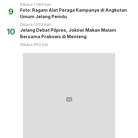
Dibaca 1.084 kali
9
Foto: Ragam Alat Peraga Kampanye di Angkutan
Umum Jelang Pemilu
Dibaca 1.053 kali
10
Jelang Debat Pilpres, Jokowi Makan Malam
Bersama Prabowo di Menteng
Dibaca 993 kali