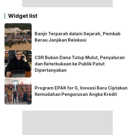
Widget list
Banjir Terparah dalam Sejarah, Pemkab
Berau Janjikan Relokasi
CSR Bukan Dana Tutup Mulut, Penyaluran
dan Keterbukaan ke Publik Patut
Dipertanyakan
Program EPAK for G, Inovasi Baru Ciptakan
Kemudahan Pengurusan Angka Kredit