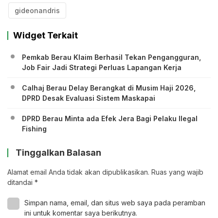
gideonandris
Widget Terkait
Pemkab Berau Klaim Berhasil Tekan Pengangguran,
Job Fair Jadi Strategi Perluas Lapangan Kerja
Calhaj Berau Delay Berangkat di Musim Haji 2026,
DPRD Desak Evaluasi Sistem Maskapai
DPRD Berau Minta ada Efek Jera Bagi Pelaku Ilegal
Fishing
Tinggalkan Balasan
Alamat email Anda tidak akan dipublikasikan.
Ruas yang wajib
ditandai
*
Simpan nama, email, dan situs web saya pada peramban
ini untuk komentar saya berikutnya.