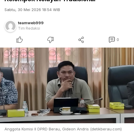
Sabtu, 30 Mei 2026 18:54 WIB
teamweb999
Tim Redaksi
0
Anggota Komisi II DPRD Berau, Gideon Andris (detikberau.com)