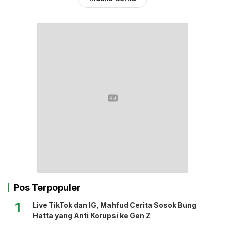
Pos Terpopuler
1
Live TikTok dan IG, Mahfud Cerita Sosok Bung
Hatta yang Anti Korupsi ke Gen Z