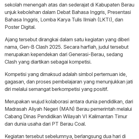
sekolah menengah atas dan sederajat di Kabupaten Berau
unjuk kebolehan dalam Debat Bahasa Inggris, Presentasi
Bahasa Inggris, Lomba Karya Tulis Ilmiah (LKTI), dan
Poster Digital.
Ajang tersebut dirangkai dalam satu kegiatan yang diberi
nama, Gen-B Clash 2025. Secara harfiah, judul tersebut
merupakan kependekan dari Generasi-Berau, sedang
Clash yang diartikan sebagai kompetisi.
Kompetisi yang dimaksud adalah simbol pertemuan ide,
gagasan, dan proses pembelajaran yang menunjukkan jati
diri melalui semangat berkompetisi yang positif.
Merupakan wujud kolaborasi antara dunia pendidikan, dari
Madrasah Aliyah Negeri (MAN) Berau pemerintah melalui
Cabang Dinas Pendidikan Wilayah VI Kalimantan Timur
dan dunia usaha dari PT Berau Coal.
Kegiatan tersebut sebelumnya, berlangsung dua hari di