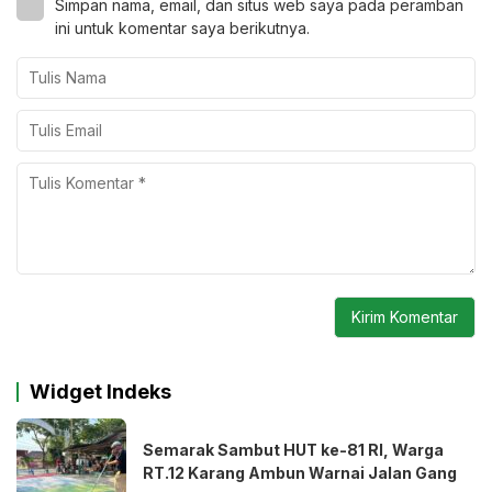
Simpan nama, email, dan situs web saya pada peramban
ini untuk komentar saya berikutnya.
Widget Indeks
Semarak Sambut HUT ke-81 RI, Warga
RT.12 Karang Ambun Warnai Jalan Gang