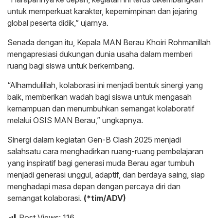
untuk memperkuat karakter, kepemimpinan dan jejaring
global peserta didik,” ujarnya.
Senada dengan itu, Kepala MAN Berau Khoiri Rohmanillah
mengapresiasi dukungan dunia usaha dalam memberi
ruang bagi siswa untuk berkembang.
“Alhamdulillah, kolaborasi ini menjadi bentuk sinergi yang
baik, memberikan wadah bagi siswa untuk mengasah
kemampuan dan menumbuhkan semangat kolaboratif
melalui OSIS MAN Berau,” ungkapnya.
Sinergi dalam kegiatan Gen-B Clash 2025 menjadi
salahsatu cara menghadirkan ruang-ruang pembelajaran
yang inspiratif bagi generasi muda Berau agar tumbuh
menjadi generasi unggul, adaptif, dan berdaya saing, siap
menghadapi masa depan dengan percaya diri dan
semangat kolaborasi.
(*tim/ADV)
Post Views:
116