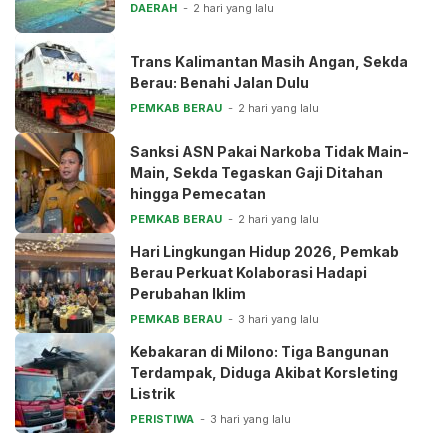
DAERAH
2 hari yang lalu
Trans Kalimantan Masih Angan, Sekda
Berau: Benahi Jalan Dulu
PEMKAB BERAU
2 hari yang lalu
Sanksi ASN Pakai Narkoba Tidak Main-
Main, Sekda Tegaskan Gaji Ditahan
hingga Pemecatan
PEMKAB BERAU
2 hari yang lalu
Hari Lingkungan Hidup 2026, Pemkab
Berau Perkuat Kolaborasi Hadapi
Perubahan Iklim
PEMKAB BERAU
3 hari yang lalu
Kebakaran di Milono: Tiga Bangunan
Terdampak, Diduga Akibat Korsleting
Listrik
PERISTIWA
3 hari yang lalu