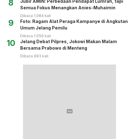
8
Jubir AMIN: Perbedaan Pendapat Lumrah, tapi
Semua Fokus Menangkan Anies-Muhaimin
Dibaca 1.084 kali
9
Foto: Ragam Alat Peraga Kampanye di Angkutan
Umum Jelang Pemilu
Dibaca 1.056 kali
10
Jelang Debat Pilpres, Jokowi Makan Malam
Bersama Prabowo di Menteng
Dibaca 993 kali