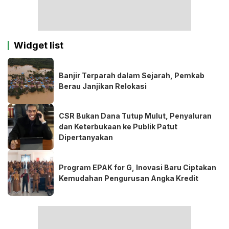
Widget list
Banjir Terparah dalam Sejarah, Pemkab
Berau Janjikan Relokasi
CSR Bukan Dana Tutup Mulut, Penyaluran
dan Keterbukaan ke Publik Patut
Dipertanyakan
Program EPAK for G, Inovasi Baru Ciptakan
Kemudahan Pengurusan Angka Kredit