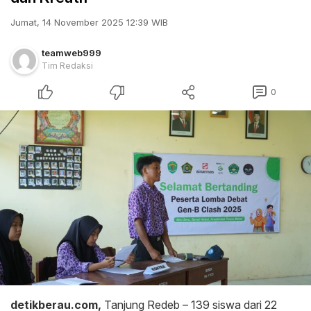
Jumat, 14 November 2025 12:39 WIB
teamweb999
Tim Redaksi
0
detikberau.com,
Tanjung Redeb – 139 siswa dari 22