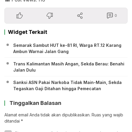
0
Widget Terkait
Semarak Sambut HUT ke-81 RI, Warga RT.12 Karang
Ambun Warnai Jalan Gang
Trans Kalimantan Masih Angan, Sekda Berau: Benahi
Jalan Dulu
Sanksi ASN Pakai Narkoba Tidak Main-Main, Sekda
Tegaskan Gaji Ditahan hingga Pemecatan
Tinggalkan Balasan
Alamat email Anda tidak akan dipublikasikan.
Ruas yang wajib
ditandai
*