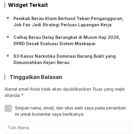
Widget Terkait
Pemkab Berau Klaim Berhasil Tekan Pengangguran,
Job Fair Jadi Strategi Perluas Lapangan Kerja
Calhaj Berau Delay Berangkat di Musim Haji 2026,
DPRD Desak Evaluasi Sistem Maskapai
63 Kasus Narkotika Dominasi Barang Bukti yang
Dimusnahkan Kejari Berau
Tinggalkan Balasan
Alamat email Anda tidak akan dipublikasikan.
Ruas yang wajib
ditandai
*
Simpan nama, email, dan situs web saya pada peramban
ini untuk komentar saya berikutnya.