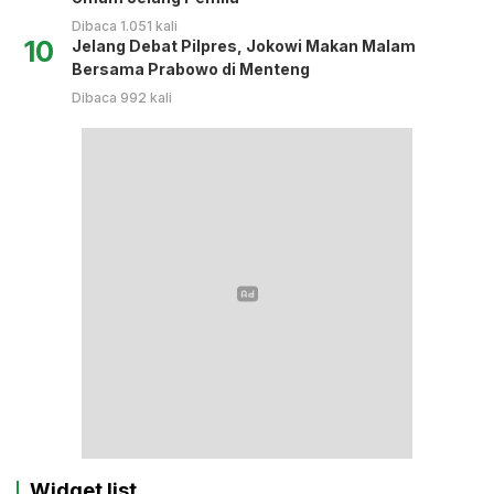
Dibaca 1.051 kali
10
Jelang Debat Pilpres, Jokowi Makan Malam
Bersama Prabowo di Menteng
Dibaca 992 kali
Widget list