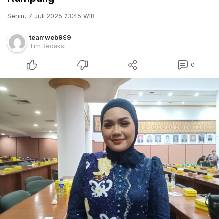
Senin, 7 Juli 2025 23:45 WIB
teamweb999
Tim Redaksi
0