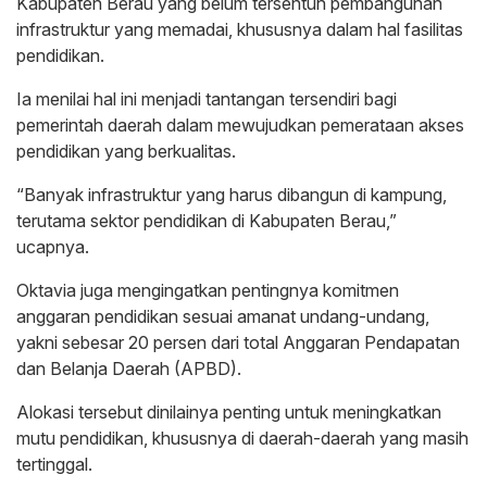
Kabupaten Berau yang belum tersentuh pembangunan
infrastruktur yang memadai, khususnya dalam hal fasilitas
pendidikan.
Ia menilai hal ini menjadi tantangan tersendiri bagi
pemerintah daerah dalam mewujudkan pemerataan akses
pendidikan yang berkualitas.
“Banyak infrastruktur yang harus dibangun di kampung,
terutama sektor pendidikan di Kabupaten Berau,”
ucapnya.
Oktavia juga mengingatkan pentingnya komitmen
anggaran pendidikan sesuai amanat undang-undang,
yakni sebesar 20 persen dari total Anggaran Pendapatan
dan Belanja Daerah (APBD).
Alokasi tersebut dinilainya penting untuk meningkatkan
mutu pendidikan, khususnya di daerah-daerah yang masih
tertinggal.