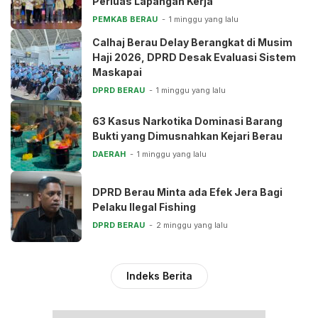
Perluas Lapangan Kerja
PEMKAB BERAU
1 minggu yang lalu
Calhaj Berau Delay Berangkat di Musim
Haji 2026, DPRD Desak Evaluasi Sistem
Maskapai
DPRD BERAU
1 minggu yang lalu
63 Kasus Narkotika Dominasi Barang
Bukti yang Dimusnahkan Kejari Berau
DAERAH
1 minggu yang lalu
DPRD Berau Minta ada Efek Jera Bagi
Pelaku Ilegal Fishing
DPRD BERAU
2 minggu yang lalu
Indeks Berita