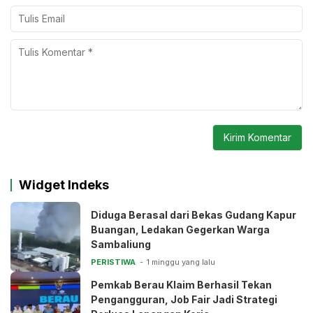
Widget Indeks
Diduga Berasal dari Bekas Gudang Kapur
Buangan, Ledakan Gegerkan Warga
Sambaliung
PERISTIWA
1 minggu yang lalu
Pemkab Berau Klaim Berhasil Tekan
Pengangguran, Job Fair Jadi Strategi