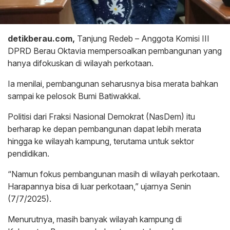
detikberau.com,
Tanjung Redeb – Anggota Komisi III
DPRD Berau Oktavia mempersoalkan pembangunan yang
hanya difokuskan di wilayah perkotaan.
Ia menilai, pembangunan seharusnya bisa merata bahkan
sampai ke pelosok Bumi Batiwakkal.
Politisi dari Fraksi Nasional Demokrat (NasDem) itu
berharap ke depan pembangunan dapat lebih merata
hingga ke wilayah kampung, terutama untuk sektor
pendidikan.
“Namun fokus pembangunan masih di wilayah perkotaan.
Harapannya bisa di luar perkotaan,” ujarnya Senin
(7/7/2025).
Menurutnya, masih banyak wilayah kampung di