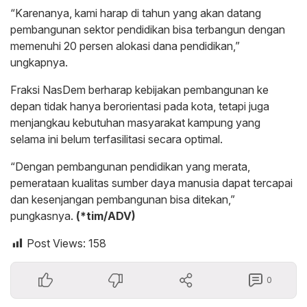
“Karenanya, kami harap di tahun yang akan datang
pembangunan sektor pendidikan bisa terbangun dengan
memenuhi 20 persen alokasi dana pendidikan,”
ungkapnya.
Fraksi NasDem berharap kebijakan pembangunan ke
depan tidak hanya berorientasi pada kota, tetapi juga
menjangkau kebutuhan masyarakat kampung yang
selama ini belum terfasilitasi secara optimal.
“Dengan pembangunan pendidikan yang merata,
pemerataan kualitas sumber daya manusia dapat tercapai
dan kesenjangan pembangunan bisa ditekan,”
pungkasnya.
(*tim/ADV)
Post Views:
158
0