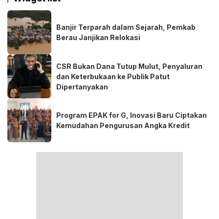
Banjir Terparah dalam Sejarah, Pemkab
Berau Janjikan Relokasi
CSR Bukan Dana Tutup Mulut, Penyaluran
dan Keterbukaan ke Publik Patut
Dipertanyakan
Program EPAK for G, Inovasi Baru Ciptakan
Kemudahan Pengurusan Angka Kredit