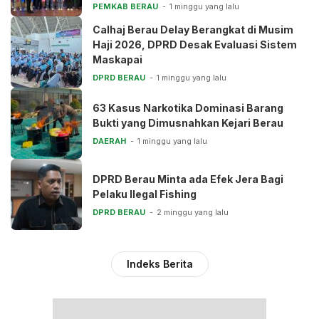
PEMKAB BERAU
1 minggu yang lalu
Calhaj Berau Delay Berangkat di Musim
Haji 2026, DPRD Desak Evaluasi Sistem
Maskapai
DPRD BERAU
1 minggu yang lalu
63 Kasus Narkotika Dominasi Barang
Bukti yang Dimusnahkan Kejari Berau
DAERAH
1 minggu yang lalu
DPRD Berau Minta ada Efek Jera Bagi
Pelaku Ilegal Fishing
DPRD BERAU
2 minggu yang lalu
Indeks Berita