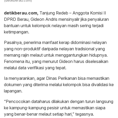
(detikberau.com)
detikberau.com,
Tanjung Redeb – Anggota Komisi II
DPRD Berau, Gideon Andris mensinyalir jika penyaluran
bantuan untuk kelompok nelayan masih sering terjadi
ketimpangan.
Pasalnya, penerima manfaat kerap didominasi nelayan
yang non-produktif daripada nelayan tradisional yang
memang rajin melaut untuk menggantungkan hidupnya.
Fenomena itu, yang menurut Gideon harus diselesaikan
melalui data verifikasi yang tepat.
Ia menyarankan, agar Dinas Perikanan bisa memastikan
dokumen yang diterima melalui kelompok bisa divalidasi ke
lapangan.
“Pencocokan dataharus dilakukan dengan turun langsung
ke kampung-kampung pesisir untuk memastikan siapa
yang benar-benar melaut setiap hari,” tegasnya.