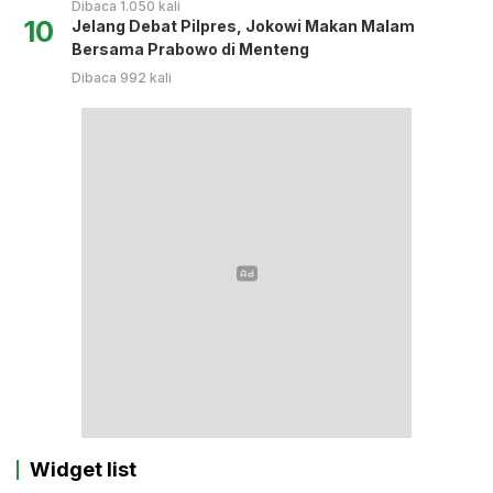
Dibaca 1.050 kali
10
Jelang Debat Pilpres, Jokowi Makan Malam
Bersama Prabowo di Menteng
Dibaca 992 kali
Widget list