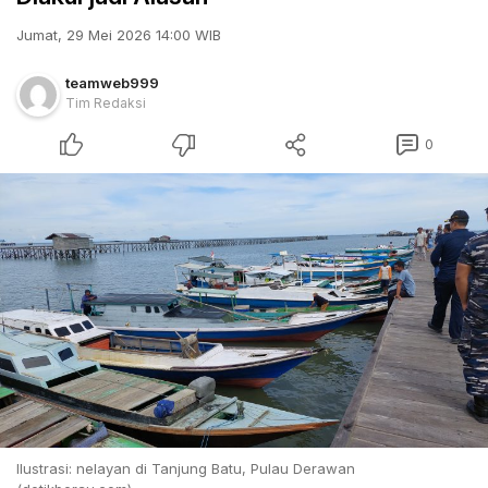
Jumat, 29 Mei 2026 14:00 WIB
teamweb999
Tim Redaksi
0
Ilustrasi: nelayan di Tanjung Batu, Pulau Derawan