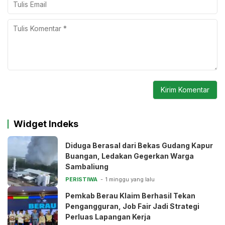
Widget Indeks
Diduga Berasal dari Bekas Gudang Kapur
Buangan, Ledakan Gegerkan Warga
Sambaliung
PERISTIWA
1 minggu yang lalu
Pemkab Berau Klaim Berhasil Tekan
Pengangguran, Job Fair Jadi Strategi
Perluas Lapangan Kerja