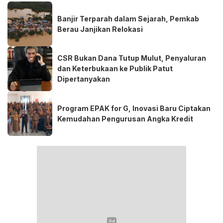
Banjir Terparah dalam Sejarah, Pemkab
Berau Janjikan Relokasi
CSR Bukan Dana Tutup Mulut, Penyaluran
dan Keterbukaan ke Publik Patut
Dipertanyakan
Program EPAK for G, Inovasi Baru Ciptakan
Kemudahan Pengurusan Angka Kredit