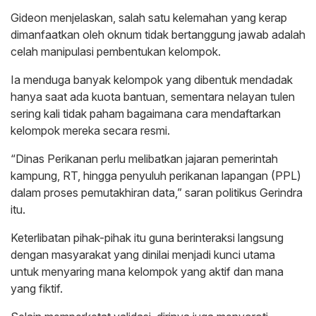
Gideon menjelaskan, salah satu kelemahan yang kerap
dimanfaatkan oleh oknum tidak bertanggung jawab adalah
celah manipulasi pembentukan kelompok.
Ia menduga banyak kelompok yang dibentuk mendadak
hanya saat ada kuota bantuan, sementara nelayan tulen
sering kali tidak paham bagaimana cara mendaftarkan
kelompok mereka secara resmi.
“Dinas Perikanan perlu melibatkan jajaran pemerintah
kampung, RT, hingga penyuluh perikanan lapangan (PPL)
dalam proses pemutakhiran data,” saran politikus Gerindra
itu.
Keterlibatan pihak-pihak itu guna berinteraksi langsung
dengan masyarakat yang dinilai menjadi kunci utama
untuk menyaring mana kelompok yang aktif dan mana
yang fiktif.