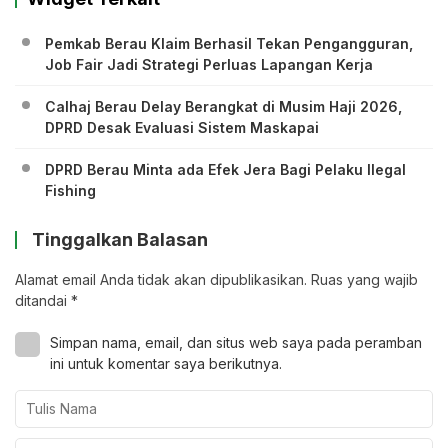
Pemkab Berau Klaim Berhasil Tekan Pengangguran,
Job Fair Jadi Strategi Perluas Lapangan Kerja
Calhaj Berau Delay Berangkat di Musim Haji 2026,
DPRD Desak Evaluasi Sistem Maskapai
DPRD Berau Minta ada Efek Jera Bagi Pelaku Ilegal
Fishing
Tinggalkan Balasan
Alamat email Anda tidak akan dipublikasikan.
Ruas yang wajib
ditandai
*
Simpan nama, email, dan situs web saya pada peramban
ini untuk komentar saya berikutnya.