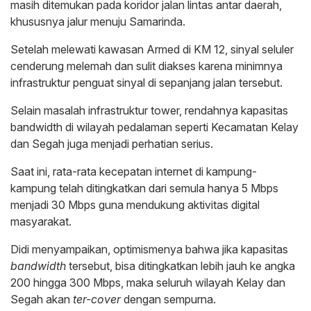
masih ditemukan pada koridor jalan lintas antar daerah,
khususnya jalur menuju Samarinda.
Setelah melewati kawasan Armed di KM 12, sinyal seluler
cenderung melemah dan sulit diakses karena minimnya
infrastruktur penguat sinyal di sepanjang jalan tersebut.
Selain masalah infrastruktur tower, rendahnya kapasitas
bandwidth di wilayah pedalaman seperti Kecamatan Kelay
dan Segah juga menjadi perhatian serius.
Saat ini, rata-rata kecepatan internet di kampung-
kampung telah ditingkatkan dari semula hanya 5 Mbps
menjadi 30 Mbps guna mendukung aktivitas digital
masyarakat.
Didi menyampaikan, optimismenya bahwa jika kapasitas
bandwidth
tersebut, bisa ditingkatkan lebih jauh ke angka
200 hingga 300 Mbps, maka seluruh wilayah Kelay dan
Segah akan
ter-cover
dengan sempurna.