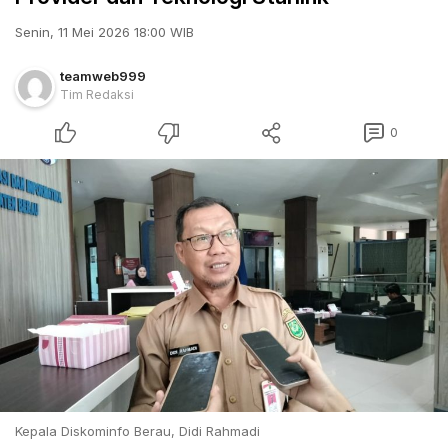
Senin, 11 Mei 2026 18:00 WIB
teamweb999
Tim Redaksi
0
Kepala Diskominfo Berau, Didi Rahmadi