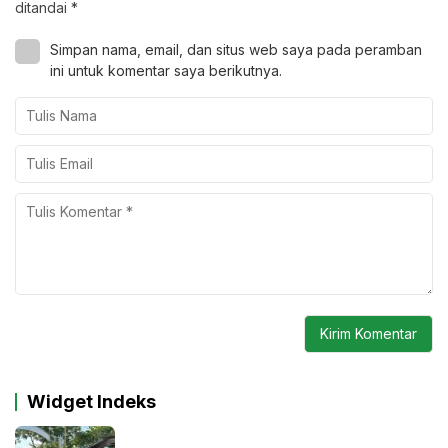
ditandai
*
Simpan nama, email, dan situs web saya pada peramban
ini untuk komentar saya berikutnya.
Widget Indeks