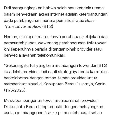
Didi mengungkapkan bahwa salah satu kendala utama
dalam penyediaan akses internet adalah ketergantungan
pada pembangunan menara pemancar atau
Base
Transceiver Station
(BTS).
Namun, seiring dengan adanya perubahan kebijakan dari
pemerintah pusat, wewenang pembangunan fisik tower
kini sepenuhnya berada di tangan pihak provider atau
penyedia layanan telekomunikasi.
“Sekarang itu full yang bisa membangun tower dan BTS
itu adalah provider. Jadi nanti strateginya tentu kami akan
berkolaborasi dengan teman-teman provider untuk
memperkuat sinyal di Kabupaten Berau,” ujarnya, Senin
(11/5/2026).
Meski pembangunan tower menjadi ranah provider,
Diskominfo Berau tetap proaktif dengan melayangkan
usulan pembangunan fisik ke pemerintah pusat setiap