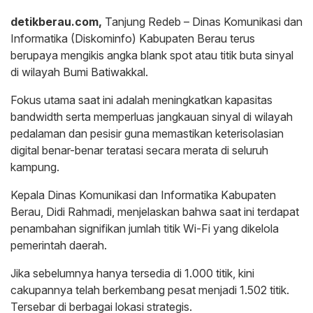
detikberau.com,
Tanjung Redeb – Dinas Komunikasi dan
Informatika (Diskominfo) Kabupaten Berau terus
berupaya mengikis angka blank spot atau titik buta sinyal
di wilayah Bumi Batiwakkal.
Fokus utama saat ini adalah meningkatkan kapasitas
bandwidth serta memperluas jangkauan sinyal di wilayah
pedalaman dan pesisir guna memastikan keterisolasian
digital benar-benar teratasi secara merata di seluruh
kampung.
Kepala Dinas Komunikasi dan Informatika Kabupaten
Berau, Didi Rahmadi, menjelaskan bahwa saat ini terdapat
penambahan signifikan jumlah titik Wi-Fi yang dikelola
pemerintah daerah.
Jika sebelumnya hanya tersedia di 1.000 titik, kini
cakupannya telah berkembang pesat menjadi 1.502 titik.
Tersebar di berbagai lokasi strategis.