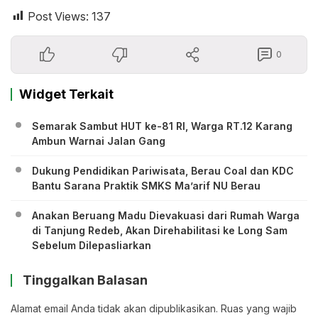
Post Views:
137
0
Widget Terkait
Semarak Sambut HUT ke-81 RI, Warga RT.12 Karang
Ambun Warnai Jalan Gang
Dukung Pendidikan Pariwisata, Berau Coal dan KDC
Bantu Sarana Praktik SMKS Ma’arif NU Berau
Anakan Beruang Madu Dievakuasi dari Rumah Warga
di Tanjung Redeb, Akan Direhabilitasi ke Long Sam
Sebelum Dilepasliarkan
Tinggalkan Balasan
Alamat email Anda tidak akan dipublikasikan.
Ruas yang wajib