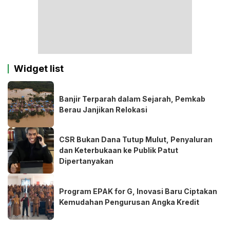
Widget list
Banjir Terparah dalam Sejarah, Pemkab
Berau Janjikan Relokasi
CSR Bukan Dana Tutup Mulut, Penyaluran
dan Keterbukaan ke Publik Patut
Dipertanyakan
Program EPAK for G, Inovasi Baru Ciptakan
Kemudahan Pengurusan Angka Kredit