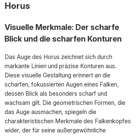
Horus
Visuelle Merkmale: Der scharfe
Blick und die scharfen Konturen
Das Auge des Horus zeichnet sich durch
markante Linien und präzise Konturen aus.
Diese visuelle Gestaltung erinnert an die
scharfen, fokussierten Augen eines Falken,
dessen Blick als besonders scharf und
wachsam gilt. Die geometrischen Formen, die
das Auge ausmachen, spiegeln die
charakteristischen Merkmale des Falkenkopfes
wider, der für seine außergewöhnliche