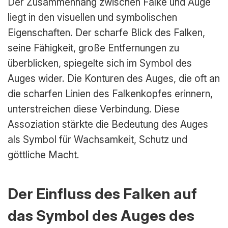
Der Zusammenhang zwischen Falke und Auge
liegt in den visuellen und symbolischen
Eigenschaften. Der scharfe Blick des Falken,
seine Fähigkeit, große Entfernungen zu
überblicken, spiegelte sich im Symbol des
Auges wider. Die Konturen des Auges, die oft an
die scharfen Linien des Falkenkopfes erinnern,
unterstreichen diese Verbindung. Diese
Assoziation stärkte die Bedeutung des Auges
als Symbol für Wachsamkeit, Schutz und
göttliche Macht.
Der Einfluss des Falken auf
das Symbol des Auges des