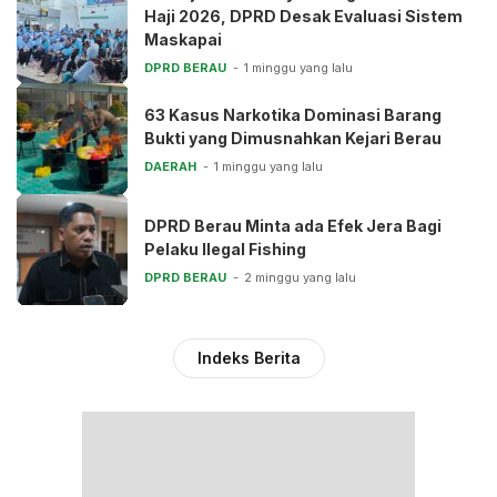
Haji 2026, DPRD Desak Evaluasi Sistem
Maskapai
DPRD BERAU
1 minggu yang lalu
63 Kasus Narkotika Dominasi Barang
Bukti yang Dimusnahkan Kejari Berau
DAERAH
1 minggu yang lalu
DPRD Berau Minta ada Efek Jera Bagi
Pelaku Ilegal Fishing
DPRD BERAU
2 minggu yang lalu
Indeks Berita