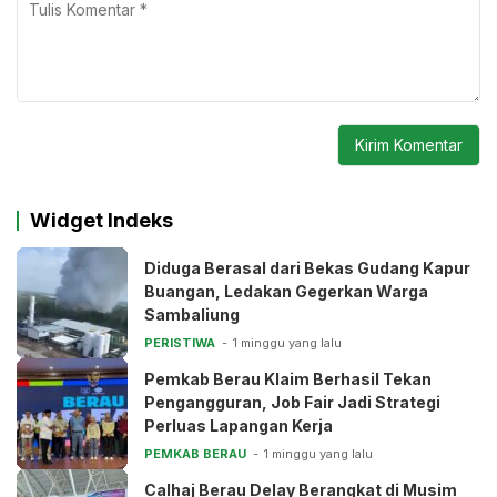
Widget Indeks
Diduga Berasal dari Bekas Gudang Kapur
Buangan, Ledakan Gegerkan Warga
Sambaliung
PERISTIWA
1 minggu yang lalu
Pemkab Berau Klaim Berhasil Tekan
Pengangguran, Job Fair Jadi Strategi
Perluas Lapangan Kerja
PEMKAB BERAU
1 minggu yang lalu
Calhaj Berau Delay Berangkat di Musim