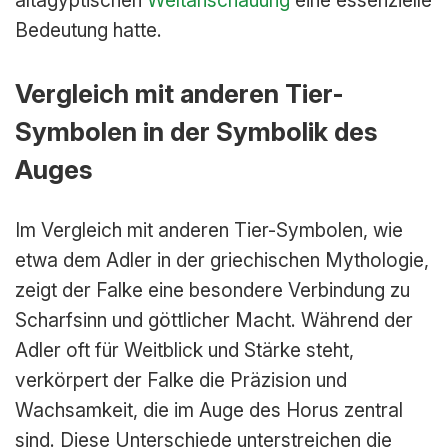
Bedeutung hatte.
Vergleich mit anderen Tier-
Symbolen in der Symbolik des
Auges
Im Vergleich mit anderen Tier-Symbolen, wie
etwa dem Adler in der griechischen Mythologie,
zeigt der Falke eine besondere Verbindung zu
Scharfsinn und göttlicher Macht. Während der
Adler oft für Weitblick und Stärke steht,
verkörpert der Falke die Präzision und
Wachsamkeit, die im Auge des Horus zentral
sind. Diese Unterschiede unterstreichen die