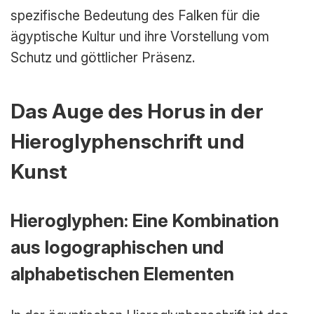
spezifische Bedeutung des Falken für die
ägyptische Kultur und ihre Vorstellung vom
Schutz und göttlicher Präsenz.
Das Auge des Horus in der
Hieroglyphenschrift und
Kunst
Hieroglyphen: Eine Kombination
aus logographischen und
alphabetischen Elementen