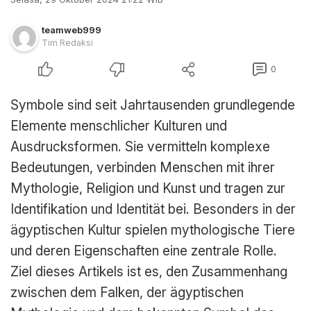
teamweb999
Tim Redaksi
0
Symbole sind seit Jahrtausenden grundlegende
Elemente menschlicher Kulturen und
Ausdrucksformen. Sie vermitteln komplexe
Bedeutungen, verbinden Menschen mit ihrer
Mythologie, Religion und Kunst und tragen zur
Identifikation und Identität bei. Besonders in der
ägyptischen Kultur spielen mythologische Tiere
und deren Eigenschaften eine zentrale Rolle.
Ziel dieses Artikels ist es, den Zusammenhang
zwischen dem Falken, der ägyptischen