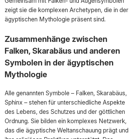
Gemeinsam mit Falken- und Augensymbolen
zeigt sie die komplexen Archetypen, die in der
ägyptischen Mythologie präsent sind.
Zusammenhänge zwischen
Falken, Skarabäus und anderen
Symbolen in der ägyptischen
Mythologie
Alle genannten Symbole – Falken, Skarabäus,
Sphinx – stehen für unterschiedliche Aspekte
des Lebens, des Schutzes und der göttlichen
Ordnung. Sie bilden ein komplexes Netzwerk,
das die ägyptische Weltanschauung prägt und