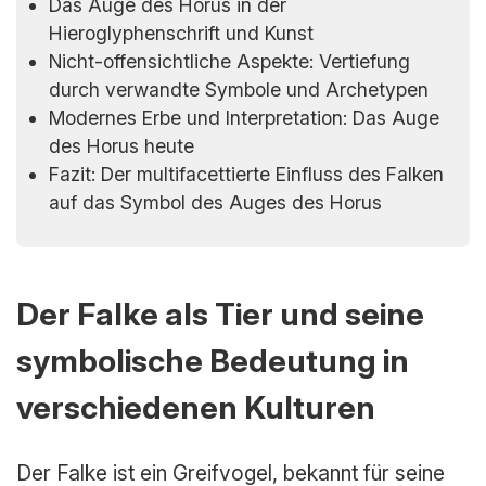
Das Auge des Horus in der
Hieroglyphenschrift und Kunst
Nicht-offensichtliche Aspekte: Vertiefung
durch verwandte Symbole und Archetypen
Modernes Erbe und Interpretation: Das Auge
des Horus heute
Fazit: Der multifacettierte Einfluss des Falken
auf das Symbol des Auges des Horus
Der Falke als Tier und seine
symbolische Bedeutung in
verschiedenen Kulturen
Der Falke ist ein Greifvogel, bekannt für seine