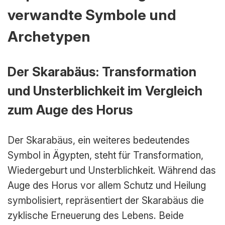
verwandte Symbole und
Archetypen
Der Skarabäus: Transformation
und Unsterblichkeit im Vergleich
zum Auge des Horus
Der Skarabäus, ein weiteres bedeutendes
Symbol in Ägypten, steht für Transformation,
Wiedergeburt und Unsterblichkeit. Während das
Auge des Horus vor allem Schutz und Heilung
symbolisiert, repräsentiert der Skarabäus die
zyklische Erneuerung des Lebens. Beide