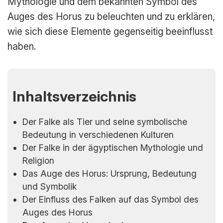
Mythologie und dem bekannten Symbol des
Auges des Horus zu beleuchten und zu erklären,
wie sich diese Elemente gegenseitig beeinflusst
haben.
Inhaltsverzeichnis
Der Falke als Tier und seine symbolische
Bedeutung in verschiedenen Kulturen
Der Falke in der ägyptischen Mythologie und
Religion
Das Auge des Horus: Ursprung, Bedeutung
und Symbolik
Der Einfluss des Falken auf das Symbol des
Auges des Horus