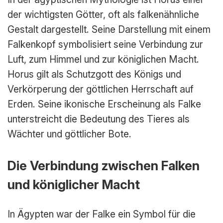
der wichtigsten Götter, oft als falkenähnliche
Gestalt dargestellt. Seine Darstellung mit einem
Falkenkopf symbolisiert seine Verbindung zur
Luft, zum Himmel und zur königlichen Macht.
Horus gilt als Schutzgott des Königs und
Verkörperung der göttlichen Herrschaft auf
Erden. Seine ikonische Erscheinung als Falke
unterstreicht die Bedeutung des Tieres als
Wächter und göttlicher Bote.
Die Verbindung zwischen Falken
und königlicher Macht
In Ägypten war der Falke ein Symbol für die