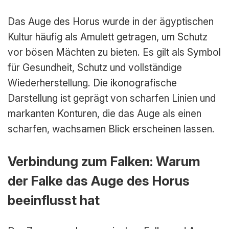
Das Auge des Horus wurde in der ägyptischen
Kultur häufig als Amulett getragen, um Schutz
vor bösen Mächten zu bieten. Es gilt als Symbol
für Gesundheit, Schutz und vollständige
Wiederherstellung. Die ikonografische
Darstellung ist geprägt von scharfen Linien und
markanten Konturen, die das Auge als einen
scharfen, wachsamen Blick erscheinen lassen.
Verbindung zum Falken: Warum
der Falke das Auge des Horus
beeinflusst hat