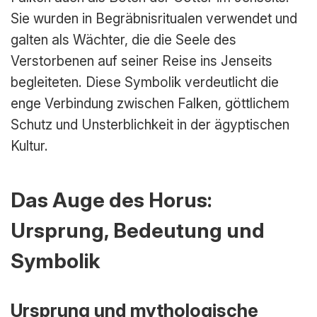
Sie wurden in Begräbnisritualen verwendet und
galten als Wächter, die die Seele des
Verstorbenen auf seiner Reise ins Jenseits
begleiteten. Diese Symbolik verdeutlicht die
enge Verbindung zwischen Falken, göttlichem
Schutz und Unsterblichkeit in der ägyptischen
Kultur.
Das Auge des Horus:
Ursprung, Bedeutung und
Symbolik
Ursprung und mythologische