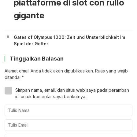
piattaforme di slot con rullo
gigante
Gates of Olympus 1000: Zeit und Unsterblichkeit im
Spiel der Götter
Tinggalkan Balasan
Alamat email Anda tidak akan dipublikasikan.
Ruas yang wajib
ditandai
*
Simpan nama, email, dan situs web saya pada peramban
ini untuk komentar saya berikutnya.