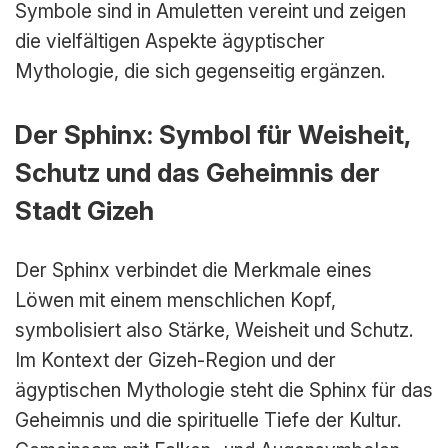
Symbole sind in Amuletten vereint und zeigen
die vielfältigen Aspekte ägyptischer
Mythologie, die sich gegenseitig ergänzen.
Der Sphinx: Symbol für Weisheit,
Schutz und das Geheimnis der
Stadt Gizeh
Der Sphinx verbindet die Merkmale eines
Löwen mit einem menschlichen Kopf,
symbolisiert also Stärke, Weisheit und Schutz.
Im Kontext der Gizeh-Region und der
ägyptischen Mythologie steht die Sphinx für das
Geheimnis und die spirituelle Tiefe der Kultur.