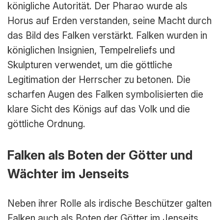
königliche Autorität. Der Pharao wurde als
Horus auf Erden verstanden, seine Macht durch
das Bild des Falken verstärkt. Falken wurden in
königlichen Insignien, Tempelreliefs und
Skulpturen verwendet, um die göttliche
Legitimation der Herrscher zu betonen. Die
scharfen Augen des Falken symbolisierten die
klare Sicht des Königs auf das Volk und die
göttliche Ordnung.
Falken als Boten der Götter und
Wächter im Jenseits
Neben ihrer Rolle als irdische Beschützer galten
Falken auch als Boten der Götter im Jenseits.