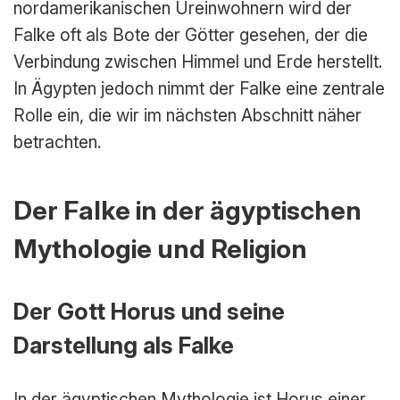
nordamerikanischen Ureinwohnern wird der
Falke oft als Bote der Götter gesehen, der die
Verbindung zwischen Himmel und Erde herstellt.
In Ägypten jedoch nimmt der Falke eine zentrale
Rolle ein, die wir im nächsten Abschnitt näher
betrachten.
Der Falke in der ägyptischen
Mythologie und Religion
Der Gott Horus und seine
Darstellung als Falke
In der ägyptischen Mythologie ist Horus einer