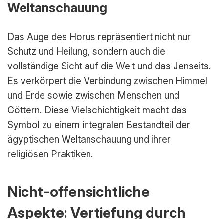
Weltanschauung
Das Auge des Horus repräsentiert nicht nur
Schutz und Heilung, sondern auch die
vollständige Sicht auf die Welt und das Jenseits.
Es verkörpert die Verbindung zwischen Himmel
und Erde sowie zwischen Menschen und
Göttern. Diese Vielschichtigkeit macht das
Symbol zu einem integralen Bestandteil der
ägyptischen Weltanschauung und ihrer
religiösen Praktiken.
Nicht-offensichtliche
Aspekte: Vertiefung durch