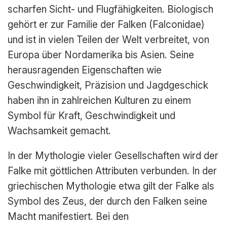
scharfen Sicht- und Flugfähigkeiten. Biologisch
gehört er zur Familie der Falken (Falconidae)
und ist in vielen Teilen der Welt verbreitet, von
Europa über Nordamerika bis Asien. Seine
herausragenden Eigenschaften wie
Geschwindigkeit, Präzision und Jagdgeschick
haben ihn in zahlreichen Kulturen zu einem
Symbol für Kraft, Geschwindigkeit und
Wachsamkeit gemacht.
In der Mythologie vieler Gesellschaften wird der
Falke mit göttlichen Attributen verbunden. In der
griechischen Mythologie etwa gilt der Falke als
Symbol des Zeus, der durch den Falken seine
Macht manifestiert. Bei den