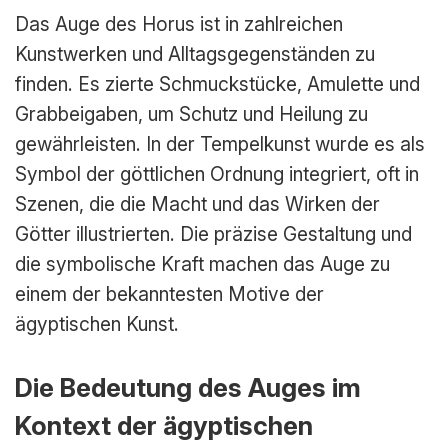
Das Auge des Horus ist in zahlreichen
Kunstwerken und Alltagsgegenständen zu
finden. Es zierte Schmuckstücke, Amulette und
Grabbeigaben, um Schutz und Heilung zu
gewährleisten. In der Tempelkunst wurde es als
Symbol der göttlichen Ordnung integriert, oft in
Szenen, die die Macht und das Wirken der
Götter illustrierten. Die präzise Gestaltung und
die symbolische Kraft machen das Auge zu
einem der bekanntesten Motive der
ägyptischen Kunst.
Die Bedeutung des Auges im
Kontext der ägyptischen