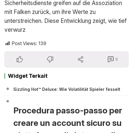
Sicherheitsdienste greifen auf die Assoziation
mit Falken zurück, um ihre Werte zu
unterstreichen. Diese Entwicklung zeigt, wie tief
verwurz
Post Views:
139
0
Widget Terkait
Sizzling Hot™ Deluxe: Wie Volatilität Spieler fesselt
Procedura passo-passo per
creare un account sicuro su