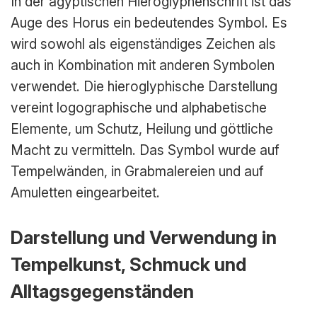
In der ägyptischen Hieroglyphenschrift ist das
Auge des Horus ein bedeutendes Symbol. Es
wird sowohl als eigenständiges Zeichen als
auch in Kombination mit anderen Symbolen
verwendet. Die hieroglyphische Darstellung
vereint logographische und alphabetische
Elemente, um Schutz, Heilung und göttliche
Macht zu vermitteln. Das Symbol wurde auf
Tempelwänden, in Grabmalereien und auf
Amuletten eingearbeitet.
Darstellung und Verwendung in
Tempelkunst, Schmuck und
Alltagsgegenständen