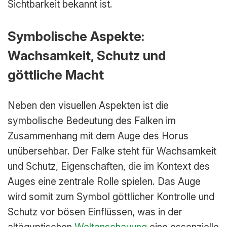
Sichtbarkeit bekannt ist.
Symbolische Aspekte:
Wachsamkeit, Schutz und
göttliche Macht
Neben den visuellen Aspekten ist die
symbolische Bedeutung des Falken im
Zusammenhang mit dem Auge des Horus
unübersehbar. Der Falke steht für Wachsamkeit
und Schutz, Eigenschaften, die im Kontext des
Auges eine zentrale Rolle spielen. Das Auge
wird somit zum Symbol göttlicher Kontrolle und
Schutz vor bösen Einflüssen, was in der
altägyptischen
Weltanschauung
eine essenzielle