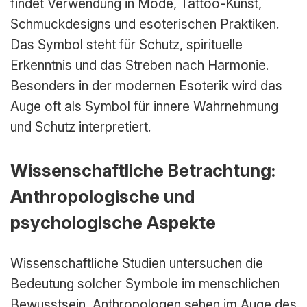
findet Verwendung in Mode, Tattoo-Kunst,
Schmuckdesigns und esoterischen Praktiken.
Das Symbol steht für Schutz, spirituelle
Erkenntnis und das Streben nach Harmonie.
Besonders in der modernen Esoterik wird das
Auge oft als Symbol für innere Wahrnehmung
und Schutz interpretiert.
Wissenschaftliche Betrachtung:
Anthropologische und
psychologische Aspekte
Wissenschaftliche Studien untersuchen die
Bedeutung solcher Symbole im menschlichen
Bewusstsein. Anthropologen sehen im Auge des