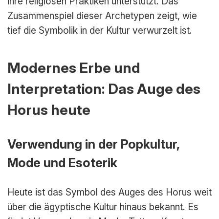
ihre religiösen Praktiken unterstützt. Das
Zusammenspiel dieser Archetypen zeigt, wie
tief die Symbolik in der Kultur verwurzelt ist.
Modernes Erbe und
Interpretation: Das Auge des
Horus heute
Verwendung in der Popkultur,
Mode und Esoterik
Heute ist das Symbol des Auges des Horus weit
über die ägyptische Kultur hinaus bekannt. Es