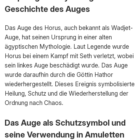
Geschichte des Auges
Das Auge des Horus, auch bekannt als Wadjet-
Auge, hat seinen Ursprung in einer alten
ägyptischen Mythologie. Laut Legende wurde
Horus bei einem Kampf mit Seth verletzt, wobei
sein linkes Auge beschädigt wurde. Das Auge
wurde daraufhin durch die Göttin Hathor
wiederhergestellt. Dieses Ereignis symbolisierte
Heilung, Schutz und die Wiederherstellung der
Ordnung nach Chaos.
Das Auge als Schutzsymbol und
seine Verwendung in Amuletten