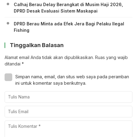
Calhaj Berau Delay Berangkat di Musim Haji 2026,
DPRD Desak Evaluasi Sistem Maskapai
DPRD Berau Minta ada Efek Jera Bagi Pelaku Ilegal
Fishing
Tinggalkan Balasan
Alamat email Anda tidak akan dipublikasikan.
Ruas yang wajib
ditandai
*
Simpan nama, email, dan situs web saya pada peramban
ini untuk komentar saya berikutnya.