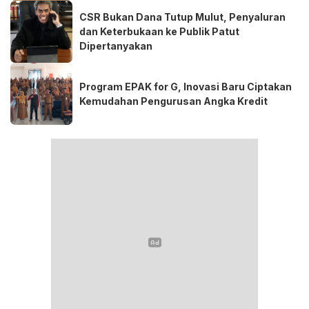
CSR Bukan Dana Tutup Mulut, Penyaluran
dan Keterbukaan ke Publik Patut
Dipertanyakan
Program EPAK for G, Inovasi Baru Ciptakan
Kemudahan Pengurusan Angka Kredit