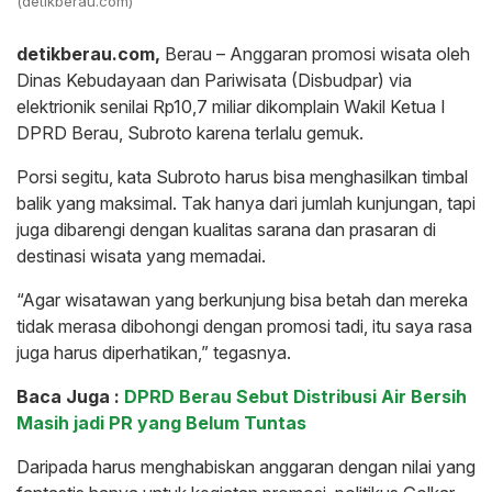
(detikberau.com)
detikberau.com,
Berau – Anggaran promosi wisata oleh
Dinas Kebudayaan dan Pariwisata (Disbudpar) via
elektrionik senilai Rp10,7 miliar dikomplain Wakil Ketua I
DPRD Berau, Subroto karena terlalu gemuk.
Porsi segitu, kata Subroto harus bisa menghasilkan timbal
balik yang maksimal. Tak hanya dari jumlah kunjungan, tapi
juga dibarengi dengan kualitas sarana dan prasaran di
destinasi wisata yang memadai.
“Agar wisatawan yang berkunjung bisa betah dan mereka
tidak merasa dibohongi dengan promosi tadi, itu saya rasa
juga harus diperhatikan,” tegasnya.
Baca Juga :
DPRD Berau Sebut Distribusi Air Bersih
Masih jadi PR yang Belum Tuntas
Daripada harus menghabiskan anggaran dengan nilai yang