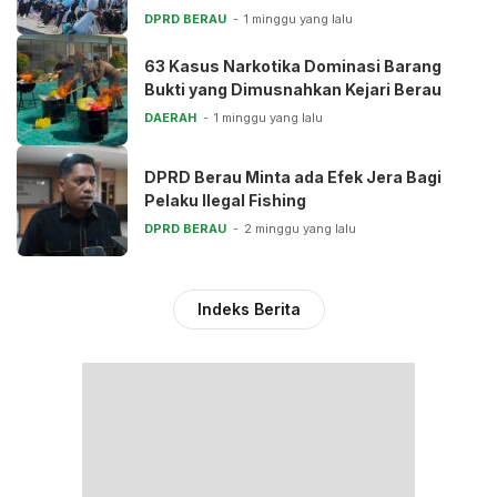
DPRD BERAU
1 minggu yang lalu
63 Kasus Narkotika Dominasi Barang
Bukti yang Dimusnahkan Kejari Berau
DAERAH
1 minggu yang lalu
DPRD Berau Minta ada Efek Jera Bagi
Pelaku Ilegal Fishing
DPRD BERAU
2 minggu yang lalu
Indeks Berita