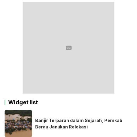
Widget list
Banjir Terparah dalam Sejarah, Pemkab
Berau Janjikan Relokasi