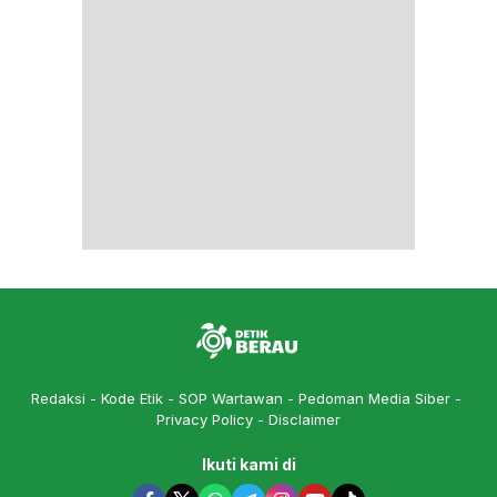
Redaksi
Kode Etik
SOP Wartawan
Pedoman Media Siber
Privacy Policy
Disclaimer
Ikuti kami di