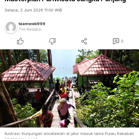
Selasa, 2 Juni 2026 11:00 WIB
teamweb999
Tim Redaksi
0
Ilustrasi: Kunjungan wisatawan di jalur masuk lama Pulau Kakaban