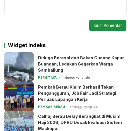
Widget Indeks
Diduga Berasal dari Bekas Gudang Kapur
Buangan, Ledakan Gegerkan Warga
Sambaliung
PERISTIWA
1 minggu yang lalu
Pemkab Berau Klaim Berhasil Tekan
Pengangguran, Job Fair Jadi Strategi
Perluas Lapangan Kerja
PEMKAB BERAU
1 minggu yang lalu
Calhaj Berau Delay Berangkat di Musim
Haji 2026, DPRD Desak Evaluasi Sistem
Maskapai