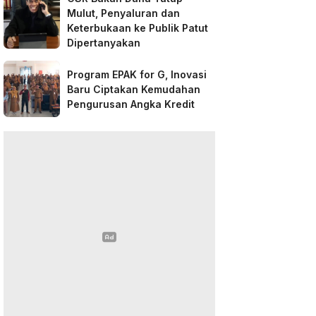
Mulut, Penyaluran dan
Keterbukaan ke Publik Patut
Dipertanyakan
Program EPAK for G, Inovasi
Baru Ciptakan Kemudahan
Pengurusan Angka Kredit