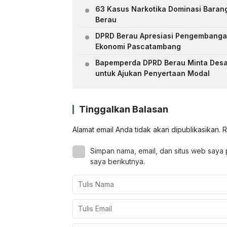
63 Kasus Narkotika Dominasi Barang
Berau
DPRD Berau Apresiasi Pengembang
Ekonomi Pascatambang
Bapemperda DPRD Berau Minta Des
untuk Ajukan Penyertaan Modal
Tinggalkan Balasan
Alamat email Anda tidak akan dipublikasikan.
R
Simpan nama, email, dan situs web saya
saya berikutnya.