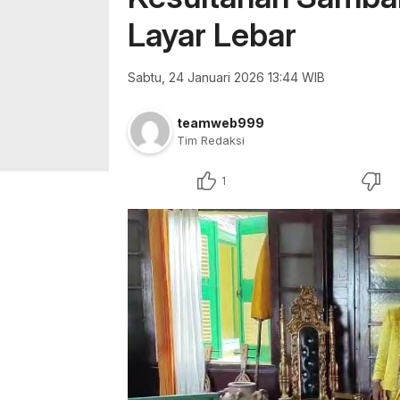
Layar Lebar
Sabtu, 24 Januari 2026 13:44 WIB
teamweb999
Tim Redaksi
1