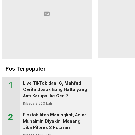
Pos Terpopuler
1
Live TikTok dan IG, Mahfud
Cerita Sosok Bung Hatta yang
Anti Korupsi ke Gen Z
Dibaca 2.820 kali
2
Elektabilitas Meningkat, Anies-
Muhaimin Diyakini Menang
Jika Pilpres 2 Putaran