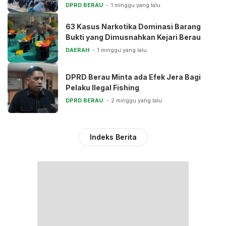
DPRD BERAU
1 minggu yang lalu
63 Kasus Narkotika Dominasi Barang
Bukti yang Dimusnahkan Kejari Berau
DAERAH
1 minggu yang lalu
DPRD Berau Minta ada Efek Jera Bagi
Pelaku Ilegal Fishing
DPRD BERAU
2 minggu yang lalu
Indeks Berita