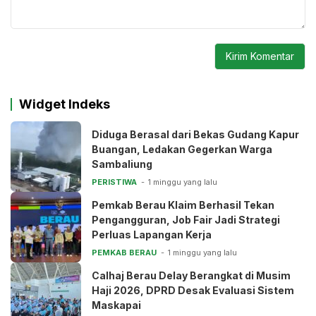
Widget Indeks
Diduga Berasal dari Bekas Gudang Kapur
Buangan, Ledakan Gegerkan Warga
Sambaliung
PERISTIWA
1 minggu yang lalu
Pemkab Berau Klaim Berhasil Tekan
Pengangguran, Job Fair Jadi Strategi
Perluas Lapangan Kerja
PEMKAB BERAU
1 minggu yang lalu
Calhaj Berau Delay Berangkat di Musim
Haji 2026, DPRD Desak Evaluasi Sistem
Maskapai