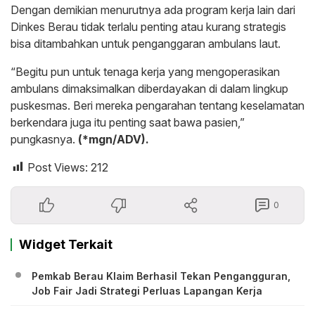
Dengan demikian menurutnya ada program kerja lain dari
Dinkes Berau tidak terlalu penting atau kurang strategis
bisa ditambahkan untuk penganggaran ambulans laut.
“Begitu pun untuk tenaga kerja yang mengoperasikan
ambulans dimaksimalkan diberdayakan di dalam lingkup
puskesmas. Beri mereka pengarahan tentang keselamatan
berkendara juga itu penting saat bawa pasien,”
pungkasnya.
(*mgn/ADV).
Post Views:
212
0
Widget Terkait
Pemkab Berau Klaim Berhasil Tekan Pengangguran,
Job Fair Jadi Strategi Perluas Lapangan Kerja