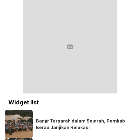
Widget list
Banjir Terparah dalam Sejarah, Pemkab
Berau Janjikan Relokasi