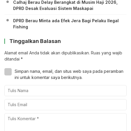
Calhaj Berau Delay Berangkat di Musim Haji 2026,
DPRD Desak Evaluasi Sistem Maskapai
DPRD Berau Minta ada Efek Jera Bagi Pelaku Ilegal
Fishing
Tinggalkan Balasan
Alamat email Anda tidak akan dipublikasikan.
Ruas yang wajib
ditandai
*
Simpan nama, email, dan situs web saya pada peramban
ini untuk komentar saya berikutnya.