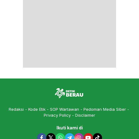
Redaksi
Kode Etik
SOP Wartawan
Pedoman Media Siber
Privacy Policy
Disclaimer
Ikuti kami di