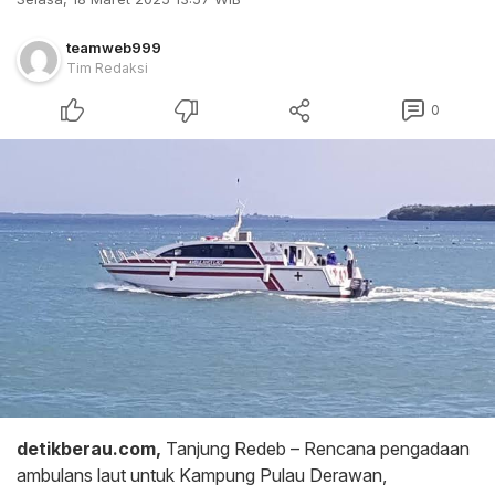
teamweb999
Tim Redaksi
0
detikberau.com,
Tanjung Redeb – Rencana pengadaan
ambulans laut untuk Kampung Pulau Derawan,