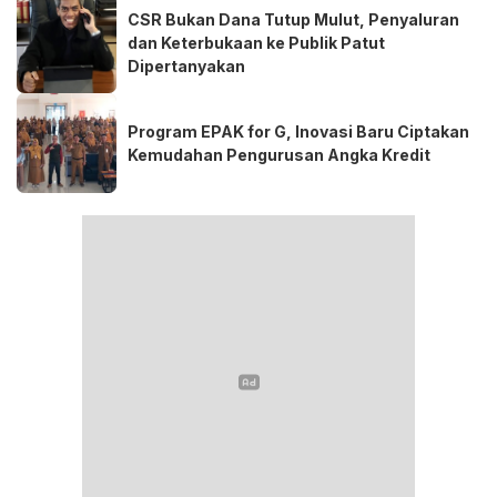
CSR Bukan Dana Tutup Mulut, Penyaluran
dan Keterbukaan ke Publik Patut
Dipertanyakan
Program EPAK for G, Inovasi Baru Ciptakan
Kemudahan Pengurusan Angka Kredit