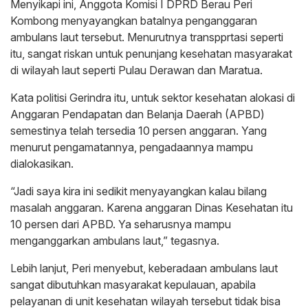
Menyikapi ini, Anggota Komisi I DPRD Berau Peri
Kombong menyayangkan batalnya penganggaran
ambulans laut tersebut. Menurutnya transpprtasi seperti
itu, sangat riskan untuk penunjang kesehatan masyarakat
di wilayah laut seperti Pulau Derawan dan Maratua.
Kata politisi Gerindra itu, untuk sektor kesehatan alokasi di
Anggaran Pendapatan dan Belanja Daerah (APBD)
semestinya telah tersedia 10 persen anggaran. Yang
menurut pengamatannya, pengadaannya mampu
dialokasikan.
“Jadi saya kira ini sedikit menyayangkan kalau bilang
masalah anggaran. Karena anggaran Dinas Kesehatan itu
10 persen dari APBD. Ya seharusnya mampu
menganggarkan ambulans laut,” tegasnya.
Lebih lanjut, Peri menyebut, keberadaan ambulans laut
sangat dibutuhkan masyarakat kepulauan, apabila
pelayanan di unit kesehatan wilayah tersebut tidak bisa