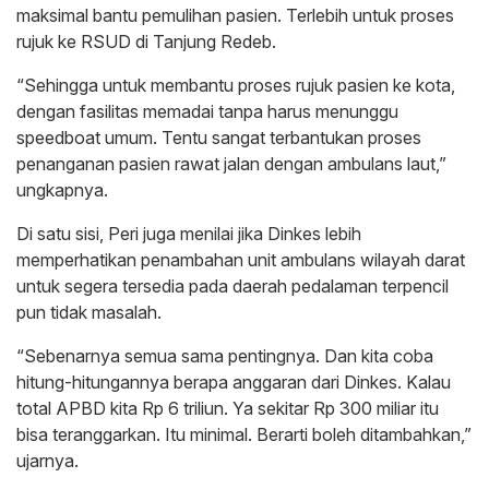
maksimal bantu pemulihan pasien. Terlebih untuk proses
rujuk ke RSUD di Tanjung Redeb.
“Sehingga untuk membantu proses rujuk pasien ke kota,
dengan fasilitas memadai tanpa harus menunggu
speedboat umum. Tentu sangat terbantukan proses
penanganan pasien rawat jalan dengan ambulans laut,”
ungkapnya.
Di satu sisi, Peri juga menilai jika Dinkes lebih
memperhatikan penambahan unit ambulans wilayah darat
untuk segera tersedia pada daerah pedalaman terpencil
pun tidak masalah.
“Sebenarnya semua sama pentingnya. Dan kita coba
hitung-hitungannya berapa anggaran dari Dinkes. Kalau
total APBD kita Rp 6 triliun. Ya sekitar Rp 300 miliar itu
bisa teranggarkan. Itu minimal. Berarti boleh ditambahkan,”
ujarnya.