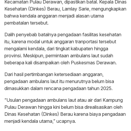
Kecamatan Pulau Derawan, dipastikan batal. Kepala Dinas
Kesehatan (Dinkes) Berau, Lamlay Sarie, mengungkapkan
bahwa kendala anggaran menjadi alasan utama
pembatalan tersebut.
Dalih penyebab batalnya pengadaan fasilitas kesehatan
itu, karena modal untuk anggaran tranportasi tersebut
mengalami kendala, dari tingkat kabupaten hingga
provinsi. Meskipun, permintaan ambulans laut sudah
beberapa kali disampaikan oleh Puskesmas Derawan.
Dari hasil pertimbangan ketersediaan anggaran,
pengadaan ambulans laut itu menurutnya belum bisa
dimasukkan dalam rencana pengadaan tahun 2025.
“Usulan pengadaan ambulans laut atau air dari Kampung
Pulau Derawan hingga kini belum bisa direalisasikan oleh
Dinas Kesehatan (Dinkes) Berau karena biaya pengadaan
menjadi kendala utama,” ucapnya.