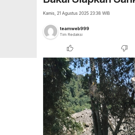
Kamis, 21 Agustus 2025 23:38 WIB
teamweb999
Tim Redaksi