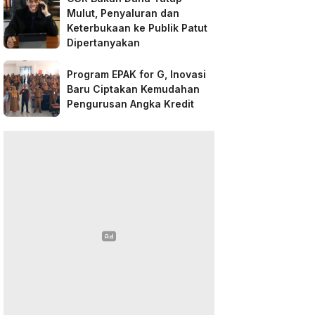
Mulut, Penyaluran dan
Keterbukaan ke Publik Patut
Dipertanyakan
Program EPAK for G, Inovasi
Baru Ciptakan Kemudahan
Pengurusan Angka Kredit