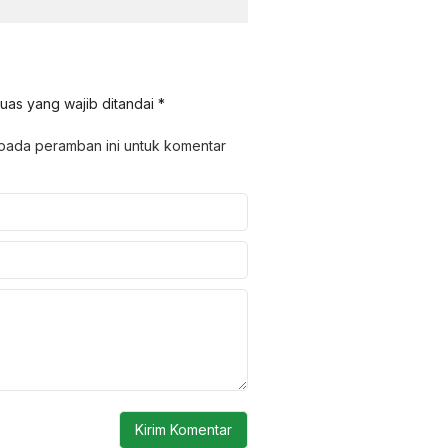
uas yang wajib ditandai
*
 pada peramban ini untuk komentar