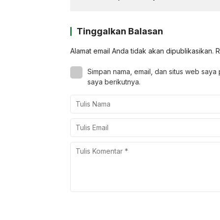
Tinggalkan Balasan
Alamat email Anda tidak akan dipublikasikan.
R
Simpan nama, email, dan situs web saya
saya berikutnya.