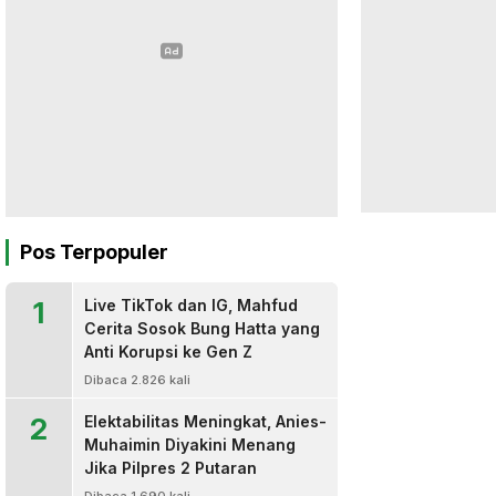
Pos Terpopuler
1
Live TikTok dan IG, Mahfud
Cerita Sosok Bung Hatta yang
Anti Korupsi ke Gen Z
Dibaca 2.826 kali
2
Elektabilitas Meningkat, Anies-
Muhaimin Diyakini Menang
Jika Pilpres 2 Putaran