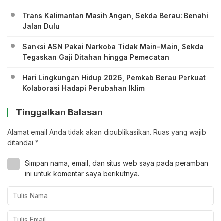
Trans Kalimantan Masih Angan, Sekda Berau: Benahi
Jalan Dulu
Sanksi ASN Pakai Narkoba Tidak Main-Main, Sekda
Tegaskan Gaji Ditahan hingga Pemecatan
Hari Lingkungan Hidup 2026, Pemkab Berau Perkuat
Kolaborasi Hadapi Perubahan Iklim
Tinggalkan Balasan
Alamat email Anda tidak akan dipublikasikan.
Ruas yang wajib
ditandai
*
Simpan nama, email, dan situs web saya pada peramban
ini untuk komentar saya berikutnya.