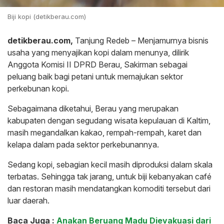
Biji kopi (detikberau.com)
detikberau.com,
Tanjung Redeb – Menjamurnya bisnis
usaha yang menyajikan kopi dalam menunya, dilirik
Anggota Komisi II DPRD Berau, Sakirman sebagai
peluang baik bagi petani untuk memajukan sektor
perkebunan kopi.
Sebagaimana diketahui, Berau yang merupakan
kabupaten dengan segudang wisata kepulauan di Kaltim,
masih megandalkan kakao, rempah-rempah, karet dan
kelapa dalam pada sektor perkebunannya.
Sedang kopi, sebagian kecil masih diproduksi dalam skala
terbatas. Sehingga tak jarang, untuk biji kebanyakan café
dan restoran masih mendatangkan komoditi tersebut dari
luar daerah.
Baca Juga :
Anakan Beruang Madu Dievakuasi dari