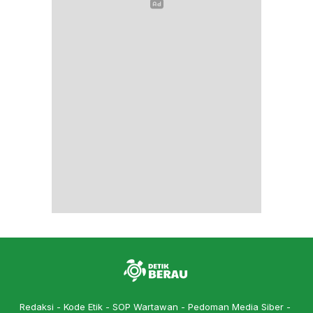
Redaksi
Kode Etik
SOP Wartawan
Pedoman Media Siber