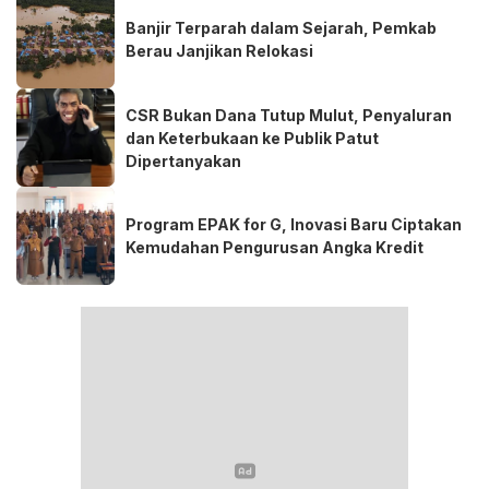
Banjir Terparah dalam Sejarah, Pemkab
Berau Janjikan Relokasi
CSR Bukan Dana Tutup Mulut, Penyaluran
dan Keterbukaan ke Publik Patut
Dipertanyakan
Program EPAK for G, Inovasi Baru Ciptakan
Kemudahan Pengurusan Angka Kredit