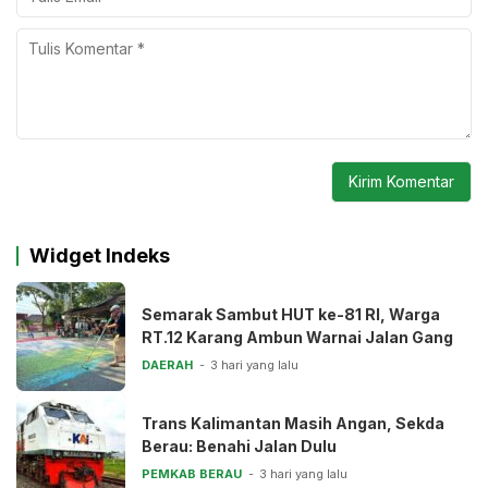
Widget Indeks
Semarak Sambut HUT ke-81 RI, Warga
RT.12 Karang Ambun Warnai Jalan Gang
DAERAH
3 hari yang lalu
Trans Kalimantan Masih Angan, Sekda
Berau: Benahi Jalan Dulu
PEMKAB BERAU
3 hari yang lalu