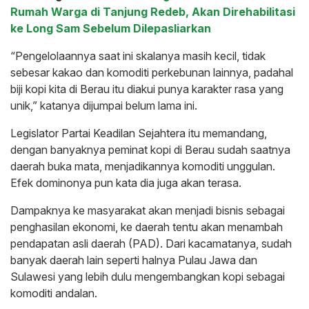
Rumah Warga di Tanjung Redeb, Akan Direhabilitasi
ke Long Sam Sebelum Dilepasliarkan
“Pengelolaannya saat ini skalanya masih kecil, tidak
sebesar kakao dan komoditi perkebunan lainnya, padahal
biji kopi kita di Berau itu diakui punya karakter rasa yang
unik,” katanya dijumpai belum lama ini.
Legislator Partai Keadilan Sejahtera itu memandang,
dengan banyaknya peminat kopi di Berau sudah saatnya
daerah buka mata, menjadikannya komoditi unggulan.
Efek dominonya pun kata dia juga akan terasa.
Dampaknya ke masyarakat akan menjadi bisnis sebagai
penghasilan ekonomi, ke daerah tentu akan menambah
pendapatan asli daerah (PAD). Dari kacamatanya, sudah
banyak daerah lain seperti halnya Pulau Jawa dan
Sulawesi yang lebih dulu mengembangkan kopi sebagai
komoditi andalan.