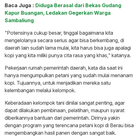
Baca Juga :
Diduga Berasal dari Bekas Gudang
Kapur Buangan, Ledakan Gegerkan Warga
Sambaliung
“Potensinya cukup besar, tinggal bagaimana kita
mengelolanya secara serius agar bisa berkembang, di
daerah lain sudah lama mulai, kita harus bisa juga apalagi
kopi yang kita miliki punya cita rasa yang khas,” katanya.
Pekerjaan rumah pemerintah daerah, kata dia saat ini
hanya mengumpulkan petani yang sudah mulai menanam
kopi. Tujuannya, untuk menjadikan mereka satu
kelembangan melalui kelompok.
Keberadaan kelompok tani dinilai sangat penting, agar
dapat dilakukan pembinaan, pelatihan, maupun syarat
diberikannya bantuan dari pemerintah. Dirinya yakin
dengan program yang terencana petani kopi di Berau bisa
mengembangkan hasil panen dengan sangat baik.