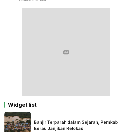
Widget list
Banjir Terparah dalam Sejarah, Pemkab
Berau Janjikan Relokasi