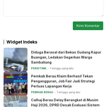
Widget Indeks
Diduga Berasal dari Bekas Gudang Kapur
Buangan, Ledakan Gegerkan Warga
Sambaliung
PERISTIWA
1 minggu yang lalu
Pemkab Berau Klaim Berhasil Tekan
Pengangguran, Job Fair Jadi Strategi
Perluas Lapangan Kerja
PEMKAB BERAU
1 minggu yang lalu
Calhaj Berau Delay Berangkat di Musim
Haji 2026, DPRD Desak Evaluasi Sistem