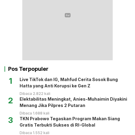
Pos Terpopuler
1
Live TikTok dan IG, Mahfud Cerita Sosok Bung
Hatta yang Anti Korupsi ke Gen Z
Dibaca 2.822 kali
2
Elektabilitas Meningkat, Anies-Muhaimin Diyakini
Menang Jika Pilpres 2 Putaran
Dibaca 1.688 kali
3
TKN Prabowo Tegaskan Program Makan Siang
Gratis Terbukti Sukses di RI-Global
Dibaca 1.552 kali