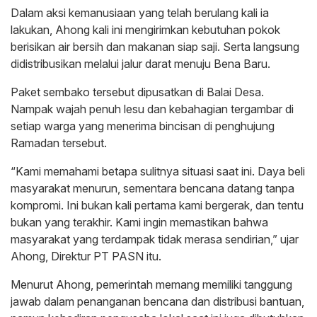
Dalam aksi kemanusiaan yang telah berulang kali ia
lakukan, Ahong kali ini mengirimkan kebutuhan pokok
berisikan air bersih dan makanan siap saji. Serta langsung
didistribusikan melalui jalur darat menuju Bena Baru.
Paket sembako tersebut dipusatkan di Balai Desa.
Nampak wajah penuh lesu dan kebahagian tergambar di
setiap warga yang menerima bincisan di penghujung
Ramadan tersebut.
“Kami memahami betapa sulitnya situasi saat ini. Daya beli
masyarakat menurun, sementara bencana datang tanpa
kompromi. Ini bukan kali pertama kami bergerak, dan tentu
bukan yang terakhir. Kami ingin memastikan bahwa
masyarakat yang terdampak tidak merasa sendirian,” ujar
Ahong, Direktur PT PASN itu.
Menurut Ahong, pemerintah memang memiliki tanggung
jawab dalam penanganan bencana dan distribusi bantuan,