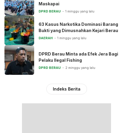
Maskapai
DPRD BERAU
1 minggu yang lalu
63 Kasus Narkotika Dominasi Barang
Bukti yang Dimusnahkan Kejari Berau
DAERAH
1 minggu yang lalu
DPRD Berau Minta ada Efek Jera Bagi
Pelaku Ilegal Fishing
DPRD BERAU
2 minggu yang lalu
Indeks Berita