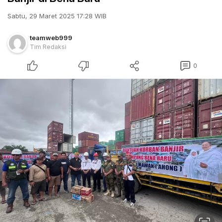
Sabtu, 29 Maret 2025 17:28 WIB
teamweb999
Tim Redaksi
0