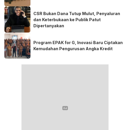
CSR Bukan Dana Tutup Mulut, Penyaluran
dan Keterbukaan ke Publik Patut
Dipertanyakan
Program EPAK for G, Inovasi Baru Ciptakan
Kemudahan Pengurusan Angka Kredit