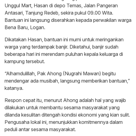
Unggul Mart, Hasan di depo Temas, Jalan Pangeran
Antasari, Tanjung Redeb, sekira pukul 09.00 Wita.
Bantuan ini langsung diserahkan kepada perwakilan warga
Bena Baru, Logan.
Dikatakan Hasan, bantuan ini murni untuk meringankan
warga yang terdampak banjir. Diketahui, banjir sudah
beberapa hari ini merendam puluhan kepala keluarga di
kampung tersebut.
“Alhamdulillah, Pak Ahong (Nugrahi Mawan) begitu
mendengar ada musibah, langsung memberikan bantuan,”
katanya.
Respon cepat itu, menurut Ahong adalah hal yang wajib
dilakukan untuk membantu sesama masyarakat yang
dilanda kesulitan ditengah kondisi ekonomi yang kian sulit.
Pengusaha lokal ini, menunjukkan komitmennya dalam
peduli antar sesama masyarakat.