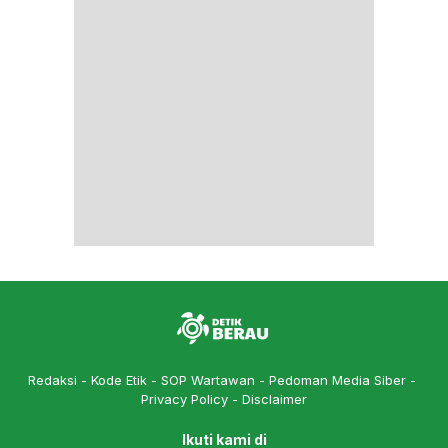
Redaksi
Kode Etik
SOP Wartawan
Pedoman Media Siber
Privacy Policy
Disclaimer
Ikuti kami di