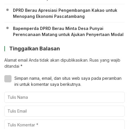
DPRD Berau Apresiasi Pengembangan Kakao untuk
Menopang Ekonomi Pascatambang
Bapemperda DPRD Berau Minta Desa Punyai
Perencanaan Matang untuk Ajukan Penyertaan Modal
Tinggalkan Balasan
Alamat email Anda tidak akan dipublikasikan.
Ruas yang wajib
ditandai
*
Simpan nama, email, dan situs web saya pada peramban
ini untuk komentar saya berikutnya.