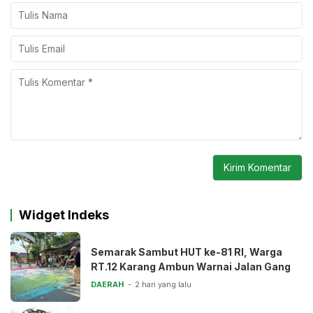
Widget Indeks
Semarak Sambut HUT ke-81 RI, Warga
RT.12 Karang Ambun Warnai Jalan Gang
DAERAH
2 hari yang lalu