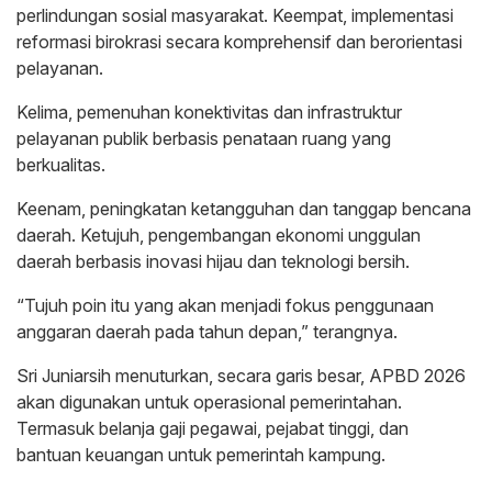
perlindungan sosial masyarakat. Keempat, implementasi
reformasi birokrasi secara komprehensif dan berorientasi
pelayanan.
Kelima, pemenuhan konektivitas dan infrastruktur
pelayanan publik berbasis penataan ruang yang
berkualitas.
Keenam, peningkatan ketangguhan dan tanggap bencana
daerah. Ketujuh, pengembangan ekonomi unggulan
daerah berbasis inovasi hijau dan teknologi bersih.
“Tujuh poin itu yang akan menjadi fokus penggunaan
anggaran daerah pada tahun depan,” terangnya.
Sri Juniarsih menuturkan, secara garis besar, APBD 2026
akan digunakan untuk operasional pemerintahan.
Termasuk belanja gaji pegawai, pejabat tinggi, dan
bantuan keuangan untuk pemerintah kampung.