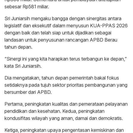
sebesar Rp581 miliar.
Sri Juniarsih mengaku bangga dengan sinergitas antara
legislatif dan eksekutif dalam menyusun KUA-PPAS 2026
dengan baik dan telah siap untuk dijadikan sebagai
landasan untuk penyusunan rancangan APBD Berau
tahun depan.
“Sinergi ini yang kita harapkan terus terbangun ke depan,”
kata Sri Juniarsih.
Dia mengatakan, tahun depan pemerintah bakal fokus
setidaknya pada tujuh sektor prioritas pembangunan yang
bersumber dari APBD.
Pertama, peningkatan kualitas dan pemerataan pelayanan
pendidikan dan kesehatan. Kedua, peningkatan
kondusifitas wilayah yang aman, damai dan demokratis.
Ketiga, peningkatan upaya pengentasan kemiskinan dan