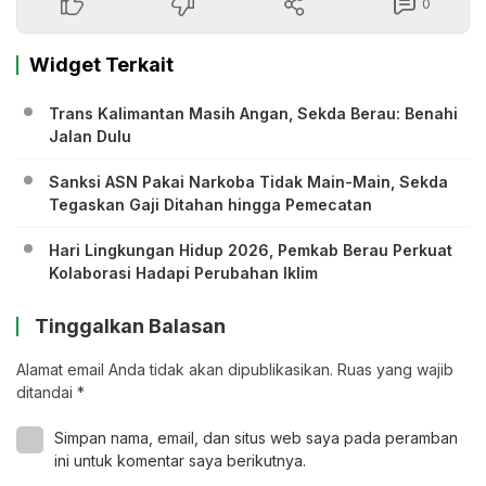
0
Widget Terkait
Trans Kalimantan Masih Angan, Sekda Berau: Benahi
Jalan Dulu
Sanksi ASN Pakai Narkoba Tidak Main-Main, Sekda
Tegaskan Gaji Ditahan hingga Pemecatan
Hari Lingkungan Hidup 2026, Pemkab Berau Perkuat
Kolaborasi Hadapi Perubahan Iklim
Tinggalkan Balasan
Alamat email Anda tidak akan dipublikasikan.
Ruas yang wajib
ditandai
*
Simpan nama, email, dan situs web saya pada peramban
ini untuk komentar saya berikutnya.