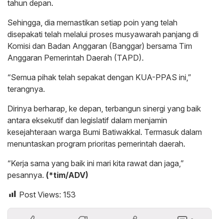
tahun depan.
Sehingga, dia memastikan setiap poin yang telah
disepakati telah melalui proses musyawarah panjang di
Komisi dan Badan Anggaran (Banggar) bersama Tim
Anggaran Pemerintah Daerah (TAPD).
“Semua pihak telah sepakat dengan KUA-PPAS ini,”
terangnya.
Dirinya berharap, ke depan, terbangun sinergi yang baik
antara eksekutif dan legislatif dalam menjamin
kesejahteraan warga Bumi Batiwakkal. Termasuk dalam
menuntaskan program prioritas pemerintah daerah.
“Kerja sama yang baik ini mari kita rawat dan jaga,”
pesannya.
(*tim/ADV)
Post Views:
153