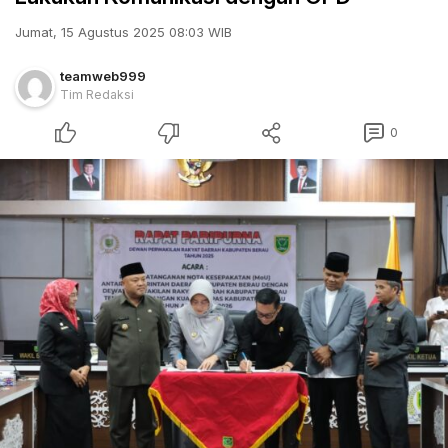
Jumat, 15 Agustus 2025 08:03 WIB
teamweb999
Tim Redaksi
0