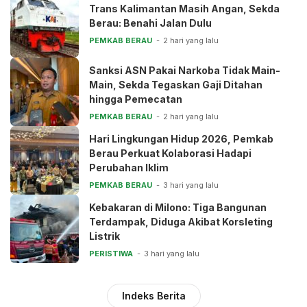
Trans Kalimantan Masih Angan, Sekda
Berau: Benahi Jalan Dulu
PEMKAB BERAU
2 hari yang lalu
Sanksi ASN Pakai Narkoba Tidak Main-
Main, Sekda Tegaskan Gaji Ditahan
hingga Pemecatan
PEMKAB BERAU
2 hari yang lalu
Hari Lingkungan Hidup 2026, Pemkab
Berau Perkuat Kolaborasi Hadapi
Perubahan Iklim
PEMKAB BERAU
3 hari yang lalu
Kebakaran di Milono: Tiga Bangunan
Terdampak, Diduga Akibat Korsleting
Listrik
PERISTIWA
3 hari yang lalu
Indeks Berita