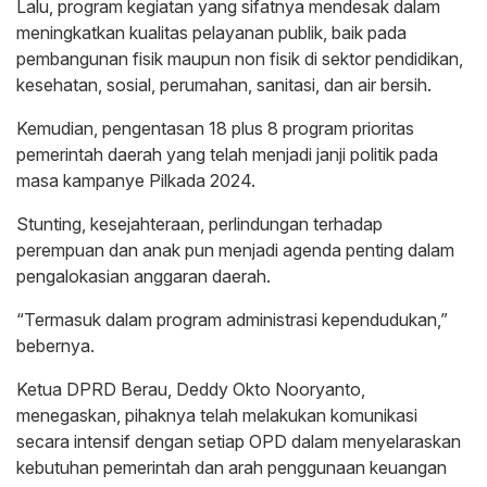
Lalu, program kegiatan yang sifatnya mendesak dalam
meningkatkan kualitas pelayanan publik, baik pada
pembangunan fisik maupun non fisik di sektor pendidikan,
kesehatan, sosial, perumahan, sanitasi, dan air bersih.
Kemudian, pengentasan 18 plus 8 program prioritas
pemerintah daerah yang telah menjadi janji politik pada
masa kampanye Pilkada 2024.
Stunting, kesejahteraan, perlindungan terhadap
perempuan dan anak pun menjadi agenda penting dalam
pengalokasian anggaran daerah.
“Termasuk dalam program administrasi kependudukan,”
bebernya.
Ketua DPRD Berau, Deddy Okto Nooryanto,
menegaskan, pihaknya telah melakukan komunikasi
secara intensif dengan setiap OPD dalam menyelaraskan
kebutuhan pemerintah dan arah penggunaan keuangan