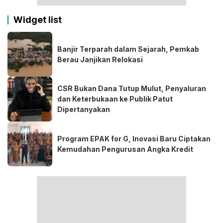
Widget list
Banjir Terparah dalam Sejarah, Pemkab
Berau Janjikan Relokasi
CSR Bukan Dana Tutup Mulut, Penyaluran
dan Keterbukaan ke Publik Patut
Dipertanyakan
Program EPAK for G, Inovasi Baru Ciptakan
Kemudahan Pengurusan Angka Kredit