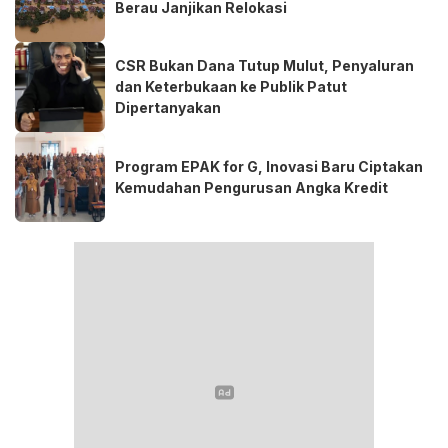
Berau Janjikan Relokasi
CSR Bukan Dana Tutup Mulut, Penyaluran
dan Keterbukaan ke Publik Patut
Dipertanyakan
Program EPAK for G, Inovasi Baru Ciptakan
Kemudahan Pengurusan Angka Kredit