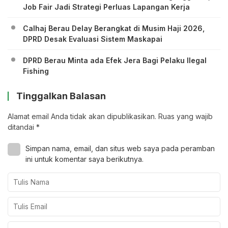
Job Fair Jadi Strategi Perluas Lapangan Kerja
Calhaj Berau Delay Berangkat di Musim Haji 2026,
DPRD Desak Evaluasi Sistem Maskapai
DPRD Berau Minta ada Efek Jera Bagi Pelaku Ilegal
Fishing
Tinggalkan Balasan
Alamat email Anda tidak akan dipublikasikan.
Ruas yang wajib
ditandai
*
Simpan nama, email, dan situs web saya pada peramban
ini untuk komentar saya berikutnya.