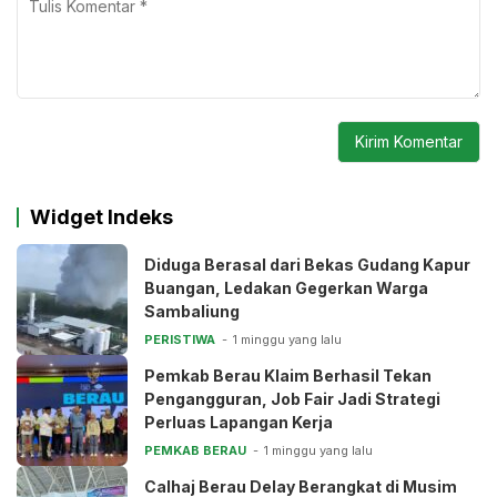
Widget Indeks
Diduga Berasal dari Bekas Gudang Kapur
Buangan, Ledakan Gegerkan Warga
Sambaliung
PERISTIWA
1 minggu yang lalu
Pemkab Berau Klaim Berhasil Tekan
Pengangguran, Job Fair Jadi Strategi
Perluas Lapangan Kerja
PEMKAB BERAU
1 minggu yang lalu
Calhaj Berau Delay Berangkat di Musim