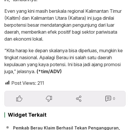
Even yang kini masih berskala regional Kalimantan Timur
(Kaltim) dan Kalimantan Utara (Kaltara) ini juga dinilai
berpotensi besar mendatangkan pengunjung dari luar
daerah, memberikan efek positif bagi sektor pariwisata
dan ekonomi lokal.
“Kita harap ke depan skalanya bisa diperluas, mungkin ke
tingkat nasional. Apalagi Berau ini salah satu daerah
kepulauan yang kaya potensi. Ini bisa jadi ajang promosi
juga,” jelasnya.
(*tim/ADV)
Post Views:
211
0
Widget Terkait
Pemkab Berau Klaim Berhasil Tekan Pengangguran,