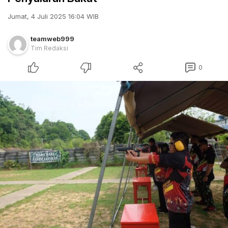
Jumat, 4 Juli 2025 16:04 WIB
teamweb999
Tim Redaksi
0