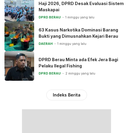
Haji 2026, DPRD Desak Evaluasi Sistem
Maskapai
DPRD BERAU
1 minggu yang lalu
63 Kasus Narkotika Dominasi Barang
Bukti yang Dimusnahkan Kejari Berau
DAERAH
1 minggu yang lalu
DPRD Berau Minta ada Efek Jera Bagi
Pelaku Ilegal Fishing
DPRD BERAU
2 minggu yang lalu
Indeks Berita