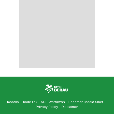
Redaksi
Kode Etik
SOP Wartawan
Pedoman Media Siber
Privacy Policy
Disclaimer