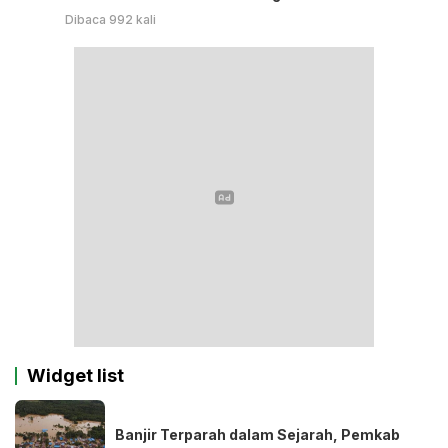
Dibaca 992 kali
Widget list
Banjir Terparah dalam Sejarah, Pemkab