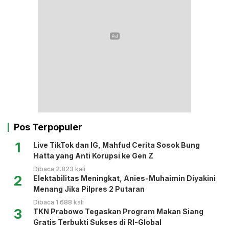
Pos Terpopuler
1
Live TikTok dan IG, Mahfud Cerita Sosok Bung
Hatta yang Anti Korupsi ke Gen Z
Dibaca 2.823 kali
2
Elektabilitas Meningkat, Anies-Muhaimin Diyakini
Menang Jika Pilpres 2 Putaran
Dibaca 1.688 kali
3
TKN Prabowo Tegaskan Program Makan Siang
Gratis Terbukti Sukses di RI-Global