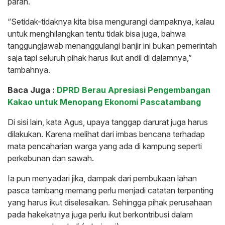
parah.
“Setidak-tidaknya kita bisa mengurangi dampaknya, kalau
untuk menghilangkan tentu tidak bisa juga, bahwa
tanggungjawab menanggulangi banjir ini bukan pemerintah
saja tapi seluruh pihak harus ikut andil di dalamnya,”
tambahnya.
Baca Juga :
DPRD Berau Apresiasi Pengembangan
Kakao untuk Menopang Ekonomi Pascatambang
Di sisi lain, kata Agus, upaya tanggap darurat juga harus
dilakukan. Karena melihat dari imbas bencana terhadap
mata pencaharian warga yang ada di kampung seperti
perkebunan dan sawah.
Ia pun menyadari jika, dampak dari pembukaan lahan
pasca tambang memang perlu menjadi catatan terpenting
yang harus ikut diselesaikan. Sehingga pihak perusahaan
pada hakekatnya juga perlu ikut berkontribusi dalam