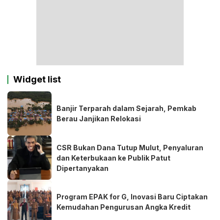
Widget list
Banjir Terparah dalam Sejarah, Pemkab
Berau Janjikan Relokasi
CSR Bukan Dana Tutup Mulut, Penyaluran
dan Keterbukaan ke Publik Patut
Dipertanyakan
Program EPAK for G, Inovasi Baru Ciptakan
Kemudahan Pengurusan Angka Kredit