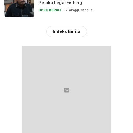
Pelaku Ilegal Fishing
DPRD BERAU
2 minggu yang lalu
Indeks Berita