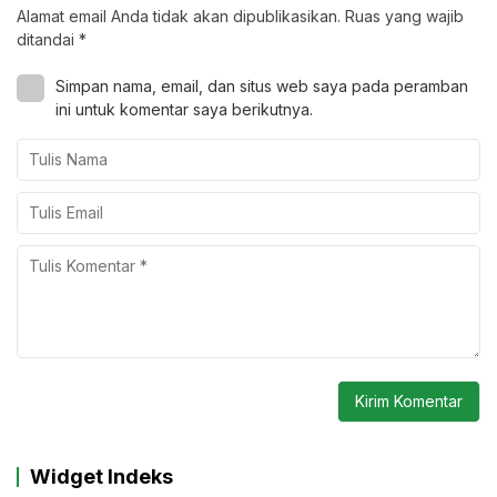
Alamat email Anda tidak akan dipublikasikan.
Ruas yang wajib
ditandai
*
Simpan nama, email, dan situs web saya pada peramban
ini untuk komentar saya berikutnya.
Widget Indeks