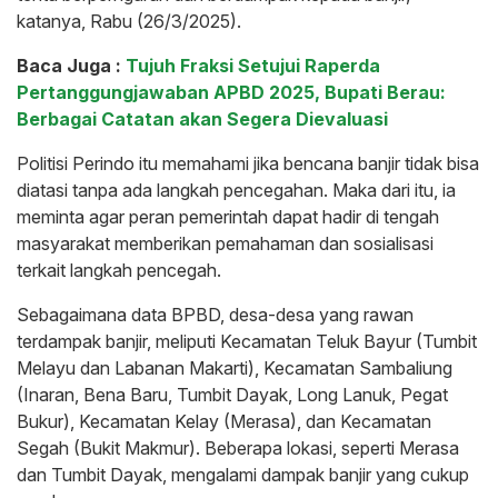
katanya, Rabu (26/3/2025).
Baca Juga :
Tujuh Fraksi Setujui Raperda
Pertanggungjawaban APBD 2025, Bupati Berau:
Berbagai Catatan akan Segera Dievaluasi
Politisi Perindo itu memahami jika bencana banjir tidak bisa
diatasi tanpa ada langkah pencegahan. Maka dari itu, ia
meminta agar peran pemerintah dapat hadir di tengah
masyarakat memberikan pemahaman dan sosialisasi
terkait langkah pencegah.
Sebagaimana data BPBD, desa-desa yang rawan
terdampak banjir, meliputi Kecamatan Teluk Bayur (Tumbit
Melayu dan Labanan Makarti), Kecamatan Sambaliung
(Inaran, Bena Baru, Tumbit Dayak, Long Lanuk, Pegat
Bukur), Kecamatan Kelay (Merasa), dan Kecamatan
Segah (Bukit Makmur). Beberapa lokasi, seperti Merasa
dan Tumbit Dayak, mengalami dampak banjir yang cukup