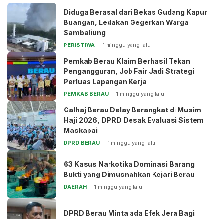
Diduga Berasal dari Bekas Gudang Kapur
Buangan, Ledakan Gegerkan Warga
Sambaliung
PERISTIWA
1 minggu yang lalu
Pemkab Berau Klaim Berhasil Tekan
Pengangguran, Job Fair Jadi Strategi
Perluas Lapangan Kerja
PEMKAB BERAU
1 minggu yang lalu
Calhaj Berau Delay Berangkat di Musim
Haji 2026, DPRD Desak Evaluasi Sistem
Maskapai
DPRD BERAU
1 minggu yang lalu
63 Kasus Narkotika Dominasi Barang
Bukti yang Dimusnahkan Kejari Berau
DAERAH
1 minggu yang lalu
DPRD Berau Minta ada Efek Jera Bagi