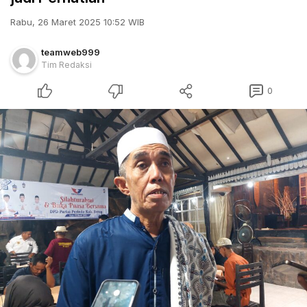
Rabu, 26 Maret 2025 10:52 WIB
teamweb999
Tim Redaksi
0