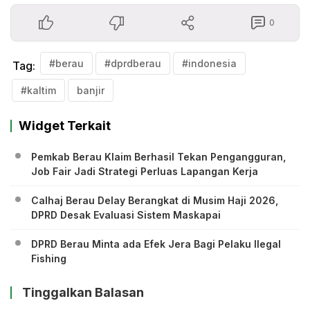
0
#berau
#dprdberau
#indonesia
Tag:
#kaltim
banjir
Widget Terkait
Pemkab Berau Klaim Berhasil Tekan Pengangguran,
Job Fair Jadi Strategi Perluas Lapangan Kerja
Calhaj Berau Delay Berangkat di Musim Haji 2026,
DPRD Desak Evaluasi Sistem Maskapai
DPRD Berau Minta ada Efek Jera Bagi Pelaku Ilegal
Fishing
Tinggalkan Balasan