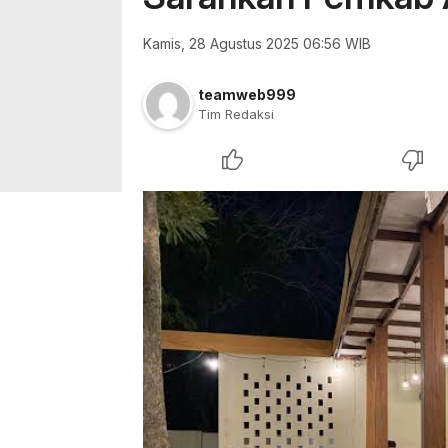
Kamis, 28 Agustus 2025 06:56 WIB
teamweb999
Tim Redaksi