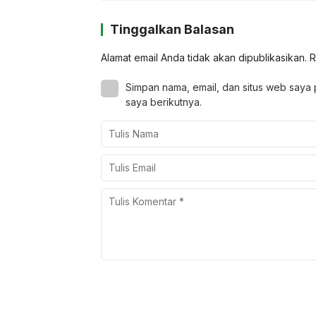
Tinggalkan Balasan
Alamat email Anda tidak akan dipublikasikan.
R
Simpan nama, email, dan situs web saya
saya berikutnya.