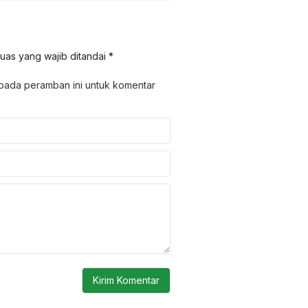
uas yang wajib ditandai
*
 pada peramban ini untuk komentar