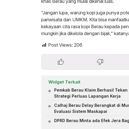
khas Berau yang mulai dikenal luas.
“Jangan lupa, warung kopi juga punya pot
pariwisata dan UMKM. Kita bisa manfaatk
kekayaan cita rasa kopi Berau kepada pen
mungkin jika dikelola dengan bijak,” katany
Post Views:
206
Widget Terkait
Pemkab Berau Klaim Berhasil Tekan 
Strategi Perluas Lapangan Kerja
Calhaj Berau Delay Berangkat di Mu
Evaluasi Sistem Maskapai
DPRD Berau Minta ada Efek Jera Bagi