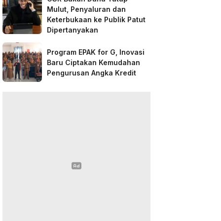
Mulut, Penyaluran dan
Keterbukaan ke Publik Patut
Dipertanyakan
Program EPAK for G, Inovasi
Baru Ciptakan Kemudahan
Pengurusan Angka Kredit