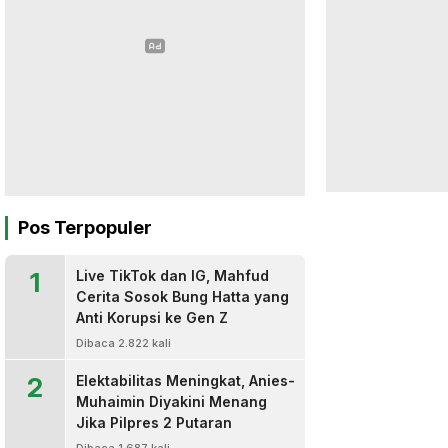
Pos Terpopuler
1
Live TikTok dan IG, Mahfud
Cerita Sosok Bung Hatta yang
Anti Korupsi ke Gen Z
Dibaca 2.822 kali
2
Elektabilitas Meningkat, Anies-
Muhaimin Diyakini Menang
Jika Pilpres 2 Putaran