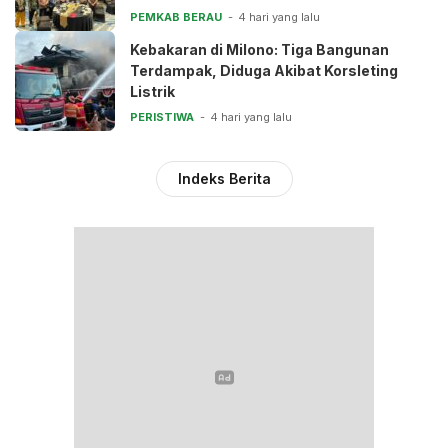
PEMKAB BERAU
4 hari yang lalu
Kebakaran di Milono: Tiga Bangunan
Terdampak, Diduga Akibat Korsleting
Listrik
PERISTIWA
4 hari yang lalu
Indeks Berita