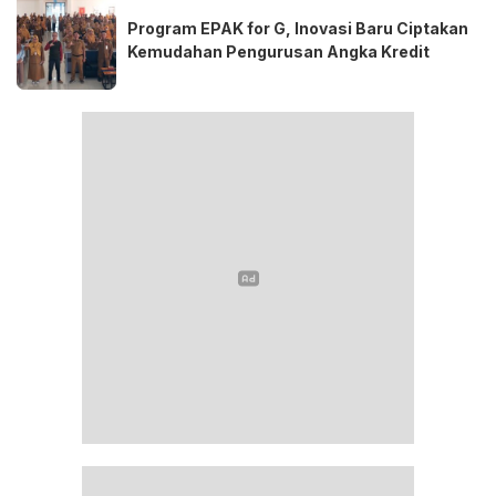
Program EPAK for G, Inovasi Baru Ciptakan
Kemudahan Pengurusan Angka Kredit