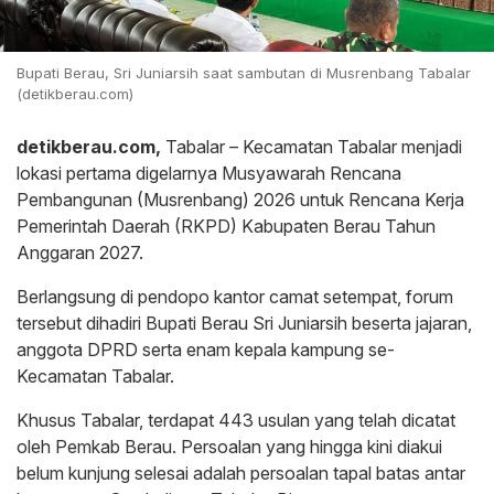
Bupati Berau, Sri Juniarsih saat sambutan di Musrenbang Tabalar
(detikberau.com)
detikberau.com,
Tabalar – Kecamatan Tabalar menjadi
lokasi pertama digelarnya Musyawarah Rencana
Pembangunan (Musrenbang) 2026 untuk Rencana Kerja
Pemerintah Daerah (RKPD) Kabupaten Berau Tahun
Anggaran 2027.
Berlangsung di pendopo kantor camat setempat, forum
tersebut dihadiri Bupati Berau Sri Juniarsih beserta jajaran,
anggota DPRD serta enam kepala kampung se-
Kecamatan Tabalar.
Khusus Tabalar, terdapat 443 usulan yang telah dicatat
oleh Pemkab Berau. Persoalan yang hingga kini diakui
belum kunjung selesai adalah persoalan tapal batas antar