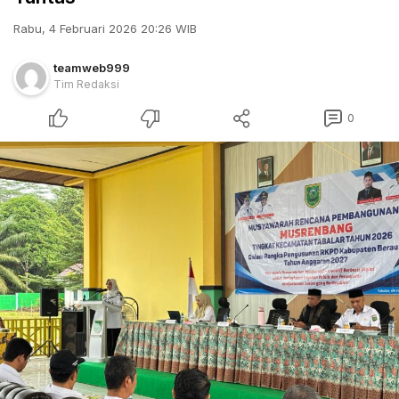
Rabu, 4 Februari 2026 20:26 WIB
teamweb999
Tim Redaksi
0