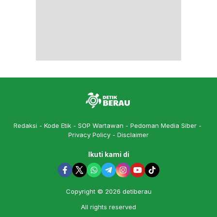
Redaksi
Kode Etik
SOP Wartawan
Pedoman Media Siber
Privacy Policy
Disclaimer
Ikuti kami di
Copyright © 2026 detiberau
All rights reserved