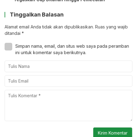
Tinggalkan Balasan
Alamat email Anda tidak akan dipublikasikan.
Ruas yang wajib
ditandai
*
Simpan nama, email, dan situs web saya pada peramban
ini untuk komentar saya berikutnya.