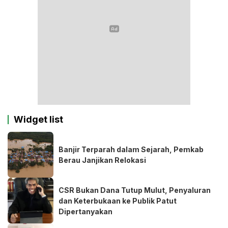
Widget list
Banjir Terparah dalam Sejarah, Pemkab
Berau Janjikan Relokasi
CSR Bukan Dana Tutup Mulut, Penyaluran
dan Keterbukaan ke Publik Patut
Dipertanyakan