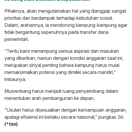
Pihaknya, akan mengutamakan hal yang dianggap sangat
prioritas dan berdampak terhadap kebutuhan sosial.
Dalam, arahannya, ia mendorong kampung-kampung agar
tidak bergantung sepenuhnya pada transfer dana
pemerintah.
“Tentu kami menampung semua aspirasi dan masukan
yang diberikan, namun dengan kondisi anggaran saat ini,
merupakan sinyal penting bahwa kampung harus mulai
memaksimalkan potensi yang dimiliki secara mandiri,”
imbaunya.
Musrenbang harus menjadi ruang penyeimbang dalam
menentukan arah pembangunan ke depan.
“Usulan harus disesuaikan dengan kemampuan anggaran,
apalagi efisiensi ini berlaku secara nasional,” pungkas Sri.
(*tim)