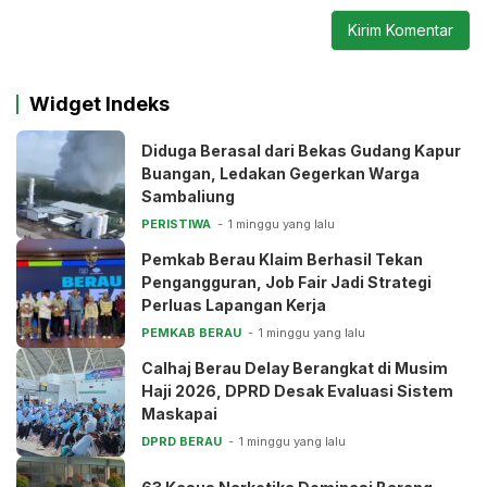
Widget Indeks
Diduga Berasal dari Bekas Gudang Kapur
Buangan, Ledakan Gegerkan Warga
Sambaliung
PERISTIWA
1 minggu yang lalu
Pemkab Berau Klaim Berhasil Tekan
Pengangguran, Job Fair Jadi Strategi
Perluas Lapangan Kerja
PEMKAB BERAU
1 minggu yang lalu
Calhaj Berau Delay Berangkat di Musim
Haji 2026, DPRD Desak Evaluasi Sistem
Maskapai
DPRD BERAU
1 minggu yang lalu