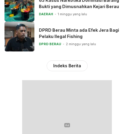
63 Kasus Narkotika Dominasi Barang
Bukti yang Dimusnahkan Kejari Berau
DAERAH
1 minggu yang lalu
DPRD Berau Minta ada Efek Jera Bagi
Pelaku Ilegal Fishing
DPRD BERAU
2 minggu yang lalu
Indeks Berita