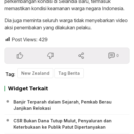
perkembangan kondisi di Selandia Baru, termasuk
memastikan kondisi keamanan warga negara Indonesia.
Dia juga meminta seluruh warga tidak menyebarkan video
aksi penembakan yang dilakukan pelaku.
Post Views:
429
0
New Zealand
Tag Berita
Tag:
Widget Terkait
Banjir Terparah dalam Sejarah, Pemkab Berau
Janjikan Relokasi
CSR Bukan Dana Tutup Mulut, Penyaluran dan
Keterbukaan ke Publik Patut Dipertanyakan