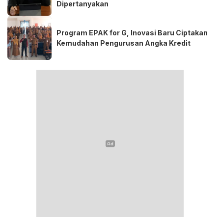
Dipertanyakan
Program EPAK for G, Inovasi Baru Ciptakan
Kemudahan Pengurusan Angka Kredit