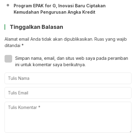
Program EPAK for G, Inovasi Baru Ciptakan
Kemudahan Pengurusan Angka Kredit
Tinggalkan Balasan
Alamat email Anda tidak akan dipublikasikan.
Ruas yang wajib
ditandai
*
Simpan nama, email, dan situs web saya pada peramban
ini untuk komentar saya berikutnya.