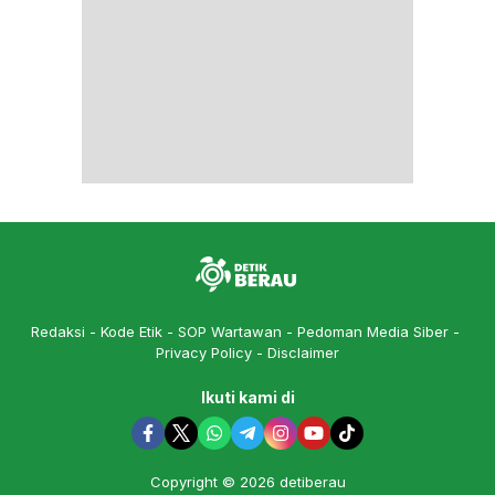
Redaksi
Kode Etik
SOP Wartawan
Pedoman Media Siber
Privacy Policy
Disclaimer
Ikuti kami di
Copyright © 2026 detiberau