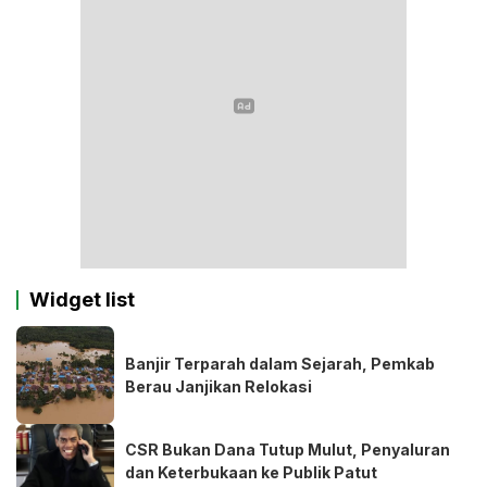
Widget list
Banjir Terparah dalam Sejarah, Pemkab
Berau Janjikan Relokasi
CSR Bukan Dana Tutup Mulut, Penyaluran
dan Keterbukaan ke Publik Patut