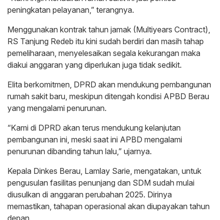
peningkatan pelayanan,” terangnya.
Menggunakan kontrak tahun jamak (Multiyears Contract),
RS Tanjung Redeb itu kini sudah berdiri dan masih tahap
pemeliharaan, menyelesaikan segala kekurangan maka
diakui anggaran yang diperlukan juga tidak sedikit.
Elita berkomitmen, DPRD akan mendukung pembangunan
rumah sakit baru, meskipun ditengah kondisi APBD Berau
yang mengalami penurunan.
“Kami di DPRD akan terus mendukung kelanjutan
pembangunan ini, meski saat ini APBD mengalami
penurunan dibanding tahun lalu,” ujarnya.
Kepala Dinkes Berau, Lamlay Sarie, mengatakan, untuk
pengusulan fasilitas penunjang dan SDM sudah mulai
diusulkan di anggaran perubahan 2025. Dirinya
memastikan, tahapan operasional akan diupayakan tahun
depan.