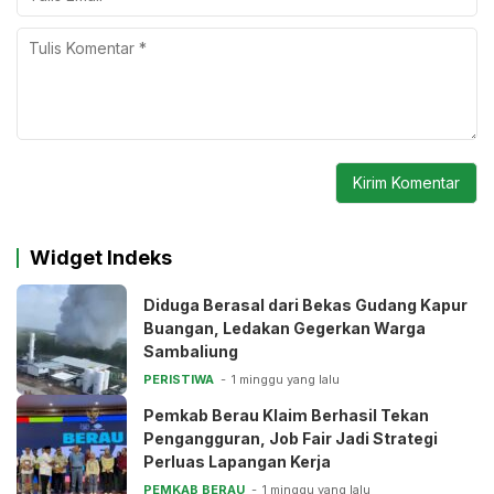
Widget Indeks
Diduga Berasal dari Bekas Gudang Kapur
Buangan, Ledakan Gegerkan Warga
Sambaliung
PERISTIWA
1 minggu yang lalu
Pemkab Berau Klaim Berhasil Tekan
Pengangguran, Job Fair Jadi Strategi
Perluas Lapangan Kerja
PEMKAB BERAU
1 minggu yang lalu