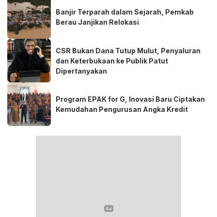
Banjir Terparah dalam Sejarah, Pemkab
Berau Janjikan Relokasi
CSR Bukan Dana Tutup Mulut, Penyaluran
dan Keterbukaan ke Publik Patut
Dipertanyakan
Program EPAK for G, Inovasi Baru Ciptakan
Kemudahan Pengurusan Angka Kredit