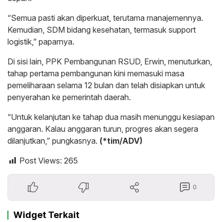
“Semua pasti akan diperkuat, terutama manajemennya.
Kemudian, SDM bidang kesehatan, termasuk support
logistik,” paparnya.
Di sisi lain, PPK Pembangunan RSUD, Erwin, menuturkan,
tahap pertama pembangunan kini memasuki masa
pemeliharaan selama 12 bulan dan telah disiapkan untuk
penyerahan ke pemerintah daerah.
“Untuk kelanjutan ke tahap dua masih menunggu kesiapan
anggaran. Kalau anggaran turun, progres akan segera
dilanjutkan,” pungkasnya.
(*tim/ADV)
Post Views:
265
0
Widget Terkait