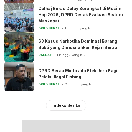
Calhaj Berau Delay Berangkat di Musim
Haji 2026, DPRD Desak Evaluasi Sistem
Maskapai
DPRD BERAU
1 minggu yang lalu
63 Kasus Narkotika Dominasi Barang
Bukti yang Dimusnahkan Kejari Berau
DAERAH
1 minggu yang lalu
DPRD Berau Minta ada Efek Jera Bagi
Pelaku Ilegal Fishing
DPRD BERAU
2 minggu yang lalu
Indeks Berita