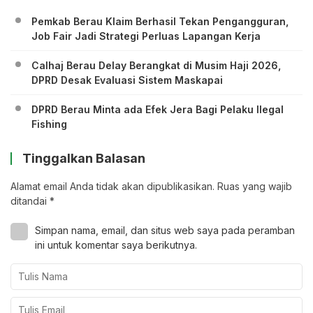
Pemkab Berau Klaim Berhasil Tekan Pengangguran,
Job Fair Jadi Strategi Perluas Lapangan Kerja
Calhaj Berau Delay Berangkat di Musim Haji 2026,
DPRD Desak Evaluasi Sistem Maskapai
DPRD Berau Minta ada Efek Jera Bagi Pelaku Ilegal
Fishing
Tinggalkan Balasan
Alamat email Anda tidak akan dipublikasikan.
Ruas yang wajib
ditandai
*
Simpan nama, email, dan situs web saya pada peramban
ini untuk komentar saya berikutnya.