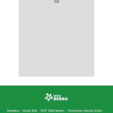
Redaksi
Kode Etik
SOP Wartawan
Pedoman Media Siber