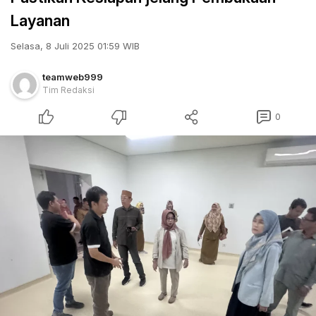
Layanan
Selasa, 8 Juli 2025 01:59 WIB
teamweb999
Tim Redaksi
0