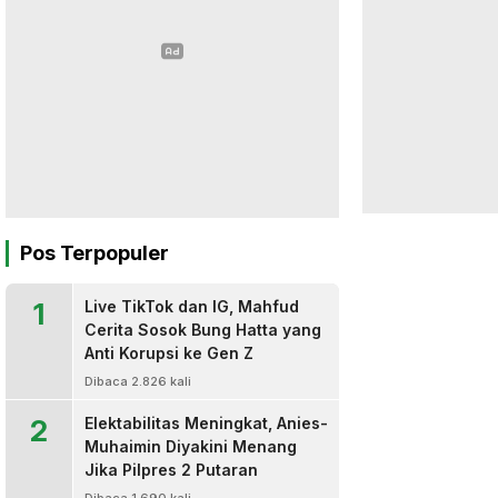
Pos Terpopuler
1
Live TikTok dan IG, Mahfud
Cerita Sosok Bung Hatta yang
Anti Korupsi ke Gen Z
Dibaca 2.826 kali
2
Elektabilitas Meningkat, Anies-
Muhaimin Diyakini Menang
Jika Pilpres 2 Putaran