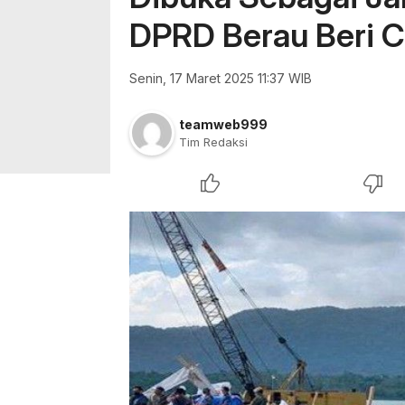
DPRD Berau Beri C
Senin, 17 Maret 2025 11:37 WIB
teamweb999
Tim Redaksi