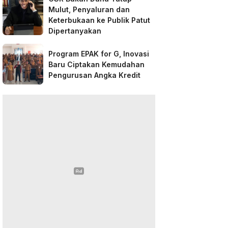
Mulut, Penyaluran dan
Keterbukaan ke Publik Patut
Dipertanyakan
Program EPAK for G, Inovasi
Baru Ciptakan Kemudahan
Pengurusan Angka Kredit