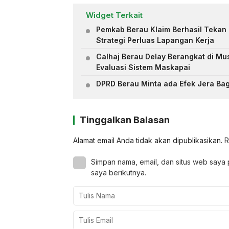
Widget Terkait
Pemkab Berau Klaim Berhasil Tekan 
Strategi Perluas Lapangan Kerja
Calhaj Berau Delay Berangkat di Mu
Evaluasi Sistem Maskapai
DPRD Berau Minta ada Efek Jera Bagi
Tinggalkan Balasan
Alamat email Anda tidak akan dipublikasikan.
R
Simpan nama, email, dan situs web saya
saya berikutnya.