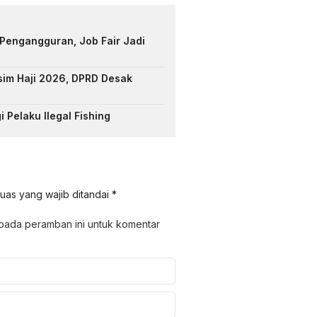
Pengangguran, Job Fair Jadi
sim Haji 2026, DPRD Desak
 Pelaku Ilegal Fishing
uas yang wajib ditandai
*
 pada peramban ini untuk komentar