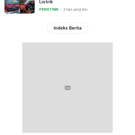
Listrik
PERISTIWA
3 hari yang lalu
Indeks Berita