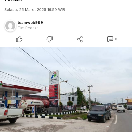
Selasa, 25 Maret 2025 16:59 WIB
teamweb999
Tim Redaksi
0