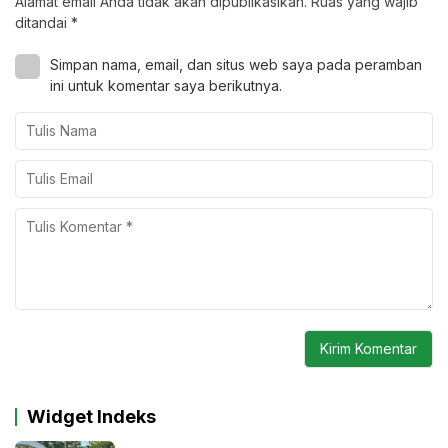
Alamat email Anda tidak akan dipublikasikan.
Ruas yang wajib
ditandai
*
Simpan nama, email, dan situs web saya pada peramban
ini untuk komentar saya berikutnya.
Widget Indeks