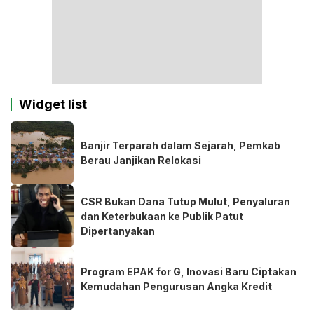
Widget list
Banjir Terparah dalam Sejarah, Pemkab
Berau Janjikan Relokasi
CSR Bukan Dana Tutup Mulut, Penyaluran
dan Keterbukaan ke Publik Patut
Dipertanyakan
Program EPAK for G, Inovasi Baru Ciptakan
Kemudahan Pengurusan Angka Kredit