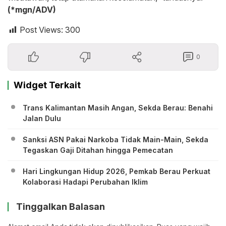
(*mgn/ADV)
Post Views:
300
0
Widget Terkait
Trans Kalimantan Masih Angan, Sekda Berau: Benahi
Jalan Dulu
Sanksi ASN Pakai Narkoba Tidak Main-Main, Sekda
Tegaskan Gaji Ditahan hingga Pemecatan
Hari Lingkungan Hidup 2026, Pemkab Berau Perkuat
Kolaborasi Hadapi Perubahan Iklim
Tinggalkan Balasan