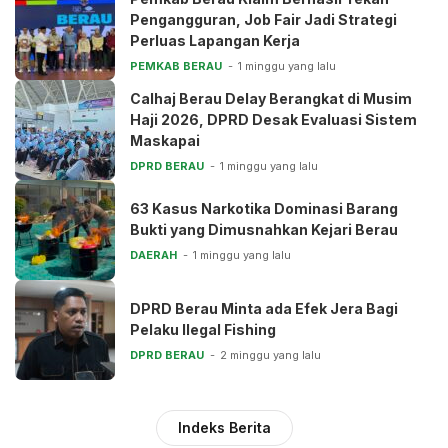
Pengangguran, Job Fair Jadi Strategi
Perluas Lapangan Kerja
PEMKAB BERAU
1 minggu yang lalu
Calhaj Berau Delay Berangkat di Musim
Haji 2026, DPRD Desak Evaluasi Sistem
Maskapai
DPRD BERAU
1 minggu yang lalu
63 Kasus Narkotika Dominasi Barang
Bukti yang Dimusnahkan Kejari Berau
DAERAH
1 minggu yang lalu
DPRD Berau Minta ada Efek Jera Bagi
Pelaku Ilegal Fishing
DPRD BERAU
2 minggu yang lalu
Indeks Berita