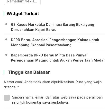
Ramadan1447Hijriyah
Widget Terkait
63 Kasus Narkotika Dominasi Barang Bukti yang
Dimusnahkan Kejari Berau
DPRD Berau Apresiasi Pengembangan Kakao untuk
Menopang Ekonomi Pascatambang
Bapemperda DPRD Berau Minta Desa Punyai
Perencanaan Matang untuk Ajukan Penyertaan Modal
Tinggalkan Balasan
Alamat email Anda tidak akan dipublikasikan.
Ruas yang wajib
ditandai
*
Simpan nama, email, dan situs web saya pada peramban
ini untuk komentar saya berikutnya.