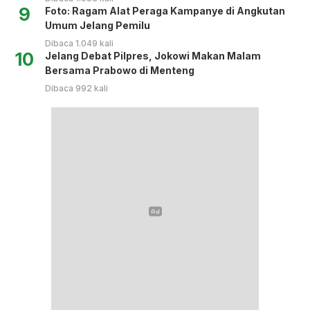
9
Foto: Ragam Alat Peraga Kampanye di Angkutan
Umum Jelang Pemilu
Dibaca 1.049 kali
10
Jelang Debat Pilpres, Jokowi Makan Malam
Bersama Prabowo di Menteng
Dibaca 992 kali