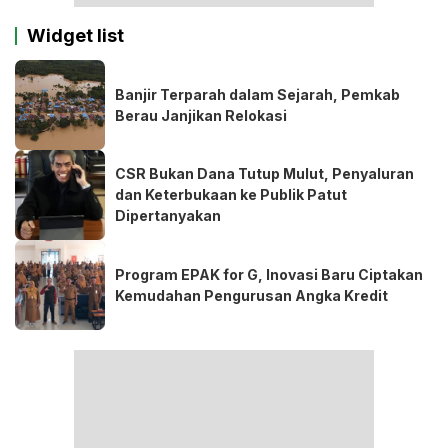
Widget list
Banjir Terparah dalam Sejarah, Pemkab
Berau Janjikan Relokasi
CSR Bukan Dana Tutup Mulut, Penyaluran
dan Keterbukaan ke Publik Patut
Dipertanyakan
Program EPAK for G, Inovasi Baru Ciptakan
Kemudahan Pengurusan Angka Kredit