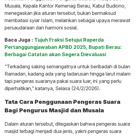
Musala, Kepala Kantor Kemenag Berau, Kabul Budiono,
menegaskan jika aturan tersebut, bukan bermaksud
membatasi syiar Islam, melainkan sebagai upaya merawat
persaudaraan dan harmoni sosial.
Baca Juga :
Tujuh Fraksi Setujui Raperda
Pertanggungjawaban APBD 2025, Bupati Berau:
Berbagai Catatan akan Segera Dievaluasi
“Terkadang saking semangatnya untuk beribadah di bulan
Ramadan, kadang ada yang tadarusan hingga larut malam
tapi pengeras suaranya pakai suara luar, ini yang perlu
diperhatikan,” katanya, Selasa (24/2/2026).
Tata Cara Penggunaan Pengeras Suara
Bagi Pengurus Masjid dan Musala
Dalam aturan tersebut, ditegaskan bahwa pengeras suara
masjid terbagi menjadi dua jenis, yakni pengeras suara