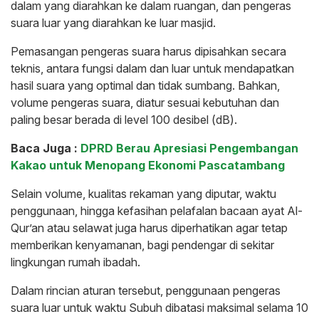
dalam yang diarahkan ke dalam ruangan, dan pengeras
suara luar yang diarahkan ke luar masjid.
Pemasangan pengeras suara harus dipisahkan secara
teknis, antara fungsi dalam dan luar untuk mendapatkan
hasil suara yang optimal dan tidak sumbang. Bahkan,
volume pengeras suara, diatur sesuai kebutuhan dan
paling besar berada di level 100 desibel (dB).
Baca Juga :
DPRD Berau Apresiasi Pengembangan
Kakao untuk Menopang Ekonomi Pascatambang
Selain volume, kualitas rekaman yang diputar, waktu
penggunaan, hingga kefasihan pelafalan bacaan ayat Al-
Qur’an atau selawat juga harus diperhatikan agar tetap
memberikan kenyamanan, bagi pendengar di sekitar
lingkungan rumah ibadah.
Dalam rincian aturan tersebut, penggunaan pengeras
suara luar untuk waktu Subuh dibatasi maksimal selama 10