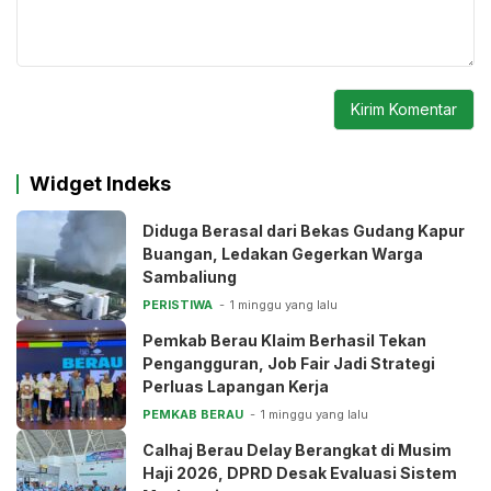
Widget Indeks
Diduga Berasal dari Bekas Gudang Kapur
Buangan, Ledakan Gegerkan Warga
Sambaliung
PERISTIWA
1 minggu yang lalu
Pemkab Berau Klaim Berhasil Tekan
Pengangguran, Job Fair Jadi Strategi
Perluas Lapangan Kerja
PEMKAB BERAU
1 minggu yang lalu
Calhaj Berau Delay Berangkat di Musim
Haji 2026, DPRD Desak Evaluasi Sistem