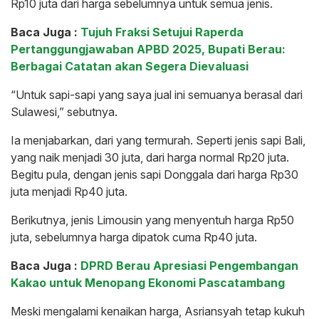
Rp10 juta dari harga sebelumnya untuk semua jenis.
Baca Juga :
Tujuh Fraksi Setujui Raperda
Pertanggungjawaban APBD 2025, Bupati Berau:
Berbagai Catatan akan Segera Dievaluasi
“Untuk sapi-sapi yang saya jual ini semuanya berasal dari
Sulawesi,” sebutnya.
Ia menjabarkan, dari yang termurah. Seperti jenis sapi Bali,
yang naik menjadi 30 juta, dari harga normal Rp20 juta.
Begitu pula, dengan jenis sapi Donggala dari harga Rp30
juta menjadi Rp40 juta.
Berikutnya, jenis Limousin yang menyentuh harga Rp50
juta, sebelumnya harga dipatok cuma Rp40 juta.
Baca Juga :
DPRD Berau Apresiasi Pengembangan
Kakao untuk Menopang Ekonomi Pascatambang
Meski mengalami kenaikan harga, Asriansyah tetap kukuh