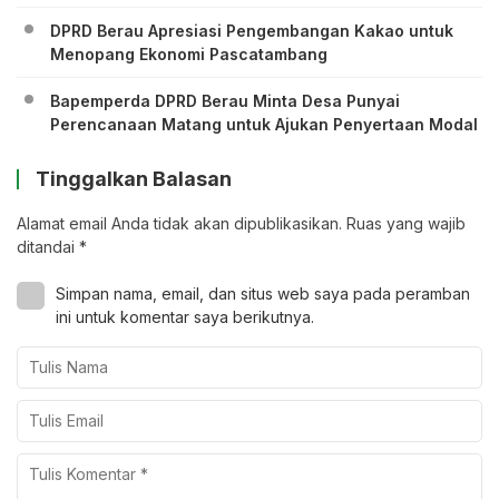
DPRD Berau Apresiasi Pengembangan Kakao untuk
Menopang Ekonomi Pascatambang
Bapemperda DPRD Berau Minta Desa Punyai
Perencanaan Matang untuk Ajukan Penyertaan Modal
Tinggalkan Balasan
Alamat email Anda tidak akan dipublikasikan.
Ruas yang wajib
ditandai
*
Simpan nama, email, dan situs web saya pada peramban
ini untuk komentar saya berikutnya.