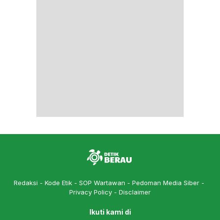
Redaksi
Kode Etik
SOP Wartawan
Pedoman Media Siber
Privacy Policy
Disclaimer
Ikuti kami di