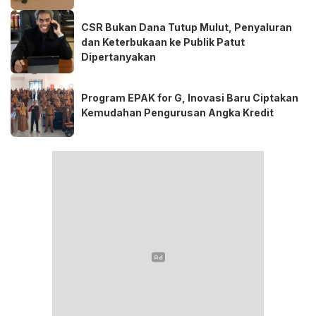
CSR Bukan Dana Tutup Mulut, Penyaluran
dan Keterbukaan ke Publik Patut
Dipertanyakan
Program EPAK for G, Inovasi Baru Ciptakan
Kemudahan Pengurusan Angka Kredit