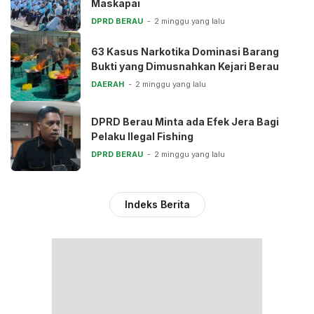
Maskapai
DPRD BERAU
2 minggu yang lalu
63 Kasus Narkotika Dominasi Barang
Bukti yang Dimusnahkan Kejari Berau
DAERAH
2 minggu yang lalu
DPRD Berau Minta ada Efek Jera Bagi
Pelaku Ilegal Fishing
DPRD BERAU
2 minggu yang lalu
Indeks Berita