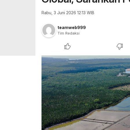
Rabu, 3 Juni 2026 12:13 WIB
teamweb999
Tim Redaksi