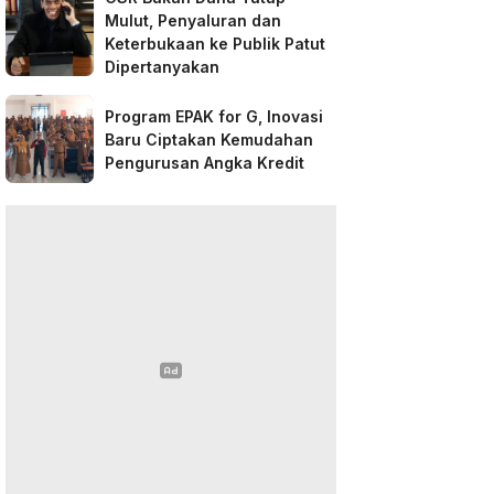
Mulut, Penyaluran dan
Keterbukaan ke Publik Patut
Dipertanyakan
Program EPAK for G, Inovasi
Baru Ciptakan Kemudahan
Pengurusan Angka Kredit