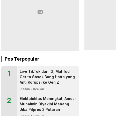
Pos Terpopuler
1
Live TikTok dan IG, Mahfud
Cerita Sosok Bung Hatta yang
Anti Korupsi ke Gen Z
Dibaca 2.826 kali
2
Elektabilitas Meningkat, Anies-
Muhaimin Diyakini Menang
Jika Pilpres 2 Putaran