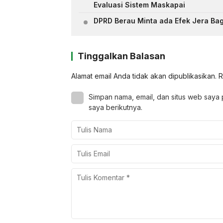
Evaluasi Sistem Maskapai
DPRD Berau Minta ada Efek Jera Bagi
Tinggalkan Balasan
Alamat email Anda tidak akan dipublikasikan.
R
Simpan nama, email, dan situs web saya
saya berikutnya.