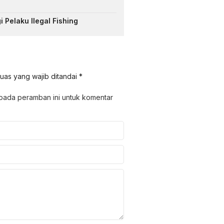
 Pelaku Ilegal Fishing
uas yang wajib ditandai
*
 pada peramban ini untuk komentar