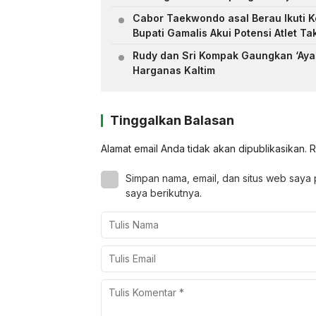
Cabor Taekwondo asal Berau Ikuti K
Bupati Gamalis Akui Potensi Atlet Ta
Rudy dan Sri Kompak Gaungkan ‘Ayah
Harganas Kaltim
Tinggalkan Balasan
Alamat email Anda tidak akan dipublikasikan.
R
Simpan nama, email, dan situs web saya
saya berikutnya.