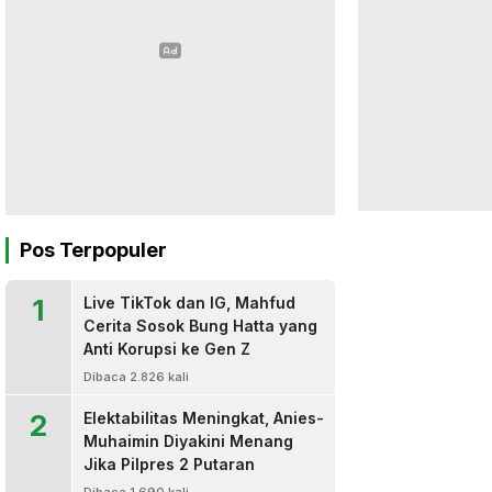
Pos Terpopuler
1
Live TikTok dan IG, Mahfud
Cerita Sosok Bung Hatta yang
Anti Korupsi ke Gen Z
Dibaca 2.826 kali
2
Elektabilitas Meningkat, Anies-
Muhaimin Diyakini Menang
Jika Pilpres 2 Putaran