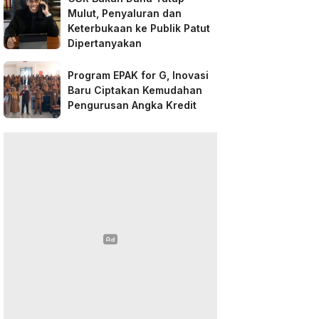
Mulut, Penyaluran dan
Keterbukaan ke Publik Patut
Dipertanyakan
Program EPAK for G, Inovasi
Baru Ciptakan Kemudahan
Pengurusan Angka Kredit