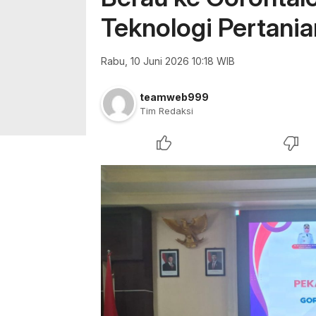
Teknologi Pertani
Rabu, 10 Juni 2026 10:18 WIB
teamweb999
Tim Redaksi