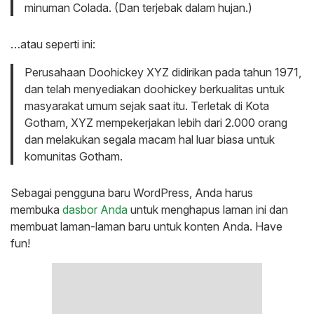
minuman Colada. (Dan terjebak dalam hujan.)
…atau seperti ini:
Perusahaan Doohickey XYZ didirikan pada tahun 1971,
dan telah menyediakan doohickey berkualitas untuk
masyarakat umum sejak saat itu. Terletak di Kota
Gotham, XYZ mempekerjakan lebih dari 2.000 orang
dan melakukan segala macam hal luar biasa untuk
komunitas Gotham.
Sebagai pengguna baru WordPress, Anda harus
membuka
dasbor Anda
untuk menghapus laman ini dan
membuat laman-laman baru untuk konten Anda. Have
fun!