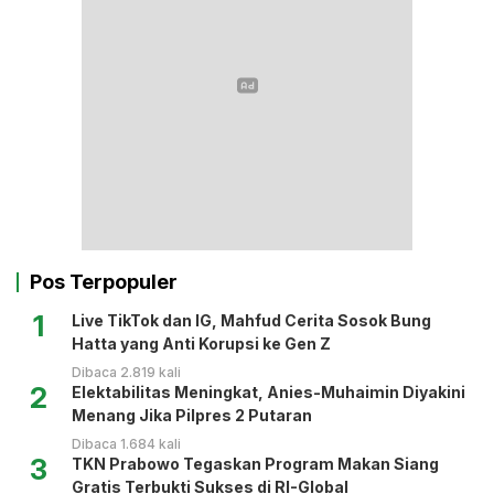
Pos Terpopuler
1
Live TikTok dan IG, Mahfud Cerita Sosok Bung
Hatta yang Anti Korupsi ke Gen Z
Dibaca 2.819 kali
2
Elektabilitas Meningkat, Anies-Muhaimin Diyakini
Menang Jika Pilpres 2 Putaran
Dibaca 1.684 kali
3
TKN Prabowo Tegaskan Program Makan Siang
Gratis Terbukti Sukses di RI-Global